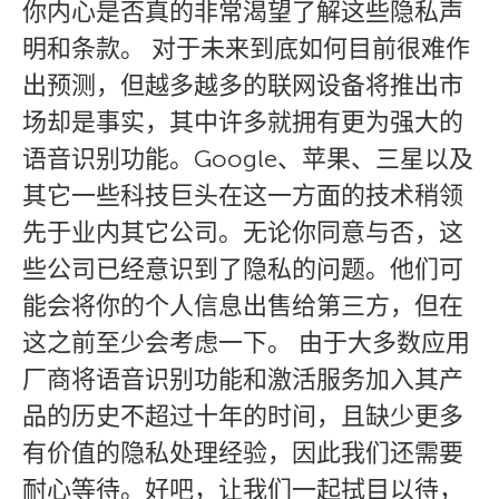
你内心是否真的非常渴望了解这些隐私声
明和条款。 对于未来到底如何目前很难作
出预测，但越多越多的联网设备将推出市
场却是事实，其中许多就拥有更为强大的
语音识别功能。Google、苹果、三星以及
其它一些科技巨头在这一方面的技术稍领
先于业内其它公司。无论你同意与否，这
些公司已经意识到了隐私的问题。他们可
能会将你的个人信息出售给第三方，但在
这之前至少会考虑一下。 由于大多数应用
厂商将语音识别功能和激活服务加入其产
品的历史不超过十年的时间，且缺少更多
有价值的隐私处理经验，因此我们还需要
耐心等待。好吧，让我们一起拭目以待，