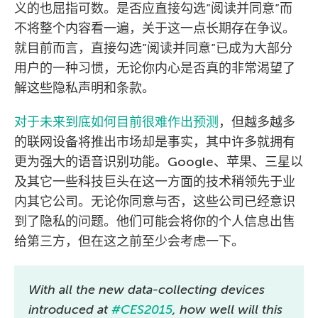
义的也屈指可数。是否应直接勾选”阅读并同意”而
不将整个内容看一遍，关于这一点长期存在争议。
就目前而言，直接勾选”阅读并同意”已成为大部分
用户的一种习惯，无论你内心是否真的非常渴望了
解这些隐私声明和条款。
对于未来到底如何目前很难作出预测
，但越多越多
的联网设备将推出市场却是事实，其中许多就拥有
更为强大的语音识别功能。Google、苹果、三星以
及其它一些科技巨头在这一方面的技术稍领先于业
内其它公司。无论你同意与否，这些公司已经意识
到了隐私的问题。他们可能会将你的个人信息出售
给第三方，但在这之前至少会考虑一下。
With all the new data-collecting devices
introduced at
#CES2015
, how well will this