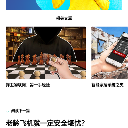
相关文章
捍卫物联网：第一手经验
智能家居系统之灾
阅读下一篇
老龄飞机就一定安全堪忧？