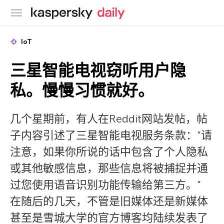
卡巴斯基官方博客
IoT
三星智能电视窃听用户隐
私。慢慢习惯就好。
几个星期前，有人在Reddit网站发帖，帖
子内容引述了三星智能电视服务条款：”请
注意，如果你所说的话中包含了个人隐私
或其他敏感信息，那些信息将被捕捉并通
过您使用语音识别功能传输给第三方。”
在随后的几天，不管是旧媒体还是新媒体
甚至是雪城大学的官方博客均陆续发表了