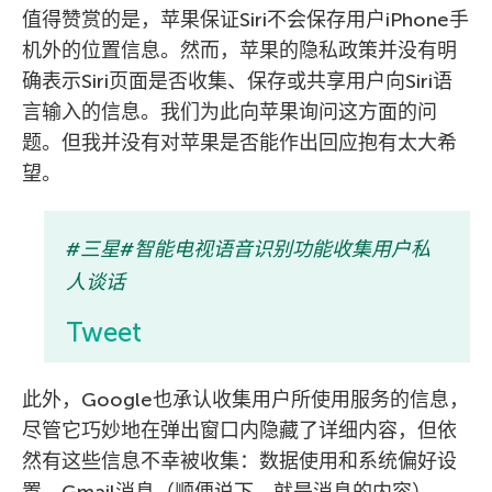
值得赞赏的是，苹果保证Siri不会保存用户iPhone手
机外的位置信息。然而，苹果的隐私政策并没有明
确表示Siri页面是否收集、保存或共享用户向Siri语
言输入的信息。我们为此向苹果询问这方面的问
题。但我并没有对苹果是否能作出回应抱有太大希
望。
#三星#智能电视语音识别功能收集用户私
人谈话
Tweet
此外，Google也承认收集用户所使用服务的信息，
尽管它巧妙地在弹出窗口内隐藏了详细内容，但依
然有这些信息不幸被收集：数据使用和系统偏好设