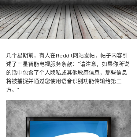
几个星期前，有人在Reddit网站发帖，帖子内容引
述了三星智能电视服务条款：”请注意，如果你所说
的话中包含了个人隐私或其他敏感信息，那些信息
将被捕捉并通过您使用语音识别功能传输给第三
方。”