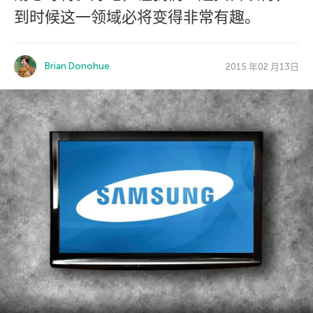
到时候这一领域必将变得非常有趣。
Brian Donohue
2015 年02 月13日