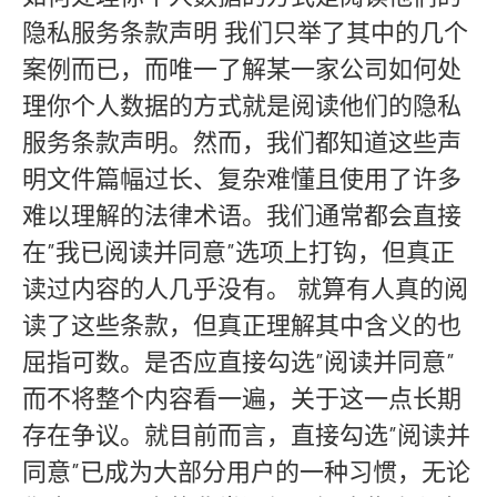
隐私服务条款声明 我们只举了其中的几个
案例而已，而唯一了解某一家公司如何处
理你个人数据的方式就是阅读他们的隐私
服务条款声明。然而，我们都知道这些声
明文件篇幅过长、复杂难懂且使用了许多
难以理解的法律术语。我们通常都会直接
在”我已阅读并同意”选项上打钩，但真正
读过内容的人几乎没有。 就算有人真的阅
读了这些条款，但真正理解其中含义的也
屈指可数。是否应直接勾选”阅读并同意”
而不将整个内容看一遍，关于这一点长期
存在争议。就目前而言，直接勾选”阅读并
同意”已成为大部分用户的一种习惯，无论