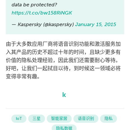
data be protected?
https://t.co/bw158RiNGK
— Kaspersky (@kaspersky)
January 15, 2015
由于大多数应用厂商将语音识别功能和激活服务加
入其产品的历史不超过十年的时间，且缺少更多有
价值的隐私处理经验，因此我们还需要耐心等待。
好吧，让我们一起拭目以待，到时候这一领域必将
变得非常有趣。
IoT
三星
智能家居
语音识别
隐私
隐私数据