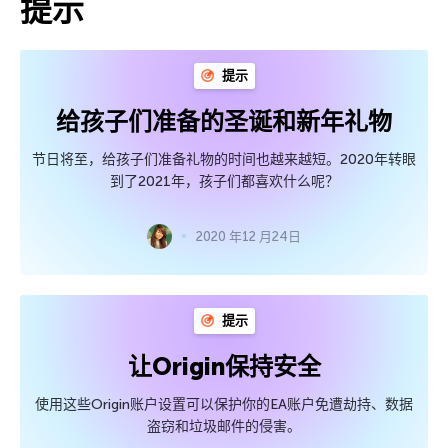
提示
提示
给孩子们准备的圣诞和新年礼物
节日将至，给孩子们准备礼物的时间也越来越短。2020年转眼
到了2021年，孩子们都喜欢什么呢？
2020 年12 月24日
提示
让Origin保持安全
使用这些Origin账户设置可以保护你的EA账户免遭劫持、数据
盗窃和垃圾邮件的侵害。