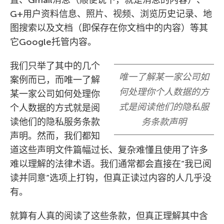
置、Gmail消息（顺便说下，就是消息的内容）、
G+用户资料信息、照片、视频、浏览历史记录、地
图搜索以及文档（即保存在你文档中的内容）等其
它Google托管内容。
我们只举了其中的几个
唯一了解某一家公司如
案例而已，而唯一了解
何处理你个人数据的方
某一家公司如何处理你
式是阅读他们的隐私服
个人数据的方式就是阅
读他们的隐私服务条款
务条款声明
声明。然而，我们都知
道这些声明文件篇幅过长、复杂难懂且使用了许多
难以理解的法律术语。我们通常都会直接在”我已阅
读并同意”选项上打钩，但真正读过内容的人几乎没
有。
就算有人真的阅读了这些条款，但真正理解其中含