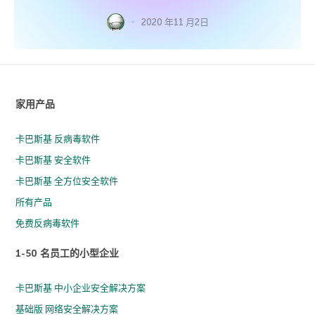
2020 年11 月2日
家用产品
卡巴斯基 反病毒软件
卡巴斯基 安全软件
卡巴斯基 全方位安全软件
所有产品
免费反病毒软件
1-50 名员工的小型企业
卡巴斯基 中小企业安全解决方案
基础版 网络安全解决方案