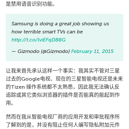
是禁用语音识别功能。
Samsung is doing a great job showing us
how terrible smart TVs can be
http://t.co/lviEFqDB8G
— Gizmodo (@Gizmodo)
February 11, 2015
让我来首先承认这样一个事实：我其实不管对三星
过去的Google电视、现在的三星智能电视还是未来
的Tizen 操作系统都不太熟悉，因此我无法确认反
追踪或其它类似浏览器的插件是否能真的能起到作
用。
然而在我从智能电视厂商的应用开发和审批程序所
了解到的是，并没有阻止任何人编写隐私附加元件