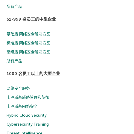
所有产品
51-999 名员工的中型企业
基础版 网络安全解决方案
标准版 网络安全解决方案
高级版 网络安全解决方案
所有产品
1000 名员工以上的大型企业
网络安全服务
卡巴斯基威胁管理和防御
卡巴斯基网络安全
Hybrid Cloud Security
Cybersecurity Training
Threat Intelligence