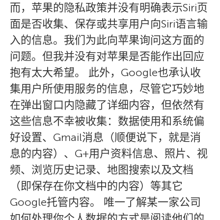
而，苹果的隐私政策并没有明确表示Siri页
面是否收集、保存或共享用户向Siri语言输
入的信息。我们为此向苹果询问这方面的
问题。但我并没有对苹果是否能作出回应
抱有太大希望。 此外，Google也承认收
集用户所使用服务的信息，尽管它巧妙地
在弹出窗口内隐藏了详细内容，但依然有
这些信息不幸被收集：数据使用和系统偏
好设置、Gmail消息（顺便说下，就是消
息的内容）、G+用户资料信息、照片、视
频、浏览历史记录、地图搜索以及文档
（即保存在你文档中的内容）等其它
Google托管内容。 唯一了解某一家公司
如何处理你个人数据的方式是阅读他们的