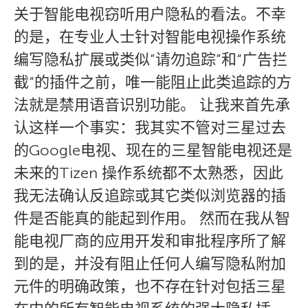
关于智能电视窃听用户隐私的看法。不幸
的是，在专业人士针对智能电视操作系统
编写隐私扩展或类似”请勿追踪”和“广告拦
截“的插件之前，唯一能阻止此类追踪的方
法就是禁用语音识别功能。 让我来首先承
认这样一个事实：我其实不管对三星过去
的Google电视、现在的三星智能电视还是
未来的Tizen 操作系统都不太熟悉，因此
我无法确认反追踪或其它类似浏览器的插
件是否能真的能起到作用。 然而在我从智
能电视厂商的应用开发和审批程序所了解
到的是，并没有阻止任何人编写隐私附加
元件的明确政策，也不存在针对包括三星