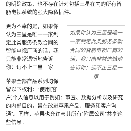
的明确政策，也不存在针对包括三星在内的所有智
能电视系统的强大隐私插件。
更为不幸的是，如果你
如果你认为三星是唯一
认为三星是唯一一家制
一家制定此类服务条款
定此类服务条款合同的
合同的智能电视厂商的
智能电视厂商的话，我
只能非常遗憾地告诉
话，我只能非常遗憾地
你：远不止三星一家
告诉你：远不止三星一
家
苹果全部产品系列均保
留以下权利：”使用[客
户]个人信息以用于例如：审查、数据分析以及研究
的内部目的，旨在改进苹果产品、服务和客户沟
通”。同样，苹果也允许与其所有”附属公司”共享这
些信息。