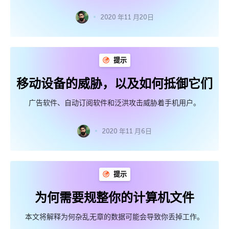
2020 年11 月20日
提示
移动设备的威胁，以及如何抵御它们
广告软件、自动订阅软件和泛洪攻击威胁着手机用户。
2020 年11 月6日
提示
为何需要规整你的计算机文件
本文将解释为何杂乱无章的数据可能会导致你丢掉工作。