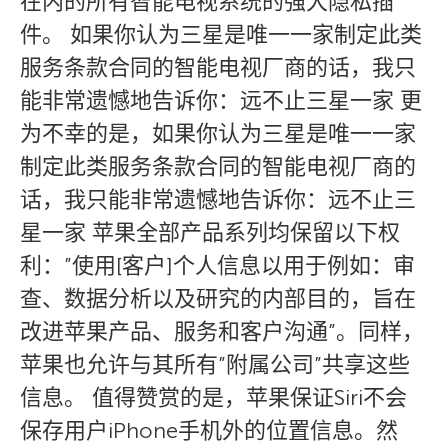
在内的所有智能电视系统的强大隐私插
件。 如果你认为三星是唯一一家制定此类
服务条款合同的智能电视厂商的话，我只
能非常遗憾地告诉你：远不止三星一家 更
为不幸的是，如果你认为三星是唯一一家
制定此类服务条款合同的智能电视厂商的
话，我只能非常遗憾地告诉你：远不止三
星一家 苹果全部产品系列均保留以下权
利：”使用[客户]个人信息以用于例如：审
查、数据分析以及研究的内部目的，旨在
改进苹果产品、服务和客户沟通”。同样，
苹果也允许与其所有”附属公司”共享这些
信息。 值得赞赏的是，苹果保证Siri不会
保存用户iPhone手机外的位置信息。然