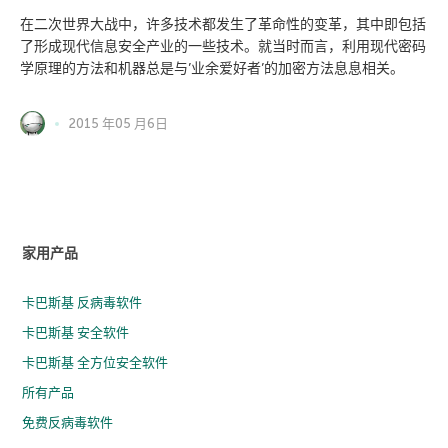
在二次世界大战中，许多技术都发生了革命性的变革，其中即包括
了形成现代信息安全产业的一些技术。就当时而言，利用现代密码
学原理的方法和机器总是与’业余爱好者’的加密方法息息相关。
2015 年05 月6日
家用产品
卡巴斯基 反病毒软件
卡巴斯基 安全软件
卡巴斯基 全方位安全软件
所有产品
免费反病毒软件