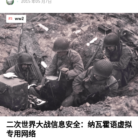
2015 年05 月7日
ww2
二次世界大战信息安全：纳瓦霍语虚拟
专用网络