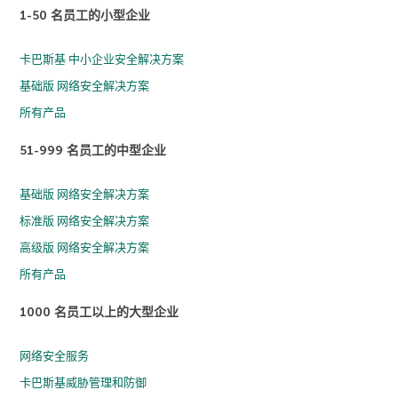
1-50 名员工的小型企业
卡巴斯基 中小企业安全解决方案
基础版 网络安全解决方案
所有产品
51-999 名员工的中型企业
基础版 网络安全解决方案
标准版 网络安全解决方案
高级版 网络安全解决方案
所有产品
1000 名员工以上的大型企业
网络安全服务
卡巴斯基威胁管理和防御