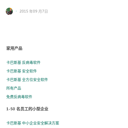
2015 年09 月7日
家用产品
卡巴斯基 反病毒软件
卡巴斯基 安全软件
卡巴斯基 全方位安全软件
所有产品
免费反病毒软件
1-50 名员工的小型企业
卡巴斯基 中小企业安全解决方案