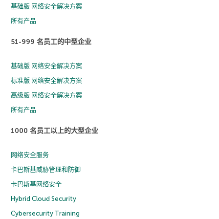
基础版 网络安全解决方案
所有产品
51-999 名员工的中型企业
基础版 网络安全解决方案
标准版 网络安全解决方案
高级版 网络安全解决方案
所有产品
1000 名员工以上的大型企业
网络安全服务
卡巴斯基威胁管理和防御
卡巴斯基网络安全
Hybrid Cloud Security
Cybersecurity Training