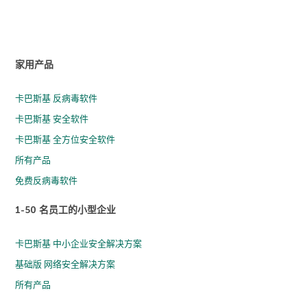
家用产品
卡巴斯基 反病毒软件
卡巴斯基 安全软件
卡巴斯基 全方位安全软件
所有产品
免费反病毒软件
1-50 名员工的小型企业
卡巴斯基 中小企业安全解决方案
基础版 网络安全解决方案
所有产品