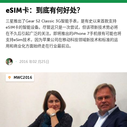
eSIM卡：到底有何好处？
三星推出了Gear S2 Classic 3G智能手表，是有史以来首款支持
eSIM卡的智能设备。尽管这只是一次尝试，但该项新技术势必将
在不久后引起广泛的关注。即将推出的iPhone 7手机很有可能也将
支持eSim技术，因为苹果公司在移动科技领域新技术和标准的运
用和商业化方面始终走在行业最前沿。
2016 年02 月25日
MWC2016