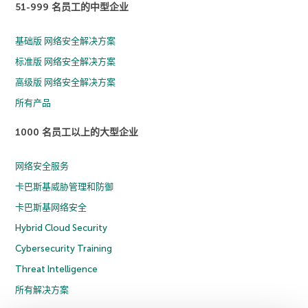
51-999 名员工的中型企业
基础版 网络安全解决方案
标准版 网络安全解决方案
高级版 网络安全解决方案
所有产品
1000 名员工以上的大型企业
网络安全服务
卡巴斯基威胁管理和防御
卡巴斯基网络安全
Hybrid Cloud Security
Cybersecurity Training
Threat Intelligence
所有解决方案