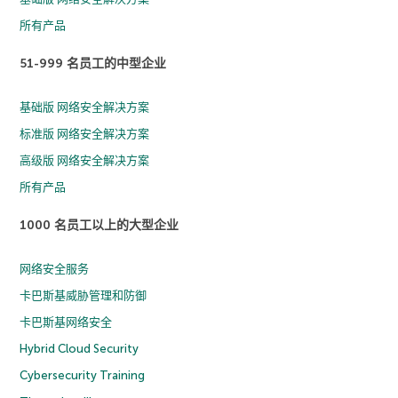
所有产品
51-999 名员工的中型企业
基础版 网络安全解决方案
标准版 网络安全解决方案
高级版 网络安全解决方案
所有产品
1000 名员工以上的大型企业
网络安全服务
卡巴斯基威胁管理和防御
卡巴斯基网络安全
Hybrid Cloud Security
Cybersecurity Training