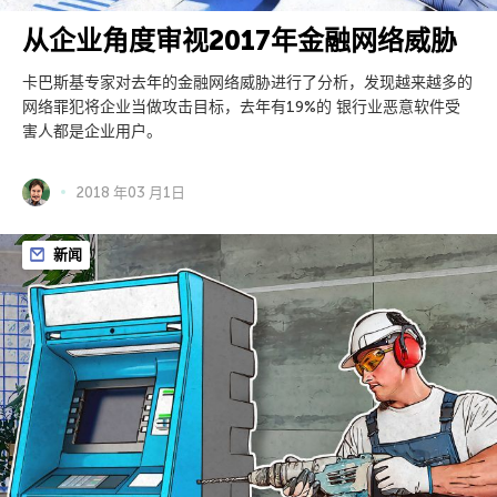
从企业角度审视2017年金融网络威胁
卡巴斯基专家对去年的金融网络威胁进行了分析，发现越来越多的
网络罪犯将企业当做攻击目标，去年有19%的 银行业恶意软件受
害人都是企业用户。
2018 年03 月1日
新闻