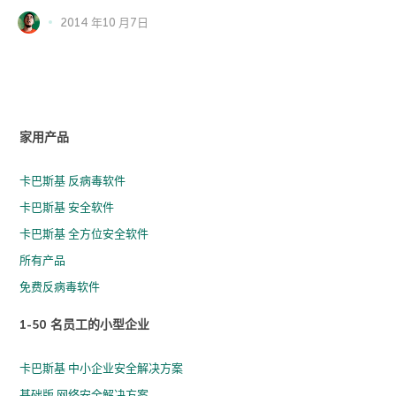
2014 年10 月7日
家用产品
卡巴斯基 反病毒软件
卡巴斯基 安全软件
卡巴斯基 全方位安全软件
所有产品
免费反病毒软件
1-50 名员工的小型企业
卡巴斯基 中小企业安全解决方案
基础版 网络安全解决方案