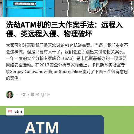
洗劫ATM机的三大作案手法：远程入
侵、类远程入侵、物理破坏
大家可能注意到我们很喜欢讨论ATM机盗窃案。当然，我们本身不
会这样做，但是只要有人干了，我们会立即跳出来讨论相关案例。
一年一度的安全分析专家峰会（SAS）是卡巴斯基举办的一项重要
网络安全活动。在2017安全分析专家峰会上，卡巴斯基实验室专
家Sergey Golovanov和Igor Soumenkov谈到了下面三个很有意思
的案例。
2017 年04 月4日
atm