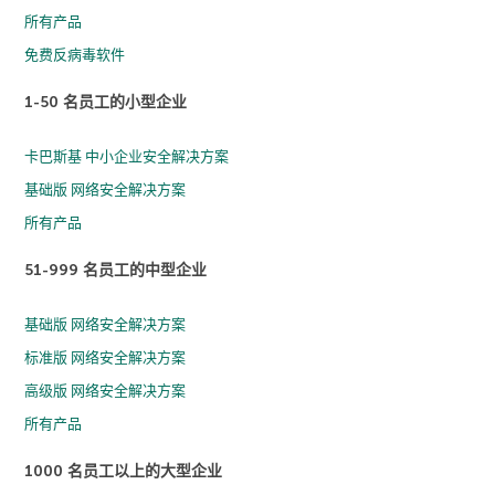
所有产品
免费反病毒软件
1-50 名员工的小型企业
卡巴斯基 中小企业安全解决方案
基础版 网络安全解决方案
所有产品
51-999 名员工的中型企业
基础版 网络安全解决方案
标准版 网络安全解决方案
高级版 网络安全解决方案
所有产品
1000 名员工以上的大型企业