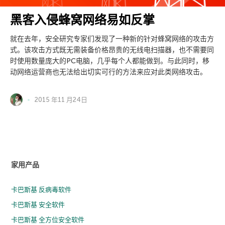
黑客入侵蜂窝网络易如反掌
就在去年，安全研究专家们发现了一种新的针对蜂窝网络的攻击方
式。该攻击方式既无需装备价格昂贵的无线电扫描器，也不需要同
时使用数量庞大的PC电脑，几乎每个人都能做到。与此同时，移
动网络运营商也无法给出切实可行的方法来应对此类网络攻击。
2015 年11 月24日
家用产品
卡巴斯基 反病毒软件
卡巴斯基 安全软件
卡巴斯基 全方位安全软件