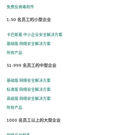
免费反病毒软件
1-50 名员工的小型企业
卡巴斯基 中小企业安全解决方案
基础版 网络安全解决方案
所有产品
51-999 名员工的中型企业
基础版 网络安全解决方案
标准版 网络安全解决方案
高级版 网络安全解决方案
所有产品
1000 名员工以上的大型企业