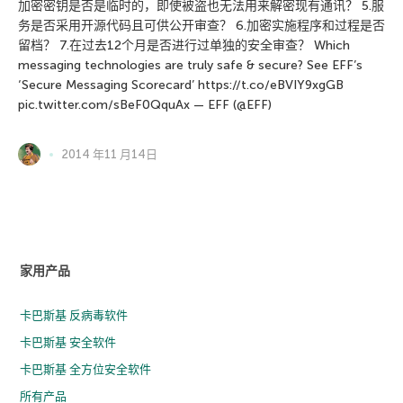
加密密钥是否是临时的，即使被盗也无法用来解密现有通讯？ 5.服
务是否采用开源代码且可供公开审查？ 6.加密实施程序和过程是否
留档？ 7.在过去12个月是否进行过单独的安全审查？ Which
messaging technologies are truly safe & secure? See EFF’s
‘Secure Messaging Scorecard’ https://t.co/eBVIY9xgGB
pic.twitter.com/sBeF0QquAx — EFF (@EFF)
2014 年11 月14日
家用产品
卡巴斯基 反病毒软件
卡巴斯基 安全软件
卡巴斯基 全方位安全软件
所有产品