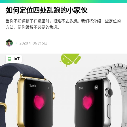
如何定位四处乱跑的小家伙
当你不知道孩子在哪里时，很难不去多想。我们将介绍一些定位的
方法，帮你缓解不必要的焦虑。
2020 年06 月5日
loT