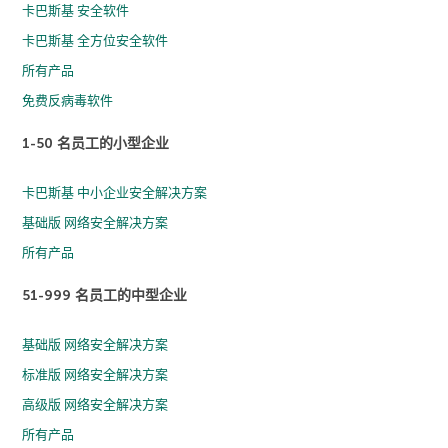
卡巴斯基 安全软件
卡巴斯基 全方位安全软件
所有产品
免费反病毒软件
1-50 名员工的小型企业
卡巴斯基 中小企业安全解决方案
基础版 网络安全解决方案
所有产品
51-999 名员工的中型企业
基础版 网络安全解决方案
标准版 网络安全解决方案
高级版 网络安全解决方案
所有产品