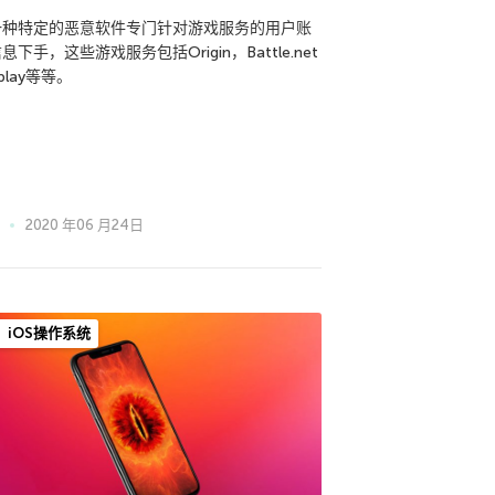
一种特定的恶意软件专门针对游戏服务的用户账
息下手，这些游戏服务包括Origin，Battle.net
play等等。
2020 年06 月24日
iOS操作系统