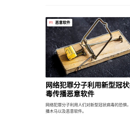
恶意软件
网络犯罪分子利用新型冠状
毒传播恶意软件
网络犯罪分子利用人们对新型冠状病毒的恐惧
播木马以及恶意软件。