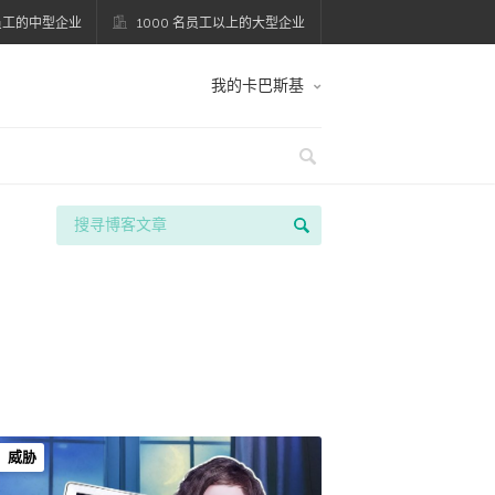
名员工的中型企业
1000 名员工以上的大型企业
我的卡巴斯基
威胁