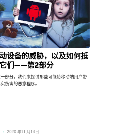
动设备的威胁，以及如何抵
它们——第2部分
这一部分，我们来探讨那些可能给移动端用户带
真实伤害的恶意程序。
2020 年11 月13日