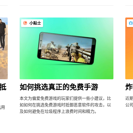
小贴士
抵
如何挑选真正的免费手游
炸
本文为偏爱免费游戏的玩家们提供一些小建议，比
近
如如何在挑选免费游戏时抵御恶意软件的攻击，以
公
机用
及如何避免在垃圾程序上浪费时间和精力。