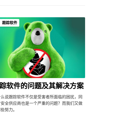
跟踪软件
踪软件的问题及其解决方案
什么说跟踪软件不仅是受害者所面临的困扰，同
对安全供应商也是一个严重的问题？而我们又做
哪些努力。