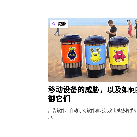
威胁
移动设备的威胁，以及如何
御它们
广告软件、自动订阅软件和泛洪攻击威胁着手
户。