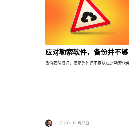
应对勒索软件，备份并不够
备份固然很好，但是为何还不足以应对勒索软
2020 年12 月23日