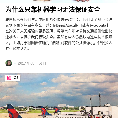
为什么只靠机器学习无法保证安全
联网技术在我们生活中应用的范围越来越广泛。我们甚至都不会注
意到下面这些事有多么自然：向Siri或Alexa提问或者在Google上
查询关于人类经验的更多说明，希望汽车能对公路交通规则做出快
速响应，以保护我们行驶安全。虽然有些人仍然认为这些技术很烦
人，比如用于将图像传输到面部识别软件的公共摄像机，但很多人
并不这样认为。
2017 年08 月31日
ICS