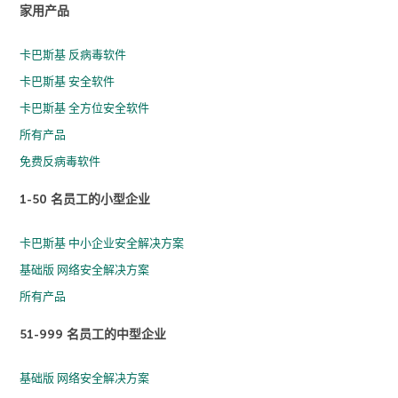
家用产品
卡巴斯基 反病毒软件
卡巴斯基 安全软件
卡巴斯基 全方位安全软件
所有产品
免费反病毒软件
1-50 名员工的小型企业
卡巴斯基 中小企业安全解决方案
基础版 网络安全解决方案
所有产品
51-999 名员工的中型企业
基础版 网络安全解决方案