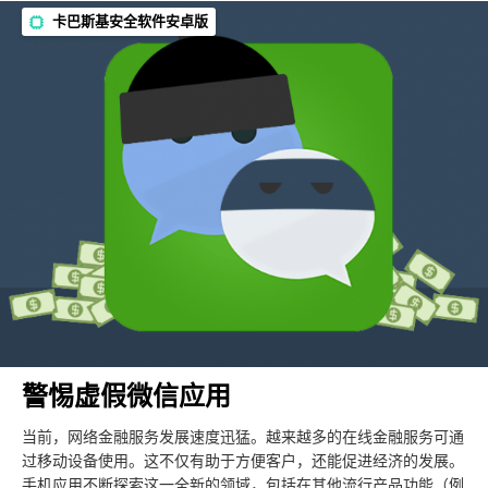
卡巴斯基安全软件安卓版
警惕虚假微信应用
当前，网络金融服务发展速度迅猛。越来越多的在线金融服务可通
过移动设备使用。这不仅有助于方便客户，还能促进经济的发展。
手机应用不断探索这一全新的领域，包括在其他流行产品功能（例