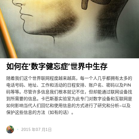
如何在’数字健忘症’世界中生存
随着我们这个世界联网程度越来越高，每一个人几乎都拥有太多的
电话号码、地址、工作和活动的日程安排、账户名、密码以及PIN
码等等。尽管许多信息我们根本就记不住，但却能通过联网设备找
到所需要的信息。卡巴斯基实验室为此专门对数字设备和互联网是
如何影响当代人们回忆和使用信息的方式进行了研究和分析–以及
保护这些信息的方法（如有的话）。
2015 年07 月1日