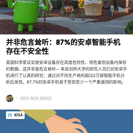
并非危言耸听：87%的安卓智能手机
存在不安全性
英国科学家证实按安卓设备存在高度危险性，将危害到设备内保存
的数据。这并非是危言耸听— 来自剑桥大学的研究人员们对安卓手
机进行了认真的研究：通过对不同生产商的超过2万部智能手机分
析后发现，87.7%的安卓手机易于受到至少一个严重漏洞的影响。
2015 年10 月20日
KISA