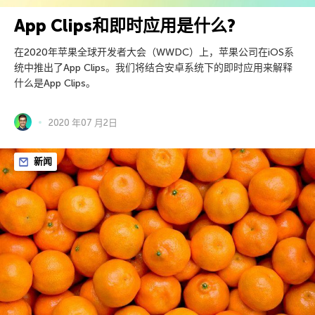
App Clips和即时应用是什么?
在2020年苹果全球开发者大会（WWDC）上，苹果公司在iOS系
统中推出了App Clips。我们将结合安卓系统下的即时应用来解释
什么是App Clips。
2020 年07 月2日
新闻