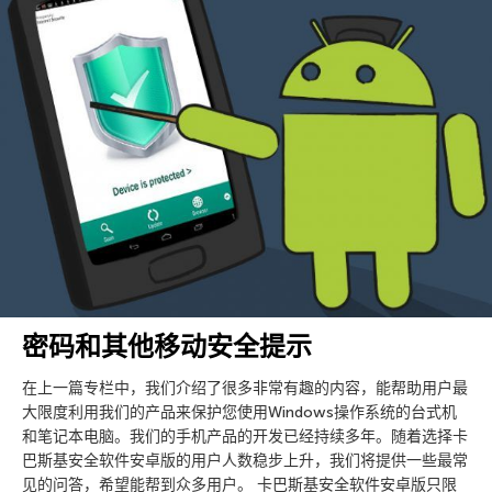
密码和其他移动安全提示
在上一篇专栏中，我们介绍了很多非常有趣的内容，能帮助用户最
大限度利用我们的产品来保护您使用Windows操作系统的台式机
和笔记本电脑。我们的手机产品的开发已经持续多年。随着选择卡
巴斯基安全软件安卓版的用户人数稳步上升，我们将提供一些最常
见的问答，希望能帮到众多用户。 卡巴斯基安全软件安卓版只限