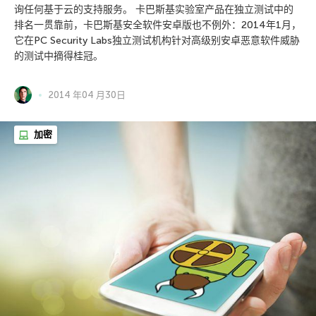
询任何基于云的支持服务。 卡巴斯基实验室产品在独立测试中的
排名一贯靠前，卡巴斯基安全软件安卓版也不例外：2014年1月，
它在PC Security Labs独立测试机构针对高级别安卓恶意软件威胁
的测试中摘得桂冠。
2014 年04 月30日
加密