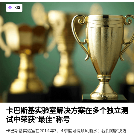
KIS
卡巴斯基实验室解决方案在多个独立测
试中荣获”最佳”称号
卡巴斯基实验室在2014年3、4季度可谓顺风顺水：我们的解决方