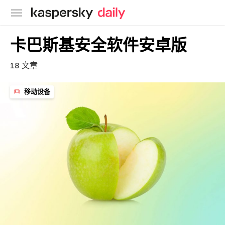
卡巴斯基官方博客
卡巴斯基安全软件安卓版
18 文章
移动设备