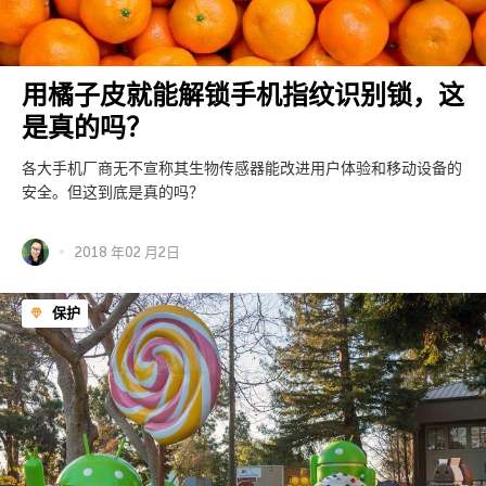
用橘子皮就能解锁手机指纹识别锁，这
是真的吗？
各大手机厂商无不宣称其生物传感器能改进用户体验和移动设备的
安全。但这到底是真的吗？
2018 年02 月2日
保护