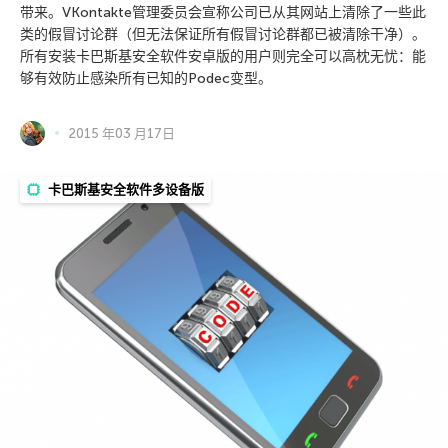
带来。VKontakte管理委员会宣称公司已从其网站上清除了一些此
类的假冒讨论群（但无法保证所有假冒讨论群都已被清除干净）。
所有安装卡巴斯基安全软件安卓版的用户则完全可以高枕无忧：能
够有效防止感染所有已知的Podec变型。
2015 年03 月17日
卡巴斯基安全软件多设备版