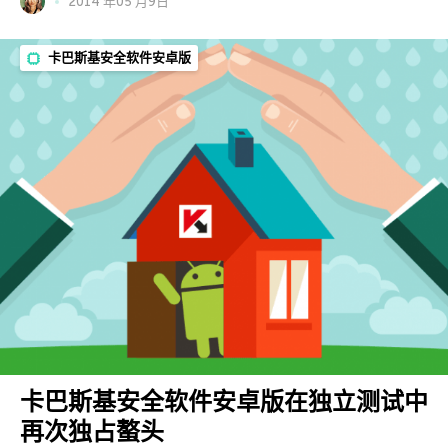
2014 年05 月9日
卡巴斯基安全软件安卓版
卡巴斯基安全软件安卓版在独立测试中
再次独占螯头