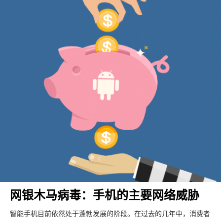
网银木马病毒：手机的主要网络威胁
智能手机目前依然处于蓬勃发展的阶段。在过去的几年中，消费者