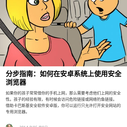
分步指南：如何在安卓系统上使用安全
浏览器
如果你的孩子常常借你的手机上网，那么需要考虑他们上网的安全
性。孩子的经验有限，有时候会访问危险链接或网络钓鱼链接。
借助卡巴斯基安全软件安卓版，你可以运行只允许打开安全网站的
专用浏览器。