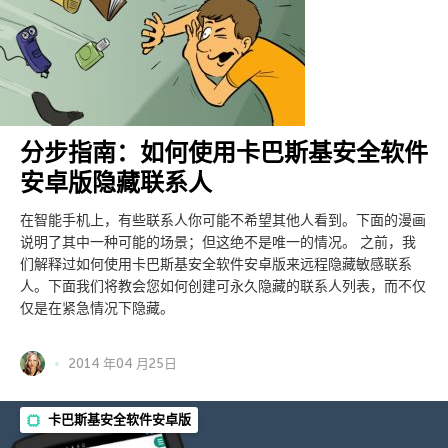
分步指南：如何使用卡巴斯基安全软件
安卓版隐藏联系人
在智能手机上，有些联系人你可能不希望其他人看到。下面的漫画
说明了其中一种可能的场景；但这绝不是唯一的情况。 之前，我
们解释过如何使用卡巴斯基安全软件安卓版来远程隐藏敏感联系
人。下面我们将教会您如何创建可永久隐藏的联系人列表，而不仅
仅是在紧急情况下隐藏。
2014 年04 月25日
卡巴斯基安全软件安卓版