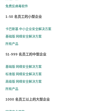
免费反病毒软件
1-50 名员工的小型企业
卡巴斯基 中小企业安全解决方案
基础版 网络安全解决方案
所有产品
51-999 名员工的中型企业
基础版 网络安全解决方案
标准版 网络安全解决方案
高级版 网络安全解决方案
所有产品
1000 名员工以上的大型企业