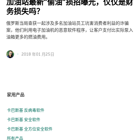
加油站最新”偷油”损招曝光，仅仅是财
务损失吗？
俄罗斯当局查获一起涉及多名加油站员工坑害消费者利益的诈骗
案，他们利用电子加油机的恶意软件程序，让客户支付比实际泵入
油箱更多的燃油费用。
2018 年01 月25日
家用产品
卡巴斯基 反病毒软件
卡巴斯基 安全软件
卡巴斯基 全方位安全软件
所有产品