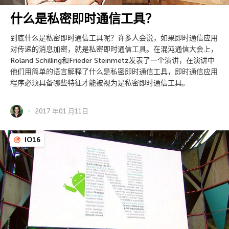
什么是私密即时通信工具？
到底什么是私密即时通信工具呢？许多人会说，如果即时通信应用
对传递的消息加密，就是私密即时通信工具。在混沌通信大会上，
Roland Schilling和Frieder Steinmetz发表了一个演讲，在演讲中
他们用简单的语言解释了什么是私密即时通信工具，即时通信应用
程序必须具备哪些特征才能被视为是私密即时通信工具。
2017 年01 月11日
IO16