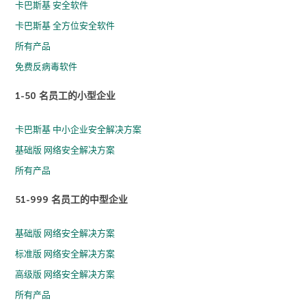
卡巴斯基 安全软件
卡巴斯基 全方位安全软件
所有产品
免费反病毒软件
1-50 名员工的小型企业
卡巴斯基 中小企业安全解决方案
基础版 网络安全解决方案
所有产品
51-999 名员工的中型企业
基础版 网络安全解决方案
标准版 网络安全解决方案
高级版 网络安全解决方案
所有产品