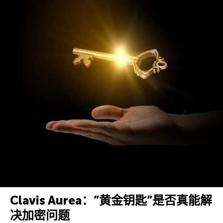
Clavis Aurea：”黄金钥匙”是否真能解
决加密问题