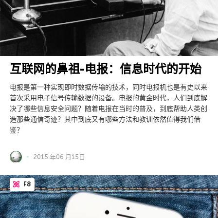
互联网的鼻祖-电报：信息时代的开始
电报是第一种实现即时数据传输的技术，同时电报机也是有史以来
首次采用电子信号传输数据的设备。电报的黄金时代，人们到底解
决了哪些信息安全问题？随着电报在当时的普及，到底帮助人类创
造那些通信奇迹？其中到底又有哪些方法和教训依然值得我们借
鉴？
2015 年06 月15日
F8