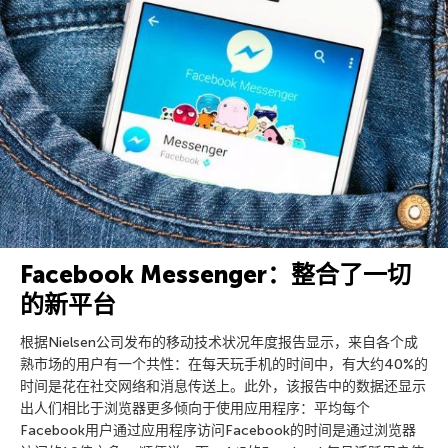
Facebook Messenger：整合了一切
的新平台
根据Nielsen公司发布的移动技术状况年度报告显示，来自各个成
熟市场的用户有一个共性：在每天玩手机的时间中，有大约40%的
时间是花在社交网络和消息传送上。此外，该报告中的数据还显示
出人们相比于浏览器更多倾向于使用应用程序：平均每个
Facebook用户通过应用程序访问Facebook的时间是通过浏览器