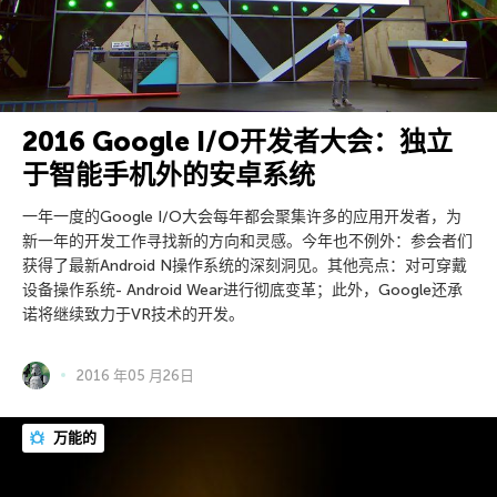
2016 Google I/O开发者大会：独立
于智能手机外的安卓系统
一年一度的Google I/O大会每年都会聚集许多的应用开发者，为
新一年的开发工作寻找新的方向和灵感。今年也不例外：参会者们
获得了最新Android N操作系统的深刻洞见。其他亮点：对可穿戴
设备操作系统- Android Wear进行彻底变革；此外，Google还承
诺将继续致力于VR技术的开发。
2016 年05 月26日
万能的