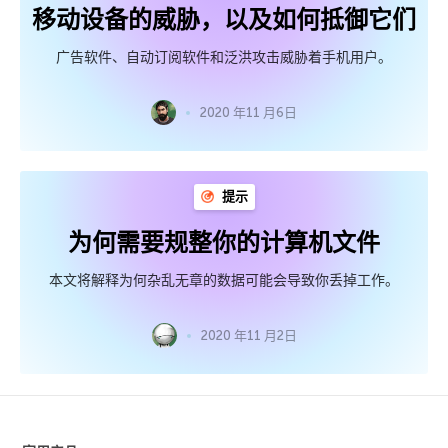
移动设备的威胁，以及如何抵御它们
广告软件、自动订阅软件和泛洪攻击威胁着手机用户。
2020 年11 月6日
提示
为何需要规整你的计算机文件
本文将解释为何杂乱无章的数据可能会导致你丢掉工作。
2020 年11 月2日