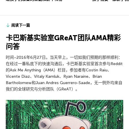
阅读下一篇
卡巴斯基实验室GReAT团队AMA精彩
问答
时间–2016年6月27日。当天早上，一切如我们预期的那样顺利：
在经过一番私底下的快速沟通后，卡巴斯基实验室首次参与Reddit
的Ask Me Anything（AMA）栏目，参加者有Costin Raiu、
Vicente Diaz、Vitaly Kamluk、Ryan Naraine、Brian
Bartholomew和Juan Andres Guerrero-Saade，无一例外均来自
我们的全球研究与分析团队（GReAT）。