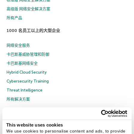
高级版 网络安全解决方案
所有产品
1000 名员工以上的大型企业
网络安全服务
卡巴斯基威胁管理和防御
卡巴斯基网络安全
Hybrid Cloud Security
Cybersecurity Training
Threat Intelligence
所有解决方案
© 2026 年 AO Kaspersky Lab 版权所有并保留所有权利。
隐私策略
反腐败政策
许可协议 B2C
许可协议 B2B
License Agreement B2B
This website uses cookies
京ICP备12053225号
京公网安备 11010102001169号
Cookies
We use cookies to personalise content and ads, to provide