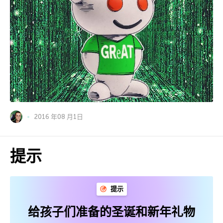
2016 年08 月1日
提示
提示
给孩子们准备的圣诞和新年礼物