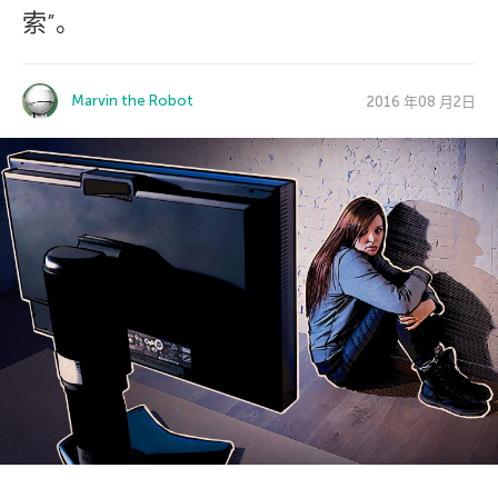
索”。
Marvin the Robot
2016 年08 月2日