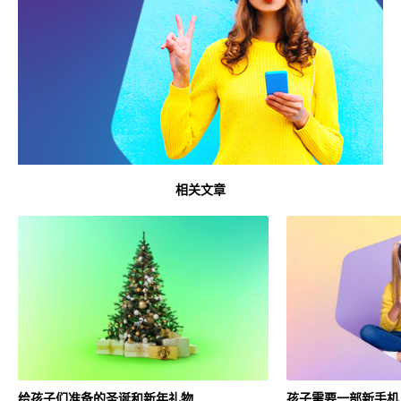
相关文章
给孩子们准备的圣诞和新年礼物
孩子需要一部新手机