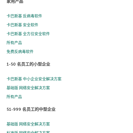
家用产品
卡巴斯基 反病毒软件
卡巴斯基 安全软件
卡巴斯基 全方位安全软件
所有产品
免费反病毒软件
1-50 名员工的小型企业
卡巴斯基 中小企业安全解决方案
基础版 网络安全解决方案
所有产品
51-999 名员工的中型企业
基础版 网络安全解决方案
标准版 网络安全解决方案