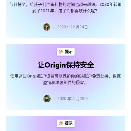
节日将至，给孩子们准备礼物的时间也越来越短。2020年转眼
到了2021年，孩子们都喜欢什么呢？
2020 年12 月24日
提示
让Origin保持安全
使用这些Origin账户设置可以保护你的EA账户免遭劫持、数据
盗窃和垃圾邮件的侵害。
2020 年11 月20日
提示