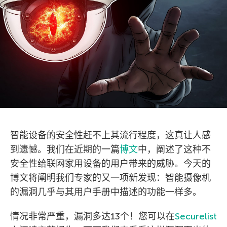
智能设备的安全性赶不上其流行程度，这真让人感
到遗憾。我们在近期的一篇
博文
中，阐述了这种不
安全性给联网家用设备的用户带来的威胁。今天的
博文将阐明我们专家的又一项新发现：智能摄像机
的漏洞几乎与其用户手册中描述的功能一样多。
情况非常严重，漏洞多达13个！您可以在
Securelist