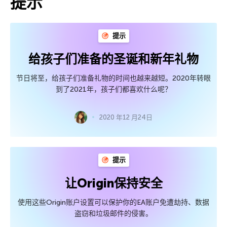
提示
提示
给孩子们准备的圣诞和新年礼物
节日将至，给孩子们准备礼物的时间也越来越短。2020年转眼
到了2021年，孩子们都喜欢什么呢？
2020 年12 月24日
提示
让Origin保持安全
使用这些Origin账户设置可以保护你的EA账户免遭劫持、数据
盗窃和垃圾邮件的侵害。