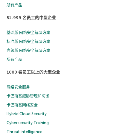
所有产品
51-999 名员工的中型企业
基础版 网络安全解决方案
标准版 网络安全解决方案
高级版 网络安全解决方案
所有产品
1000 名员工以上的大型企业
网络安全服务
卡巴斯基威胁管理和防御
卡巴斯基网络安全
Hybrid Cloud Security
Cybersecurity Training
Threat Intelligence