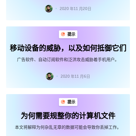
2020 年11 月20日
提示
移动设备的威胁，以及如何抵御它们
广告软件、自动订阅软件和泛洪攻击威胁着手机用户。
2020 年11 月6日
提示
为何需要规整你的计算机文件
本文将解释为何杂乱无章的数据可能会导致你丢掉工作。