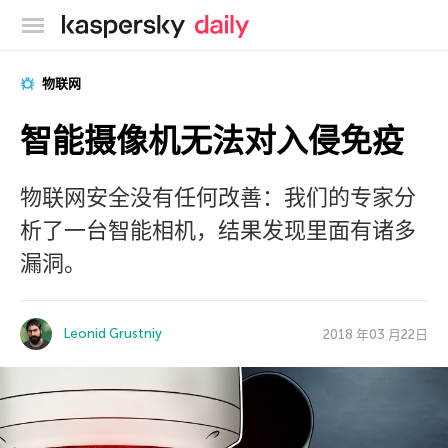
卡巴斯基官方博客
物联网
智能摄像机无法对入侵免疫
物联网安全没有任何改善：我们的专家分
析了一台智能相机，结果发现里面有诸多
漏洞。
Leonid Grustniy
2018 年03 月22日