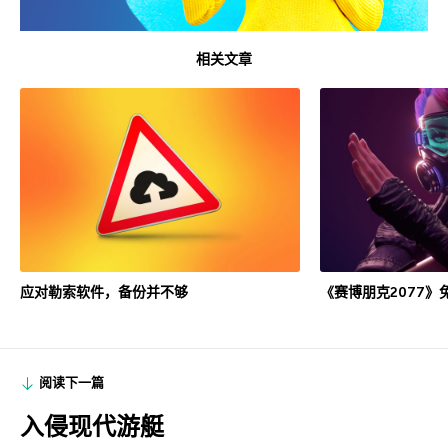
相关文章
应对勒索软件，备份并不够
《赛博朋克2077》
阅读下一篇
入侵现代游艇