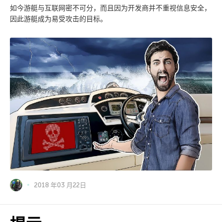
如今游艇与互联网密不可分，而且因为开发商并不重视信息安全，
因此游艇成为易受攻击的目标。
2018 年03 月22日