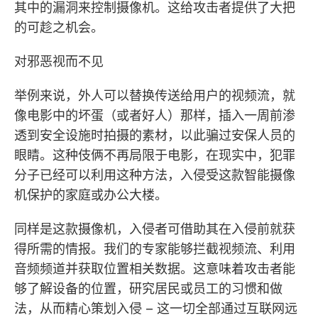
其中的漏洞来控制摄像机。这给攻击者提供了大把
的可趁之机会。
对邪恶视而不见
举例来说，外人可以替换传送给用户的视频流，就
像电影中的坏蛋（或者好人）那样，插入一周前渗
透到安全设施时拍摄的素材，以此骗过安保人员的
眼睛。这种伎俩不再局限于电影，在现实中，犯罪
分子已经可以利用这种方法，入侵受这款智能摄像
机保护的家庭或办公大楼。
同样是这款摄像机，入侵者可借助其在入侵前就获
得所需的情报。我们的专家能够拦截视频流、利用
音频频道并获取位置相关数据。这意味着攻击者能
够了解设备的位置，研究居民或员工的习惯和做
法，从而精心策划入侵 – 这一切全部通过互联网远