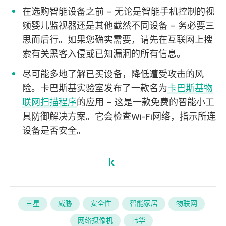
在选购智能设备之前 – 无论是智能手机控制的视
频婴儿监视器还是其他截然不同设备 – 务必要三
思而后行。如果您确实需要，请先在互联网上搜
索有关黑客入侵或已知漏洞的所有信息。
尽可能多地了解已买设备，降低遭受攻击的风
险。卡巴斯基实验室发布了一款名为
卡巴斯基物
联网扫描程序
的应用 – 这是一款免费的智能小工
具防御解决方案。它会检查Wi-Fi网络，指示所连
设备是否安全。
三星
威胁
安全性
智能家居
物联网
网络摄像机
韩华