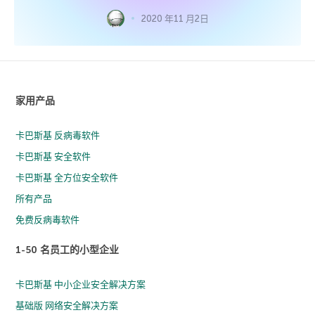
2020 年11 月2日
家用产品
卡巴斯基 反病毒软件
卡巴斯基 安全软件
卡巴斯基 全方位安全软件
所有产品
免费反病毒软件
1-50 名员工的小型企业
卡巴斯基 中小企业安全解决方案
基础版 网络安全解决方案