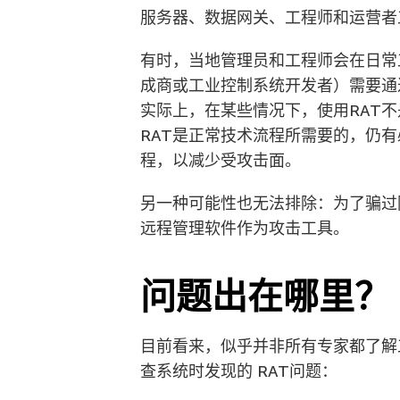
服务器、数据网关、工程师和运营者
有时，当地管理员和工程师会在日常
成商或工业控制系统开发者）需要通
实际上，在某些情况下，使用RAT
RAT是正常技术流程所需要的，仍
程，以减少受攻击面。
另一种可能性也无法排除：为了骗过
远程管理软件作为攻击工具。
问题出在哪里？
目前看来，似乎并非所有专家都了解
查系统时发现的 RAT问题：