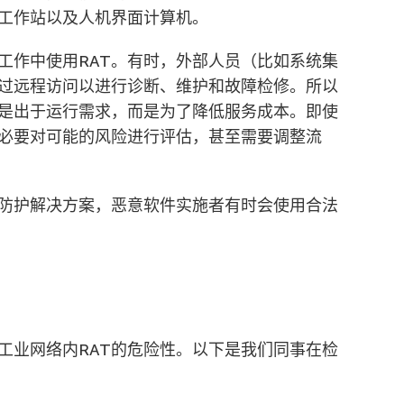
工作站以及人机界面计算机。
工作中使用RAT。有时，外部人员（比如系统集
过远程访问以进行诊断、维护和故障检修。所以
不是出于运行需求，而是为了降低服务成本。即使
有必要对可能的风险进行评估，甚至需要调整流
防护解决方案，恶意软件实施者有时会使用合法
工业网络内RAT的危险性。以下是我们同事在检