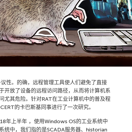
争议性。的确，远程管理工具使人们避免了直接
于开放了设备的远程访问路径，从而将计算机系
问尤其危险。针对RAT在工业计算机中的普及程
S CERT的卡巴斯基同事进行了一次研究。
年上半年 ，使用Windows OS的工业系统中
中，我们指的是SCADA服务器、historian