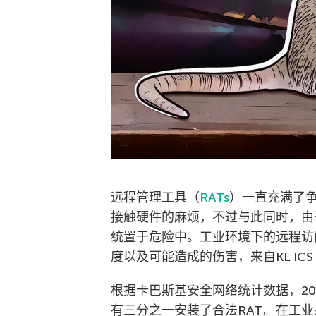
远程管理工具（
RATs
）一直充满了
接触硬件的麻烦，不过与此同时，由
统置于危险中。工业环境下的远程访
度以及可能造成的伤害，来自KL IC
根据卡巴斯基安全网络统计数据，2018
有三分之一安装了合法RAT。在工业系统