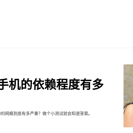
手机的依赖程度有多
你的网瘾到底有多严重？做个小测试就会知道答案。