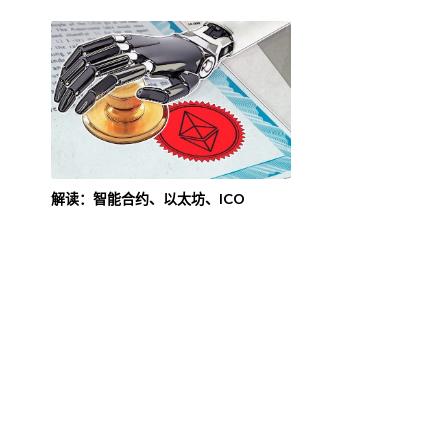
解读：智能合约、以太坊、ICO