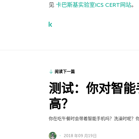
见
卡巴斯基实验室ICS CERT网站
。
阅读下一篇
测试：你对智能
高？
你在吃午餐时会带着智能手机吗？洗澡时呢？
2018 年09 月19日