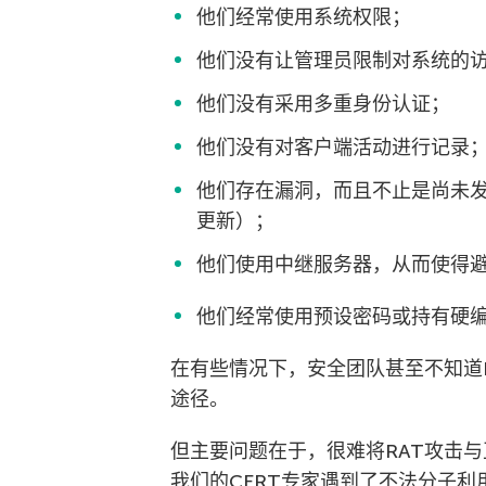
他们经常使用系统权限；
他们没有让管理员限制对系统的
他们没有采用多重身份认证；
他们没有对客户端活动进行记录
他们存在漏洞，而且不止是尚未发
更新）；
他们使用中继服务器，从而使得避
他们经常使用预设密码或持有硬
在有些情况下，安全团队甚至不知道
途径。
但主要问题在于，很难将RAT攻击与
我们的CERT专家遇到了不法分子