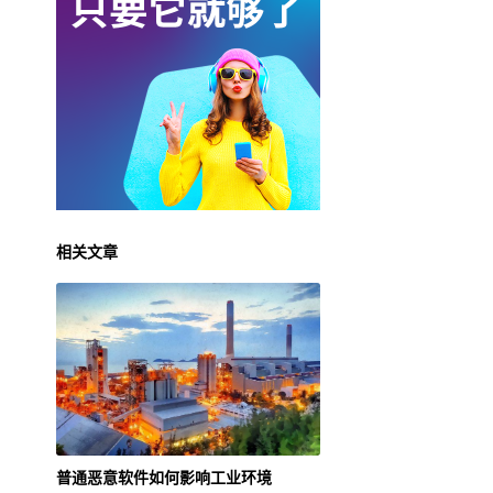
相关文章
普通恶意软件如何影响工业环境