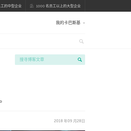
名员工的中型企业
1000 名员工以上的大型企业
我的卡巴斯基
。
2018 年09 月28日