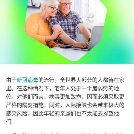
由于
新冠病毒
的流行，全世界大部分的人都待在家
里。在这种情况下，老年人处于一个最弱势的地
位。对他们而言，病毒更加致命，因而必须采取更
严格的隔离措施。同时，人际接触也会带来极大的
感染风险，因此年轻的亲属们也不太能去探望他
们。