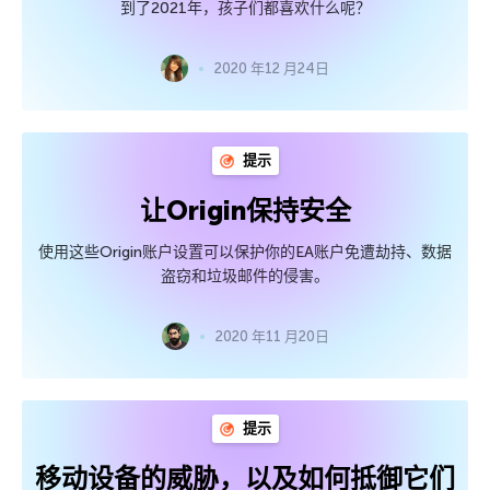
到了2021年，孩子们都喜欢什么呢？
2020 年12 月24日
提示
让Origin保持安全
使用这些Origin账户设置可以保护你的EA账户免遭劫持、数据
盗窃和垃圾邮件的侵害。
2020 年11 月20日
提示
移动设备的威胁，以及如何抵御它们