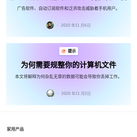
广告软件、自动订阅软件和泛洪攻击威胁着手机用户。
2020 年11 月6日
提示
为何需要规整你的计算机文件
本文将解释为何杂乱无章的数据可能会导致你丢掉工作。
2020 年11 月2日
家用产品