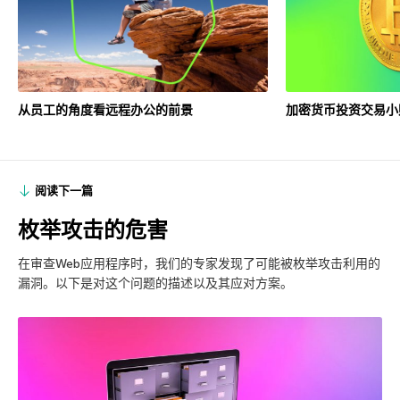
从员工的角度看远程办公的前景
加密货币投资交易小
阅读下一篇
枚举攻击的危害
在审查Web应用程序时，我们的专家发现了可能被枚举攻击利用的
漏洞。以下是对这个问题的描述以及其应对方案。