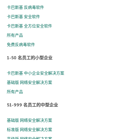
卡巴斯基 反病毒软件
卡巴斯基 安全软件
卡巴斯基 全方位安全软件
所有产品
免费反病毒软件
1-50 名员工的小型企业
卡巴斯基 中小企业安全解决方案
基础版 网络安全解决方案
所有产品
51-999 名员工的中型企业
基础版 网络安全解决方案
标准版 网络安全解决方案
高级版 网络安全解决方案