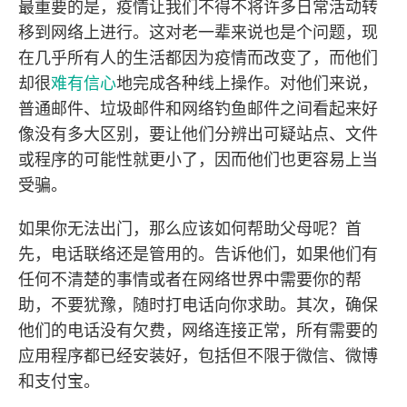
最重要的是，疫情让我们不得不将许多日常活动转
移到网络上进行。这对老一辈来说也是个问题，现
在几乎所有人的生活都因为疫情而改变了，而他们
却很
难有信心
地完成各种线上操作。对他们来说，
普通邮件、垃圾邮件和网络钓鱼邮件之间看起来好
像没有多大区别，要让他们分辨出可疑站点、文件
或程序的可能性就更小了，因而他们也更容易上当
受骗。
如果你无法出门，那么应该如何帮助父母呢？首
先，电话联络还是管用的。告诉他们，如果他们有
任何不清楚的事情或者在网络世界中需要你的帮
助，不要犹豫，随时打电话向你求助。其次，确保
他们的电话没有欠费，网络连接正常，所有需要的
应用程序都已经安装好，包括但不限于微信、微博
和支付宝。