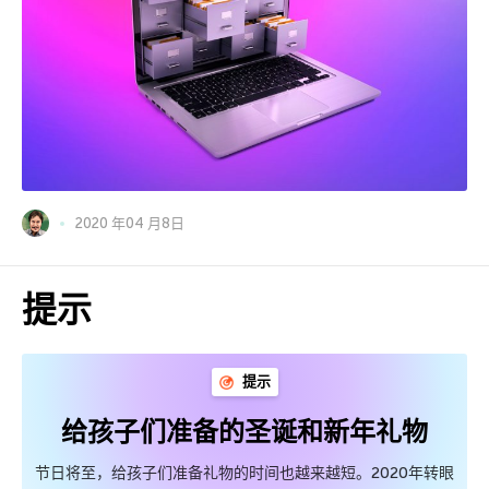
2020 年04 月8日
提示
提示
给孩子们准备的圣诞和新年礼物
节日将至，给孩子们准备礼物的时间也越来越短。2020年转眼