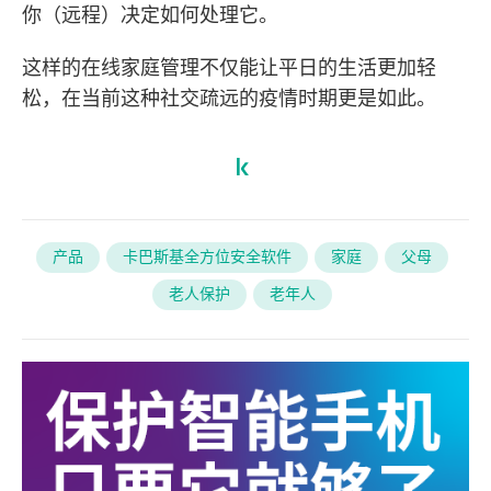
你（远程）决定如何处理它。
这样的在线家庭管理不仅能让平日的生活更加轻
松，在当前这种社交疏远的疫情时期更是如此。
产品
卡巴斯基全方位安全软件
家庭
父母
老人保护
老年人