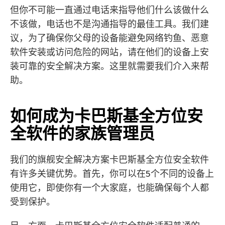
但你不可能一直通过电话来指导他们什么该做什么
不该做，电话也不是沟通指导的最佳工具。我们建
议，为了确保你父母的设备能避免网络钓鱼、恶意
软件安装或访问危险的网站，请在他们的设备上安
装可靠的安全解决方案。这里就需要我们介入来帮
助。
如何成为卡巴斯基全方位安
全软件的家族管理员
我们的旗舰安全解决方案卡巴斯基全方位安全软件
有许多关键优势。首先，你可以在5个不同的设备上
使用它，即使你有一个大家庭，也能确保每个人都
受到保护。