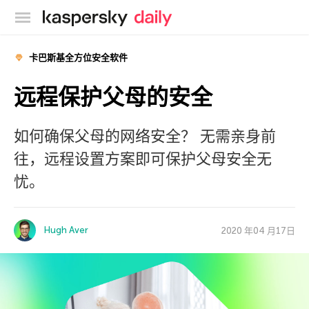
卡巴斯基官方博客
卡巴斯基全方位安全软件
远程保护父母的安全
如何确保父母的网络安全？ 无需亲身前
往，远程设置方案即可保护父母安全无
忧。
Hugh Aver
2020 年04 月17日