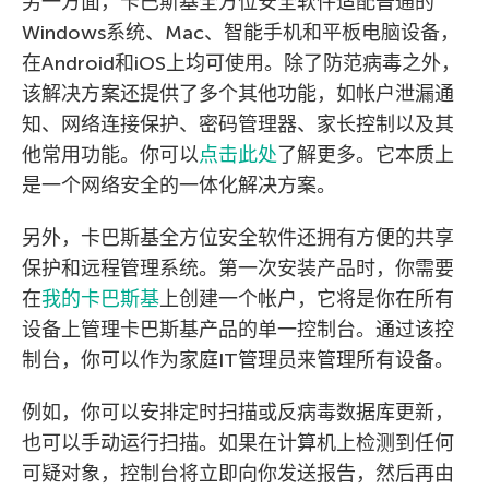
另一方面，卡巴斯基全方位安全软件适配普通的
Windows系统、Mac、智能手机和平板电脑设备，
在Android和iOS上均可使用。除了防范病毒之外，
该解决方案还提供了多个其他功能，如帐户泄漏通
知、网络连接保护、密码管理器、家长控制以及其
他常用功能。你可以
点击此处
了解更多。它本质上
是一个网络安全的一体化解决方案。
另外，卡巴斯基全方位安全软件还拥有方便的共享
保护和远程管理系统。第一次安装产品时，你需要
在
我的卡巴斯基
上创建一个帐户，它将是你在所有
设备上管理卡巴斯基产品的单一控制台。通过该控
制台，你可以作为家庭IT管理员来管理所有设备。
例如，你可以安排定时扫描或反病毒数据库更新，
也可以手动运行扫描。如果在计算机上检测到任何
可疑对象，控制台将立即向你发送报告，然后再由