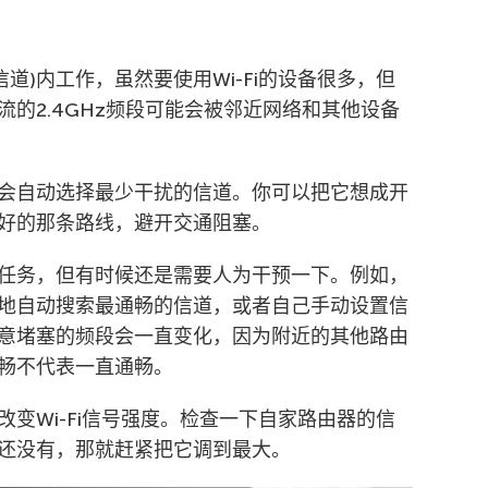
信道)内工作，虽然要使用Wi-Fi的设备很多，但
的2.4GHz频段可能会被邻近网络和其他设备
会自动选择最少干扰的信道。你可以把它想成开
好的那条路线，避开交通阻塞。
任务，但有时候还是需要人为干预一下。例如，
地自动搜索最通畅的信道，或者自己手动设置信
意堵塞的频段会一直变化，因为附近的其他路由
畅不代表一直通畅。
变Wi-Fi信号强度。检查一下自家路由器的信
还没有，那就赶紧把它调到最大。