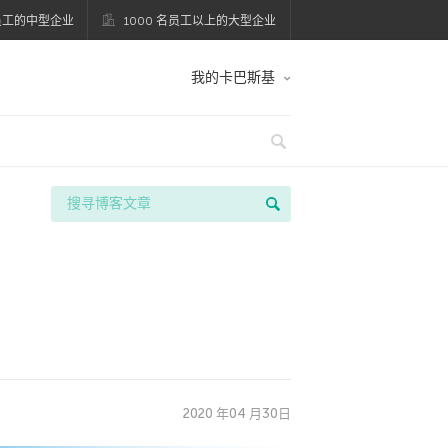
名员工的中型企业
1000 名员工以上的大型企业
我的卡巴斯基
2020 年04 月30日