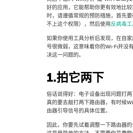
好的应用，它能帮助你更有效地比较
时，请遵循常规的预防措施，首先要
不上这个权限），然后使用
反病毒工
如果你使用工具分析后发现，在自家
号很微弱，这意味着你的Wi-Fi并
决这一问题的。
1.拍它两下
俗话说得好：电子设备出现问题打两
真的要去敲打两下路由器，有时候Wi
由器引导信号的具体位置。
因此，你要先试着调整一下路由器的