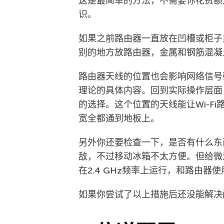
这是最简单的方法，不需要你花费额
识。
如果之前路由器一直放在凹槽或柜子
别的地方放路由器，金属和钢筋混凝土
路由器天线的位置也会影响网络信号
理论的具体内容。回到实际操作层面
的选择。这个位置的天线能让Wi-F
宽全都通到地板上。
另外你还要检查一下，是否有什么东
敌，不过移动冰箱不太方便。但给微
在2.4 GHz频率上运行，和路由器
如果你尝试了以上措施后还没能解决