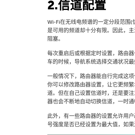
2.信道配置
Wi-Fi在无线电频谱的一定分段范围(
是可用的频道却十分有限。因此，主流
阻塞。
每次重启后或根据定时设置，路由器
车的时候，导航系统选择交通状况最
一般情况下，路由器能自行完成这项
你可以修改路由器设置，让它更频繁
道。但在自己设置信道时，还是要注
器也会不断地自动切换信道，一时通
此外，有一些路由器的设置允许用户改
号强度是否已经设置为最大值，如果