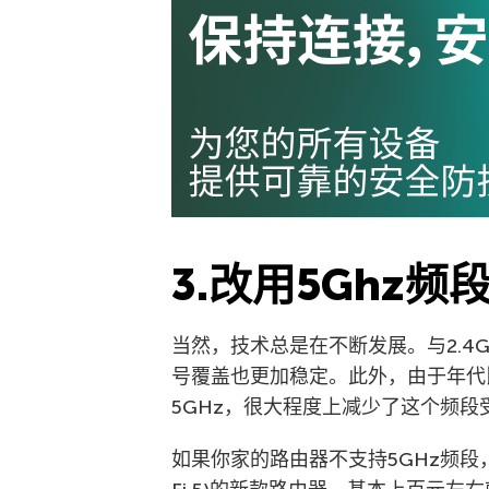
3.改用5Ghz频
当然，技术总是在不断发展。与2.4
号覆盖也更加稳定。此外，由于年代
5GHz，很大程度上减少了这个频
如果你家的路由器不支持5GHz频段，你