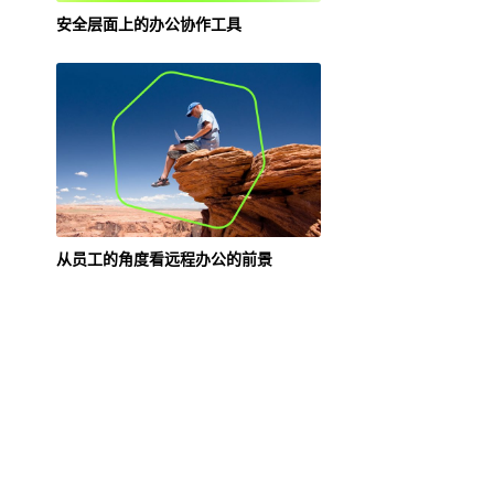
安全层面上的办公协作工具
从员工的角度看远程办公的前景