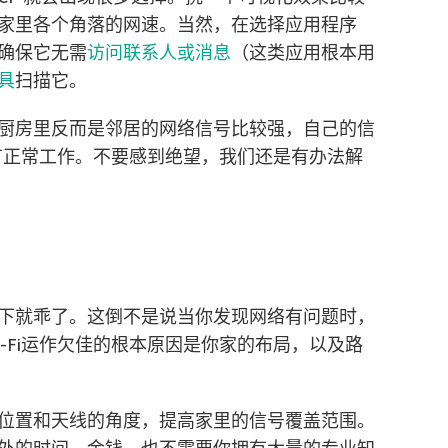
家里各个角落的网速。当然，在选择应用程序
确保它无需
访问联系人或消息
（这类应用根本用
具
扫描它。
厨房里反而是邻居的网络信号比较强，自己的信
没有正常工作。不要感到绝望，我们还是有办法解
下就乖了。这倒不是说当你发现网络有问题时，
-Fi运作欠佳的根本原因是你家的布局，以及路
位置和天线的角度，提高家里的信号覆盖范围。