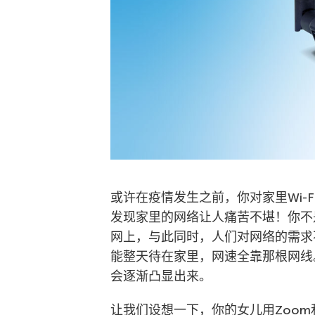
或许在疫情发生之前，你对家里Wi-
发现家里的网络让人痛苦不堪！你不
网上，与此同时，人们对网络的需求
能整天待在家里，网速全靠那根网线。
会逐渐凸显出来。
让我们设想一下，你的女儿用Zoo