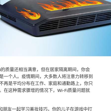
Fi的质量还相当满意，但在居家隔离期间，你会
是一个人。疫情期间，大多数人将注意力转移到
不再是平均分布在工作、家庭和通勤路上，你只
在这种需求骤增的情况下，Wi-Fi质量问题就
m和朋友一起学习美妆技巧，你的儿子在游戏中打