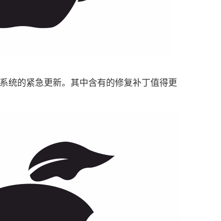
S 7系统的紧急更新。其中含有的修复补丁值得更