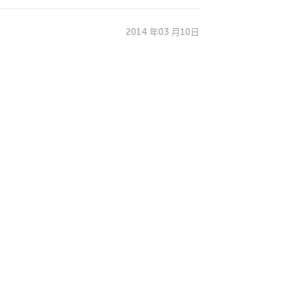
2014 年03 月10日