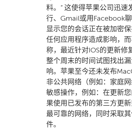
料。” 这使得苹果公司迅速
行、Gmail或用Faceb
显示您的会话正在被加密保
任何应用程序造成影响，而
称，最近针对IOS的更新修
整个周末的时间试图找出漏
响。苹果至今还未发布Mac
非公共网络（例如：家庭网络）对
敏感操作，例如：在更新您的
果使用已发布的第三方更新
最可靠的网络，同时采取其
件。