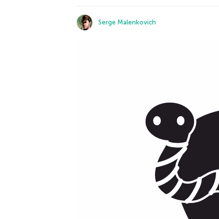
Serge Malenkovich