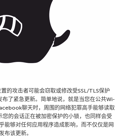
置的攻击者可能会窃取或修改受SSL/TLS保护
发布了紧急更新。简单地说，就是当您在公共Wi-
Facebook聊天时，周围的网络犯罪高手能够读取
i显示您的会话正在被加密保护的小锁，也同样会受
乎能够对任何应用程序造成影响，而不仅仅是网
发布该更新。