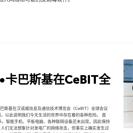
•卡巴斯基在CeBIT全
•卡巴斯基在汉诺威信息及通信技术博览会（CeBIT）全球会议
，以此说明我们今天生活的世界中存在着的各种危险。 首
多。智能手机、平板电脑、各种联网设备还未出现，因此保持
！人们无法想象针对发电厂的网络攻击，但事实上确实发生过