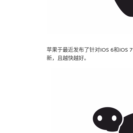
苹果于最近发布了针对IOS 6和IO
新，且越快越好。