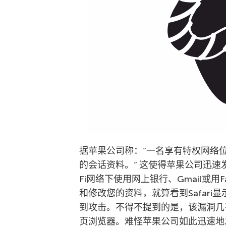
据苹果公司称：”一名享有特权网络位
的会话资料。” 这使得苹果公司迅速
Fi网络下使用网上银行、Gmail或用
和修改您的资料，就算看到Safar
到攻击。不得不提到的是，该漏洞几
页浏览器。难怪苹果公司如此迅速地