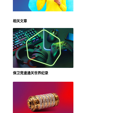
相关文章
保卫竞速通关世界纪录