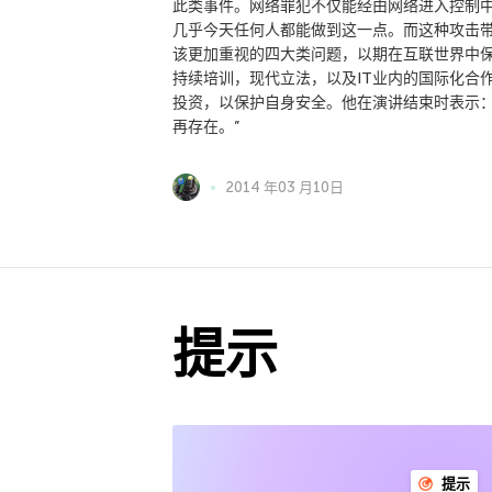
此类事件。网络罪犯不仅能经由网络进入控制
几乎今天任何人都能做到这一点。而这种攻击带
该更加重视的四大类问题，以期在互联世界中保
持续培训，现代立法，以及IT业内的国际化合
投资，以保护自身安全。他在演讲结束时表示：
再存在。”
2014 年03 月10日
提示
提示