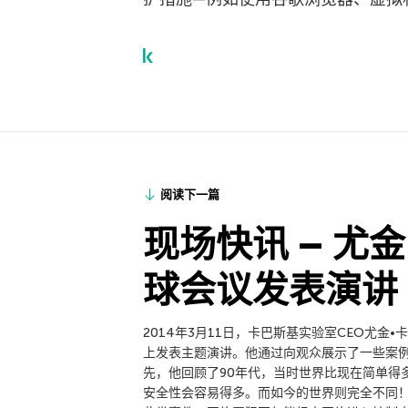
阅读下一篇
现场快讯 – 尤金
球会议发表演讲
2014年3月11日，卡巴斯基实验室CEO尤金
上发表主题演讲。他通过向观众展示了一些案例
先，他回顾了90年代，当时世界比现在简单得
安全性会容易得多。而如今的世界则完全不同