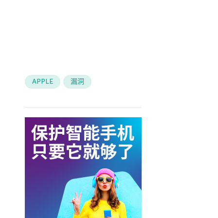
APPLE
漏洞