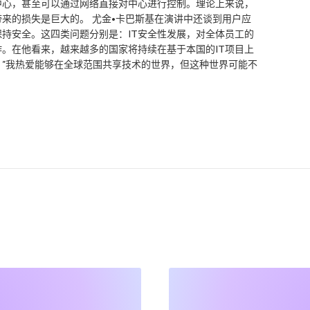
中心，甚至可以通过网络直接对中心进行控制。理论上来说，
来的损失是巨大的。 尤金•卡巴斯基在演讲中还谈到用户应
持安全。这四类问题分别是：IT安全性发展，对全体员工的
作。在他看来，越来越多的国家将持续在基于本国的IT项目上
”我热爱能够在全球范围共享技术的世界，但这种世界可能不