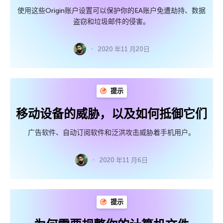
使用这些Origin账户设置可以保护你的EA账户免遭劫持、数据
盗窃和垃圾邮件的侵害。
2020 年11 月20日
提示
移动设备的威胁，以及如何抵御它们
广告软件、自动订阅软件和泛洪攻击威胁着手机用户。
2020 年11 月6日
提示