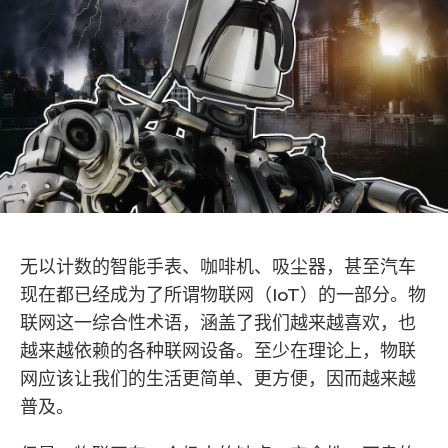
无以计数的智能手表、咖啡机、吸尘器，甚至汽车
现在都已经成为了所谓物联网（IoT）的一部分。物
联网这一综合性术语，涵盖了我们越来越喜欢，也
越来越依赖的各种联网设备。至少在理论上，物联
网应该让我们的生活更简单、更方便，因而越来越
普及。