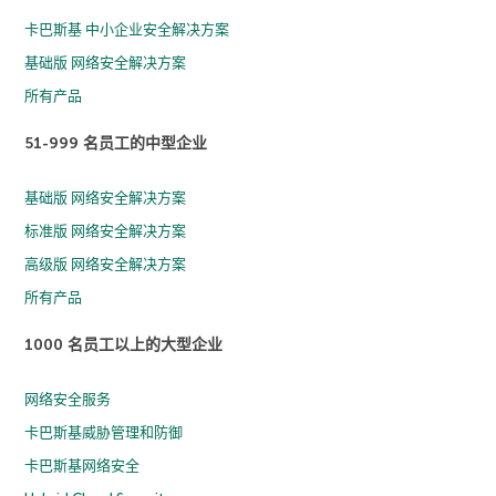
卡巴斯基 中小企业安全解决方案
基础版 网络安全解决方案
所有产品
51-999 名员工的中型企业
基础版 网络安全解决方案
标准版 网络安全解决方案
高级版 网络安全解决方案
所有产品
1000 名员工以上的大型企业
网络安全服务
卡巴斯基威胁管理和防御
卡巴斯基网络安全