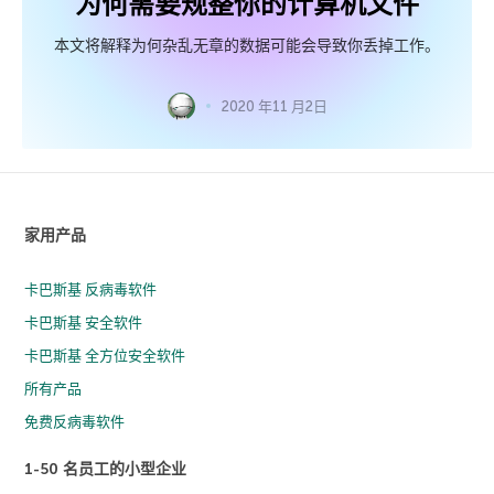
为何需要规整你的计算机文件
本文将解释为何杂乱无章的数据可能会导致你丢掉工作。
2020 年11 月2日
家用产品
卡巴斯基 反病毒软件
卡巴斯基 安全软件
卡巴斯基 全方位安全软件
所有产品
免费反病毒软件
1-50 名员工的小型企业