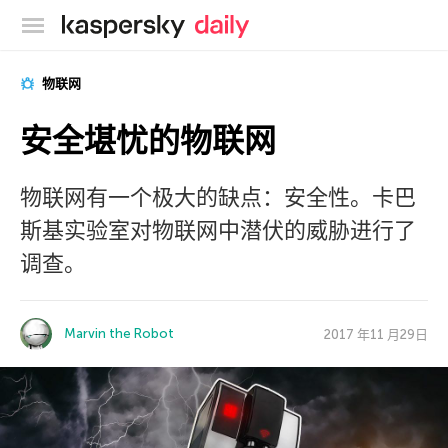
卡巴斯基官方博客
物联网
安全堪忧的物联网
物联网有一个极大的缺点：安全性。卡巴
斯基实验室对物联网中潜伏的威胁进行了
调查。
Marvin the Robot
2017 年11 月29日