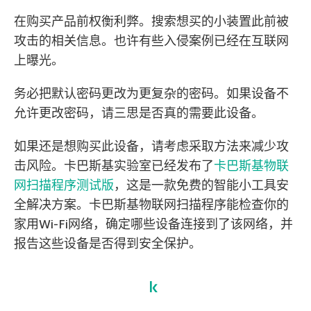
在购买产品前权衡利弊。搜索想买的小装置此前被
攻击的相关信息。也许有些入侵案例已经在互联网
上曝光。
务必把默认密码更改为更复杂的密码。如果设备不
允许更改密码，请三思是否真的需要此设备。
如果还是想购买此设备，请考虑采取方法来减少攻
击风险。卡巴斯基实验室已经发布了
卡巴斯基物联
网扫描程序测试版
，这是一款免费的智能小工具安
全解决方案。卡巴斯基物联网扫描程序能检查你的
家用Wi-Fi网络，确定哪些设备连接到了该网络，并
报告这些设备是否得到安全保护。