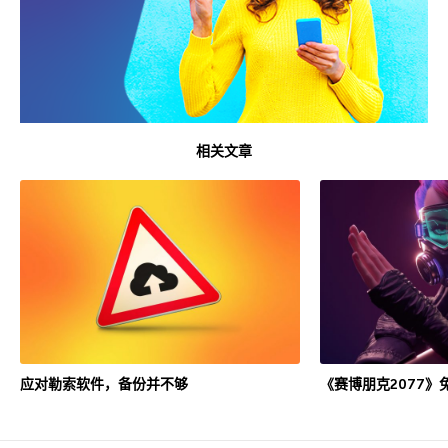
相关文章
应对勒索软件，备份并不够
《赛博朋克2077》