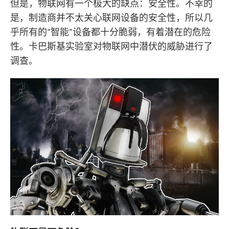
但是，物联网有一个极大的缺点：安全性。不幸的
是，制造商并不太关心联网设备的安全性，所以几
乎所有的”智能”设备都十分脆弱，有着潜在的危险
性。卡巴斯基实验室对物联网中潜伏的威胁进行了
调查。