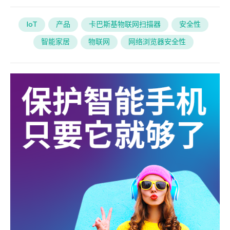
IoT
产品
卡巴斯基物联网扫描器
安全性
智能家居
物联网
网络浏览器安全性