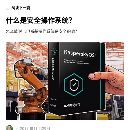
阅读下一篇
什么是安全操作系统？
怎么能说卡巴斯基操作系统是安全的呢？
2017 年11 月29日