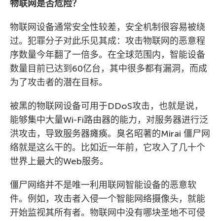
物联网是否危险？
物联网设备通常安全性较差，安全机制很容易被绕
过。犯罪分子对此乐见其成：攻击物联网的恶意程
序数量今年翻了一倍多。在全球范围内，智能设备
数量目前已达到60亿台，其中很多都有漏洞，而成
为了攻击者的潜在目标。
被黑的物联网设备可用于DDoS攻击，也就是说，
能够集中大量Wi-Fi路由器的能力，对服务器进行泛
洪攻击，导致服务器瘫痪。臭名昭著的Mirai 僵尸网
络就是这么干的。比如近一年前，它攻入了几十个
世界上最大的Web服务。
僵尸网络并不是唯一利用联网智能设备的恶意软
件。例如，攻击者入侵一个智能网络摄像头，就能
开始监视其所有者。物联网中没有哪块圣地不可侵