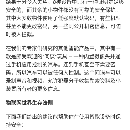
结果十分令人失望。8种设备中只有一种证明是足够
安全的，而其余的小物件都没有可靠的安全保护。
其中大多数物件使用了低强度默认密码，有些机型
甚至不能更改密码，另一些则公开机密信息，可随
时被人拦截。
在我们的专家们研究的其他智能产品中，其中有一
款是颇受欢迎的”间谍”玩具 – 一种内置摄像头并通
过手机应用控制的汽车。连到手机甚至不需要密
码，所以汽车可以被任何人控制。这个间谍车可以
录制声音和视频，允许犯罪分子收集勒索资料及小
装置所有者的更多信息。
物联网世界生存法则
下面我们给出的建议能帮助你在使用智能设备时保
持安全：