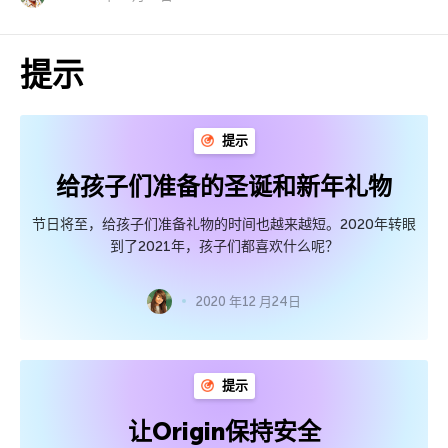
提示
提示
给孩子们准备的圣诞和新年礼物
节日将至，给孩子们准备礼物的时间也越来越短。2020年转眼
到了2021年，孩子们都喜欢什么呢？
2020 年12 月24日
提示
让Origin保持安全