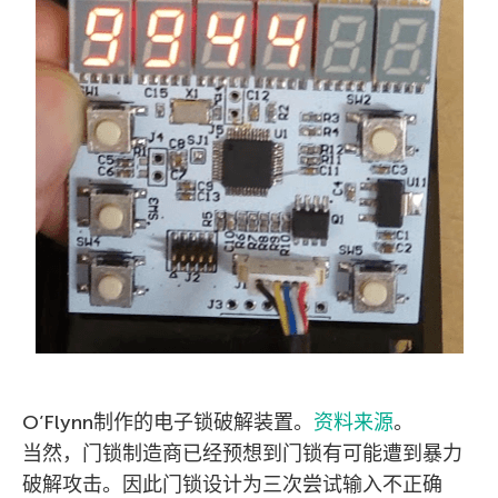
O’Flynn制作的电子锁破解装置。
资料来源
。
当然，门锁制造商已经预想到门锁有可能遭到暴力
破解攻击。因此门锁设计为三次尝试输入不正确