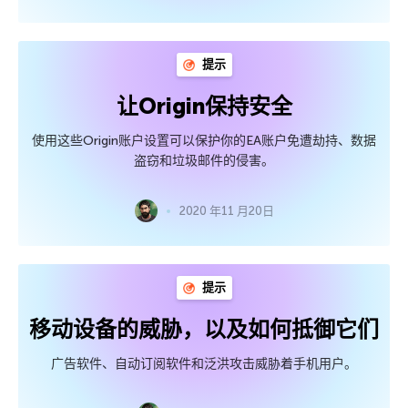
提示
让Origin保持安全
使用这些Origin账户设置可以保护你的EA账户免遭劫持、数据
盗窃和垃圾邮件的侵害。
2020 年11 月20日
提示
移动设备的威胁，以及如何抵御它们
广告软件、自动订阅软件和泛洪攻击威胁着手机用户。