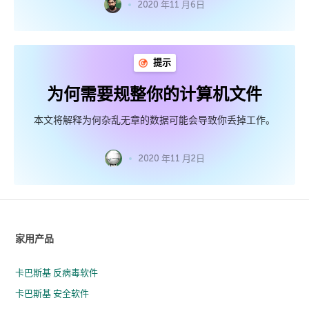
2020 年11 月6日
提示
为何需要规整你的计算机文件
本文将解释为何杂乱无章的数据可能会导致你丢掉工作。
2020 年11 月2日
家用产品
卡巴斯基 反病毒软件
卡巴斯基 安全软件