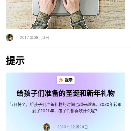
2017 年08 月3日
提示
提示
给孩子们准备的圣诞和新年礼物
节日将至，给孩子们准备礼物的时间也越来越短。2020年转眼
到了2021年，孩子们都喜欢什么呢？
2020 年12 月24日