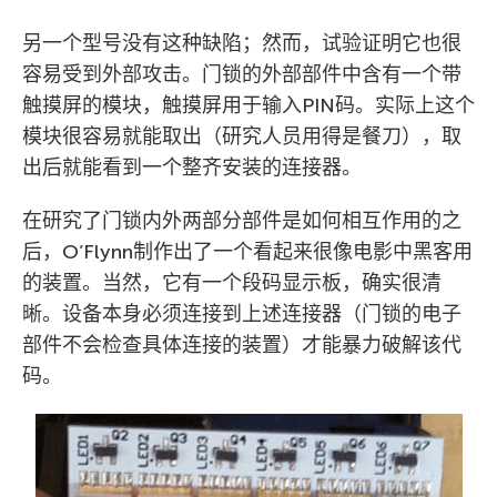
另一个型号没有这种缺陷；然而，试验证明它也很
容易受到外部攻击。门锁的外部部件中含有一个带
触摸屏的模块，触摸屏用于输入PIN码。实际上这个
模块很容易就能取出（研究人员用得是餐刀），取
出后就能看到一个整齐安装的连接器。
在研究了门锁内外两部分部件是如何相互作用的之
后，O’Flynn制作出了一个看起来很像电影中黑客用
的装置。当然，它有一个段码显示板，确实很清
晰。设备本身必须连接到上述连接器（门锁的电子
部件不会检查具体连接的装置）才能暴力破解该代
码。