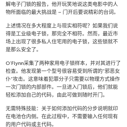
解电子门锁的报告，他开玩笑地说这类电影中的人
物所面临的最大挑战是 – 门开后要说精彩的台词。
上述情况在多大程度上与现实相符呢？如果我们说
得是工业级电子锁，那完全不相符。然而，最近市
场上出现了很多私人住宅用的电子锁，这些锁就不
是那么安全了。
O’Flynn采集了两种家用电子锁样本，并对其进行了
检查。他发现第一个型号很容易受到所谓的”邪恶女
仆”攻击。这意味着犯罪分子只需要以物理方式操作
一次门锁的内部部件。一旦进入门锁后，他们就能
轻松添加自己的代码，由此可做到随时开门。
无需特殊技能：关于如何添加代码的分步说明就印
在电池仓内侧。在此过程中，不需要输入任何现有
的用户代码或主代码。