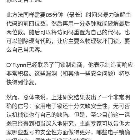
此方法同样需要85分钟（最长）时间来暴力破解主
代码的前四位数，然后再用一分多钟就能破解最后
两位数。随后可以将访问码重置为自己的代码。也
可以删除现有代码，让房主要么物理破坏门锁，要
么自己当黑客。
O’Flynn已经联系了门锁制造商，他表示制造商响应
非常积极。这些漏洞（和其他一些安全问题）将尽
快得到修复。
然而，总体来说，上述研究结果发出了一个非常明
确的信号：家用电子锁还十分欠缺安全性。无可否
认机械锁也有自己的缺陷。但是，至少目前这一课
题已经得到相当深入地研究，主题专家可以告诉大
家哪些型号的安全性方面做得更好，哪些电子锁确