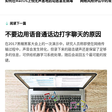
如何在macOS上悄无声息地启动恶意宏病毒
网络风险评估中的常
阅读下一篇
不要边用语音通话边打字聊天的原因
在2017黑帽黑客大会上的一次演示中，研究人员称即使在网络传
输过程中，声音会发生转化，但录下来的敲击键声还是保留了足够
多的信息，可供给机器学习系统处理，随后会返回五个最可能的按
键。