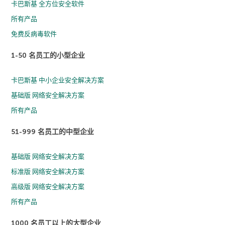
卡巴斯基 全方位安全软件
所有产品
免费反病毒软件
1-50 名员工的小型企业
卡巴斯基 中小企业安全解决方案
基础版 网络安全解决方案
所有产品
51-999 名员工的中型企业
基础版 网络安全解决方案
标准版 网络安全解决方案
高级版 网络安全解决方案
所有产品
1000 名员工以上的大型企业