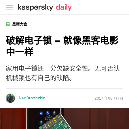
卡巴斯基官方博客
黑帽大会
破解电子锁 – 就像黑客电影
中一样
家用电子锁还十分欠缺安全性。无可否认
机械锁也有自己的缺陷。
Alex Drozhzhin
2017 年08 月7日