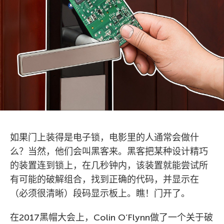
如果门上装得是电子锁，电影里的人通常会做什
么？当然，他们会叫黑客来。黑客把某种设计精巧
的装置连到锁上，在几秒钟内，该装置就能尝试所
有可能的破解组合，找到正确的代码，并显示在
（必须很清晰）段码显示板上。瞧！门开了。
在2017黑帽大会上，Colin O’Flynn做了一个关于破