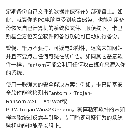
定期备份自己文件的数据并保存在外部硬盘上。如
此，就算你的PC电脑真受到病毒感染，也能利用备
份恢复自己计算机的系统和文件。顺便提下，卡巴
斯基全方位安全软件的备份功能可自动执行备份。
警惕：千万不要打开可疑电邮附件，远离未知网站
并且不要点击任何可疑在线广告。如同其它恶意软
件一样，Fantom可能会利用任何攻击媒介来潜入你
的系统。
使用一款强大的安全解决方案：例如，卡巴斯基安
全软件能够检测出Fantom 为Trojan-
Ransom.MSIL.Tear.wbf或
PDM:Trojan.Win32.Generic。就算勒索软件的未知
样本能绕过反病毒引擎，专门监视可疑行为的系统
监视功能也能予以阻止。