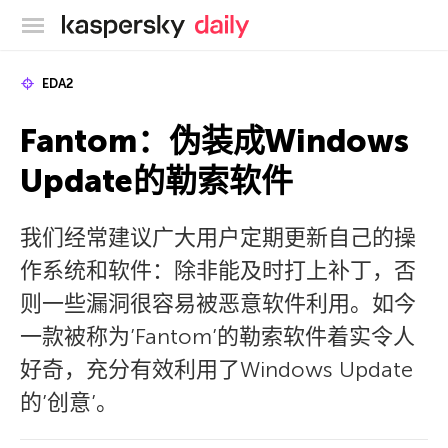
卡巴斯基官方博客
EDA2
Fantom：伪装成Windows
Update的勒索软件
我们经常建议广大用户定期更新自己的操
作系统和软件：除非能及时打上补丁，否
则一些漏洞很容易被恶意软件利用。如今
一款被称为’Fantom’的勒索软件着实令人
好奇，充分有效利用了Windows Update
的’创意’。