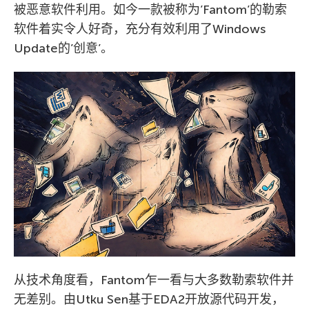
被恶意软件利用。如今一款被称为’Fantom’的勒索
软件着实令人好奇，充分有效利用了Windows
Update的’创意’。
从技术角度看，Fantom乍一看与大多数勒索软件并
无差别。由Utku Sen基于EDA2开放源代码开发，