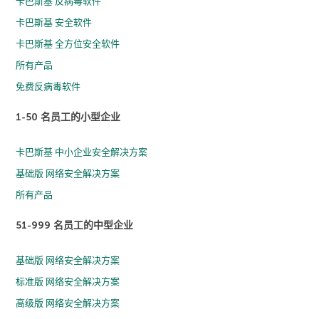
卡巴斯基 反病毒软件
卡巴斯基 安全软件
卡巴斯基 全方位安全软件
所有产品
免费反病毒软件
1-50 名员工的小型企业
卡巴斯基 中小企业安全解决方案
基础版 网络安全解决方案
所有产品
51-999 名员工的中型企业
基础版 网络安全解决方案
标准版 网络安全解决方案
高级版 网络安全解决方案