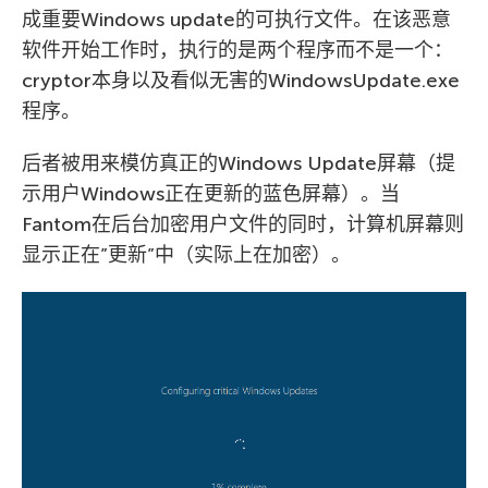
成重要Windows update的可执行文件。在该恶意
软件开始工作时，执行的是两个程序而不是一个：
cryptor本身以及看似无害的WindowsUpdate.exe
程序。
后者被用来模仿真正的Windows Update屏幕（提
示用户Windows正在更新的蓝色屏幕）。当
Fantom在后台加密用户文件的同时，计算机屏幕则
显示正在”更新”中（实际上在加密）。