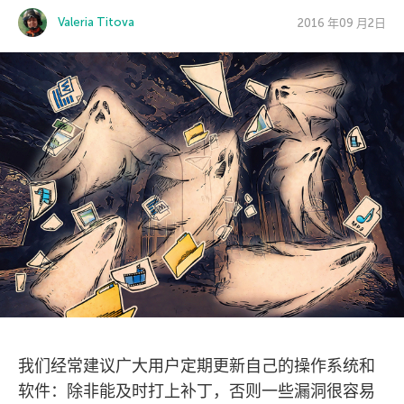
Valeria Titova
2016 年09 月2日
我们经常建议广大用户定期更新自己的操作系统和
软件：除非能及时打上补丁，否则一些漏洞很容易