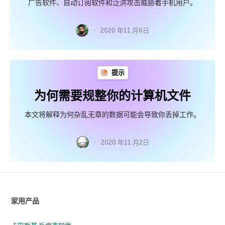
广告软件、自动订阅软件和泛洪攻击威胁着手机用户。
2020 年11 月6日
提示
为何需要规整你的计算机文件
本文将解释为何杂乱无章的数据可能会导致你丢掉工作。
2020 年11 月2日
家用产品