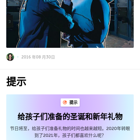
2016 年08 月30日
提示
提示
给孩子们准备的圣诞和新年礼物
节日将至，给孩子们准备礼物的时间也越来越短。2020年转眼
到了2021年，孩子们都喜欢什么呢？