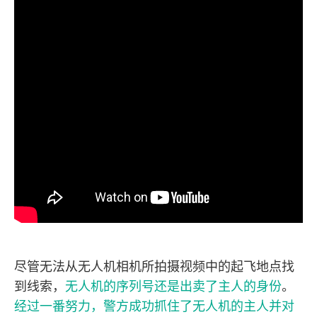
尽管无法从无人机相机所拍摄视频中的起飞地点找
到线索，
无人机的序列号还是出卖了主人的身份
。
经过一番努力，警方成功抓住了无人机的主人并对