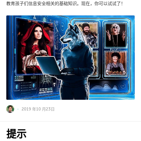
教育孩子们信息安全相关的基础知识。现在，你可以试试了！
2019 年10 月23日
提示