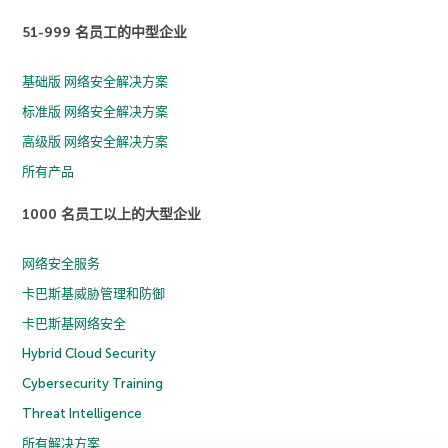
51-999 名员工的中型企业
基础版 网络安全解决方案
标准版 网络安全解决方案
高级版 网络安全解决方案
所有产品
1000 名员工以上的大型企业
网络安全服务
卡巴斯基威胁管理和防御
卡巴斯基网络安全
Hybrid Cloud Security
Cybersecurity Training
Threat Intelligence
所有解决方案