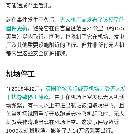
可能造成严重后果。
就在事件发生不久后，
无人机厂商发布了该模型的
固件更新
，避免它在白宫直径范围25公里（约15.5
英里）以内飞行。同时，也限制了它在机场、发电
厂及其他重要设施附近的飞行。但并非所有无人机
都内置这些安全防护措施。
机场停工
在2018年12月，
英国伦敦盖特威克机场因受无人机
干扰导致停工瘫痪
。由于在机场上空发现无人机活
动频繁，有一天以上的进出航班被迫取消停飞。且
每当机场试图重新开放跑道安排飞机起飞时，无人
机就会神奇地出现在机场上空。这次事件导致近
1000次航班取消，影响了近14万名乘客出行。