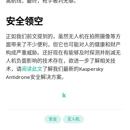
离航线，最终，枪手被判无罪。
安全领空
正如我们前文提到的，虽然无人机在拍照摄像等方
面带来了不少便利，但它也可能对人的健康和财产
构成严重威胁。还好现在有能够及时探测并削减无
人机负面影响的技术存在，欲进一步了解相关技
术，请
阅读此文
了解我们最新的Kaspersky
Antidrone安全解决方案。
安全
无人机