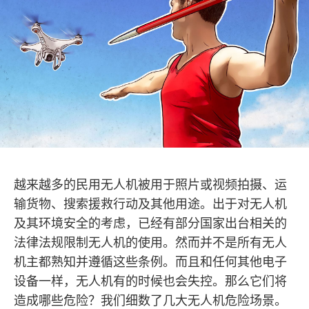
越来越多的民用无人机被用于照片或视频拍摄、运
输货物、搜索援救行动及其他用途。出于对无人机
及其环境安全的考虑，已经有部分国家出台相关的
法律法规限制无人机的使用。然而并不是所有无人
机主都熟知并遵循这些条例。而且和任何其他电子
设备一样，无人机有的时候也会失控。那么它们将
造成哪些危险？我们细数了几大无人机危险场景。