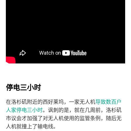
停电三小时
在洛杉矶附近的西好莱坞，一家无人机
导致数百户
人家停电三小时
。讽刺的是，就在几周前，洛杉矶
市议会才加强了对无人机使用的监管条例，随后无
人机就撞上了输电线。