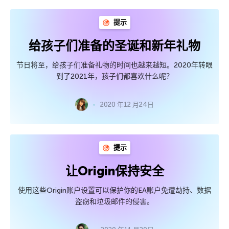
提示
给孩子们准备的圣诞和新年礼物
节日将至，给孩子们准备礼物的时间也越来越短。2020年转眼
到了2021年，孩子们都喜欢什么呢？
2020 年12 月24日
提示
让Origin保持安全
使用这些Origin账户设置可以保护你的EA账户免遭劫持、数据
盗窃和垃圾邮件的侵害。