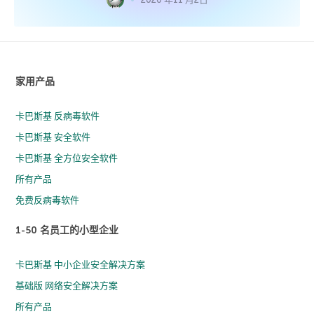
家用产品
卡巴斯基 反病毒软件
卡巴斯基 安全软件
卡巴斯基 全方位安全软件
所有产品
免费反病毒软件
1-50 名员工的小型企业
卡巴斯基 中小企业安全解决方案
基础版 网络安全解决方案
所有产品