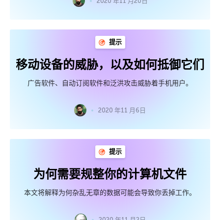
2020 年11 月20日
提示
移动设备的威胁，以及如何抵御它们
广告软件、自动订阅软件和泛洪攻击威胁着手机用户。
2020 年11 月6日
提示
为何需要规整你的计算机文件
本文将解释为何杂乱无章的数据可能会导致你丢掉工作。
2020 年11 月2日