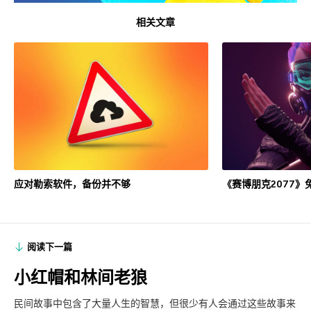
相关文章
应对勒索软件，备份并不够
《赛博朋克2077》
阅读下一篇
小红帽和林间老狼
民间故事中包含了大量人生的智慧，但很少有人会通过这些故事来