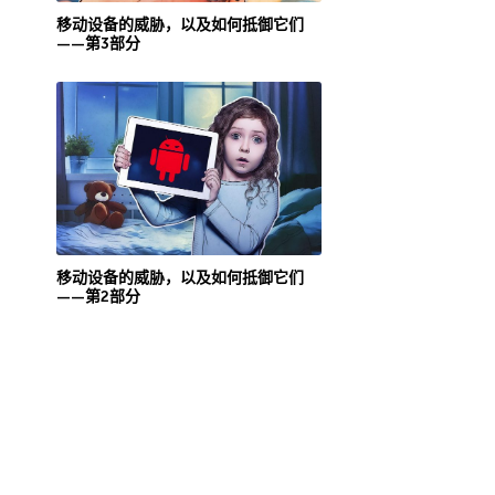
移动设备的威胁，以及如何抵御它们
——第3部分
移动设备的威胁，以及如何抵御它们
——第2部分