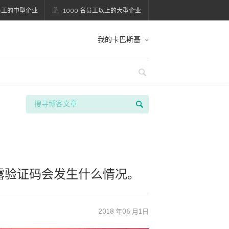
名员工的中型企业
1000 名员工以上的大型企业
我的卡巴斯基
露验证码会发生什么情况。
2018 年06 月1日