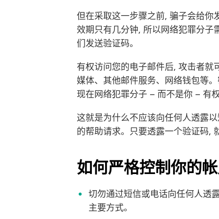
但在采取这一步骤之前, 骗子会给
效期只有几分钟, 所以网络犯罪分子
们发送验证码。
有权访问您的电子邮件后, 攻击者就
媒体、其他邮件服务、网络钱包等。
现在网络犯罪分子 – 而不是你 – 
这就是为什么不应该向任何人透露以
的帮助请求。只要透露一个验证码,
如何严格控制你的帐
切勿通过短信或电话向任何人透
主要方式。