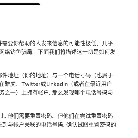
码并需要你帮助的人发来信息的可能性极低。几乎
网络钓鱼骗局。下面我们将描述这一切是如何发
子邮件地址（你的地址）与一个电话号码（也属于
、Twitter或LinkedIn（或者在最近用户
务之一）上拥有帐户, 那么发现哪个电话号码与
此, 他们需要重置密码。但他们在尝试重置密码
送到与帐户关联的电话号码, 确认试图重置密码的