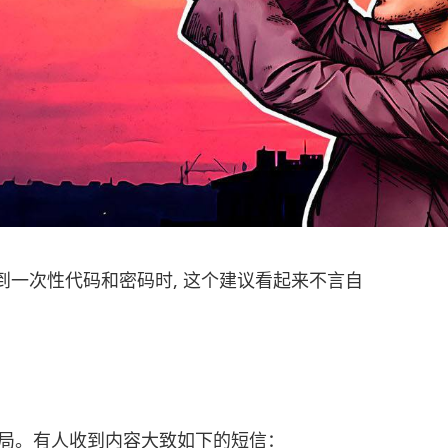
到一次性代码和密码时, 这个建议看起来不言自
局。有人收到内容大致如下的短信：