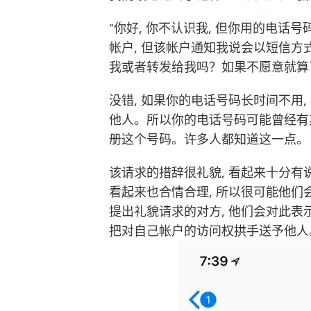
“你好, 你不认识我, 但你用的电
帐户, 但该帐户通知我说会以短信
我或者转发给我吗？如果不愿意就算
没错, 如果你的电话号码长时间不用,
他人。所以你的电话号码可能曾经有其
册这个号码。许多人都知道这一点。
该请求的措辞很礼貌, 看起来十分有
看起来也合情合理, 所以很可能他们
提出礼貌请求的对方, 他们会对此表
把对自己帐户的访问权拱手送予他人