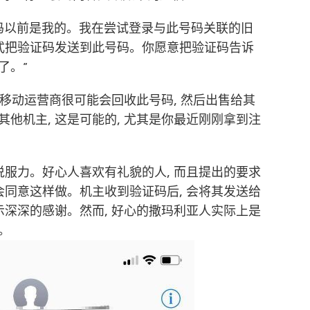
话号码以前是我的。我在尝试登录与此号码关联的旧
方式把验证码发送到此号码。你愿意把验证码告诉
了。”
 移动运营商很可能会回收此号码, 然后出售给其
他机主, 这是可能的, 尤其是你最近刚刚拿到注
说服力。好心人喜欢有礼貌的人, 而且提出的要求
会同意这样做。机主收到验证码后, 会将其发送给
示深深的感谢。然而, 好心的撒玛利亚人实际上是
。