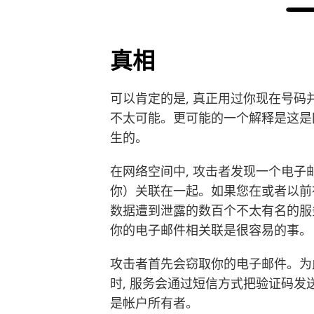
真相
可以肯定的是, 真正用过你现在号
不太可能。更可能的一个解释是这是
生的。
在网络空间中, 攻击者发现一个电
你）关联在一起。如果您在或者以前在雅虎
数据遭到泄露的数百个不太有名的服
你的电子邮件相关联是很容易的事。
攻击者首先会窃取你的电子邮件。为
时, 服务会通过短信方式把验证码发
是帐户所有者。