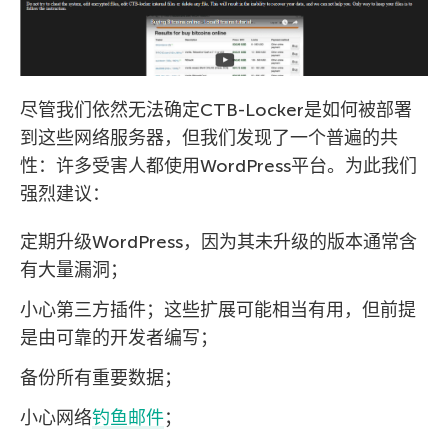
尽管我们依然无法确定CTB-Locker是如何被部署
到这些网络服务器，但我们发现了一个普遍的共
性：许多受害人都使用WordPress平台。为此我们
强烈建议：
定期升级WordPress，因为其未升级的版本通常含
有大量漏洞；
小心第三方插件；这些扩展可能相当有用，但前提
是由可靠的开发者编写；
备份所有重要数据；
小心网络
钓鱼邮件
；