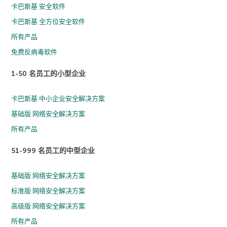
卡巴斯基 安全软件
卡巴斯基 全方位安全软件
所有产品
免费反病毒软件
1-50 名员工的小型企业
卡巴斯基 中小企业安全解决方案
基础版 网络安全解决方案
所有产品
51-999 名员工的中型企业
基础版 网络安全解决方案
标准版 网络安全解决方案
高级版 网络安全解决方案
所有产品