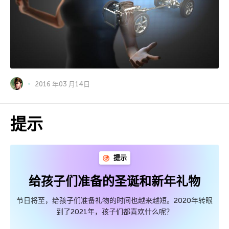
2016 年03 月14日
提示
提示
给孩子们准备的圣诞和新年礼物
节日将至，给孩子们准备礼物的时间也越来越短。2020年转眼
到了2021年，孩子们都喜欢什么呢？