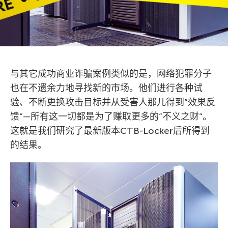
与其它成功商业诈骗案例类似的是，网络犯罪分子
也在不遗余力地寻找新的市场。他们进行各种试
验、不断更换攻击目标并从受害人那儿得到”效果反
馈”—所有这一切都是为了赚取更多的”不义之财”。
这就是我们研究了最新版本CTB-Locker后所得到
的结果。