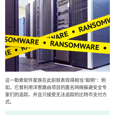
这一勒索软件家族在此前就表现得相当”聪明”：例
如，它曾利用洋葱路由项目的匿名网络躲避安全专
家们的追踪，并且只接受无法追踪的比特币支付方
式。