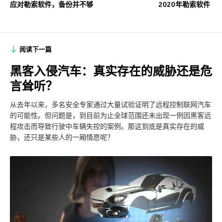
应对勒索软件，备份并不够
2020年勒索软件
阅读下一篇
黑客入侵汽车：真实存在的威胁还是危
言耸听？
从去年以来，多名安全专家通过大量试验证明了远程控制联网汽车
的可能性。但问题是，到目前为止全球范围还未出现一例因黑客远
程攻击而导致行驶中车辆失控的案例。那这到底是真实存在的威
胁，还只是某些人的一厢情愿呢？