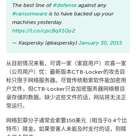
The best line of
#defense
against any
#ransomware
is to have backed up your
machines yesterday.
https://t.co/cpcBqX1Qy2
— Kaspersky (@kaspersky)
January 30, 2015
从目前情况来看，可谓一家（家庭用户）欢喜一家
（公司用户）忧：最新版本CTB-Locker的攻击目
标只限于网络服务器。尽管传统勒索软件能加密用
户文件，但CTB-Locker只会加密服务器网络根目
录存储的数据。缺少这些文件的话，网站将无法正
常运行。
网络犯罪分子通常会索要150美元（相当于0.4个比
特币）赎金。如果受害人未能及时支付的话，则赎