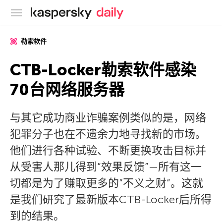
卡巴斯基官方博客
勒索软件
CTB-Locker勒索软件感染
70台网络服务器
与其它成功商业诈骗案例类似的是，网络
犯罪分子也在不遗余力地寻找新的市场。
他们进行各种试验、不断更换攻击目标并
从受害人那儿得到”效果反馈”—所有这一
切都是为了赚取更多的”不义之财”。这就
是我们研究了最新版本CTB-Locker后所得
到的结果。