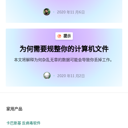
2020 年11 月6日
提示
为何需要规整你的计算机文件
本文将解释为何杂乱无章的数据可能会导致你丢掉工作。
2020 年11 月2日
家用产品
卡巴斯基 反病毒软件