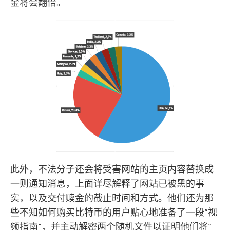
金将会翻倍。
此外，不法分子还会将受害网站的主页内容替换成
一则通知消息，上面详尽解释了网站已被黑的事
实，以及交付赎金的截止时间和方式。他们还为那
些不知如何购买比特币的用户贴心地准备了一段”视
频指南”，并主动解密两个随机文件以证明他们将”