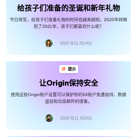
给孩子们准备的圣诞和新年礼物
节日将至，给孩子们准备礼物的时间也越来越短。2020年转眼
到了2021年，孩子们都喜欢什么呢？
2020 年12 月24日
提示
让Origin保持安全
使用这些Origin账户设置可以保护你的EA账户免遭劫持、数据
盗窃和垃圾邮件的侵害。
2020 年11 月20日