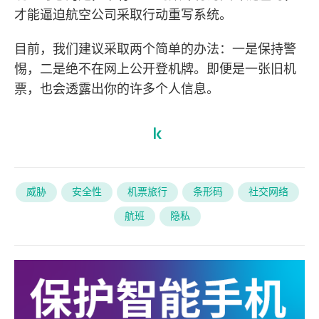
才能逼迫航空公司采取行动重写系统。
目前，我们建议采取两个简单的办法：一是保持警
惕，二是绝不在网上公开登机牌。即便是一张旧机
票，也会透露出你的许多个人信息。
威胁
安全性
机票旅行
条形码
社交网络
航班
隐私