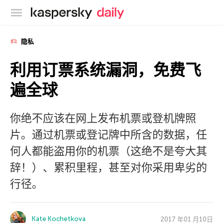
卡巴斯基官方博客
隐私
利用订票系统漏洞，免费飞
遍全球
你绝不应该在网上发布机票或登机牌照
片。通过机票或登记牌中所含的数据，任
何人都能盗用你的机票（这绝不是夸大其
辞！）、累积里程，甚至对你采用卑劣的
行径。
Kate Kochetkova
2017 年01 月10日