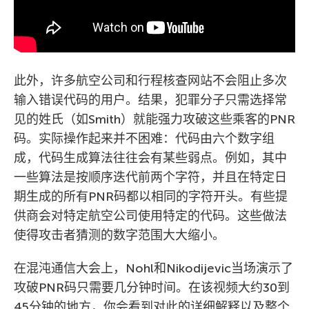
此外，许多航空公司和行程核查网站不会阻止多次
输入错误代码的用户。结果，犯罪分子只需选择常
见的姓氏（如Smith）就能强力攻破这些乘客的PNR
码。实际操作起来并不困难：代码由六个数字组
成，代码生成算法往往会有某些弱点。例如，其中
一些算法是按顺序迭代前两个字符，并且在特定日
期生成的所有PNR码都以相同的字符开头。有些提
供商会对特定航空公司使用特定的代码。这些做法
使得攻击者猜测的数字范围大大缩小。
在混沌通信大会上，Nohl和Nikodijevic当场演示了
攻破PNR码只需要几分钟时间。在该视频大约30到
45分钟的地方，你会看到对此的详细解释以及整个