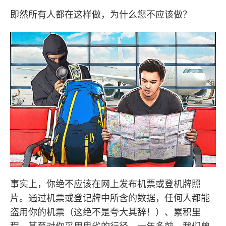
即然所有人都在这样做，为什么您不应该做？
事实上，你绝不应该在网上发布机票或登机牌照
片。通过机票或登记牌中所含的数据，任何人都能
盗用你的机票（这绝不是夸大其辞！）、累积里