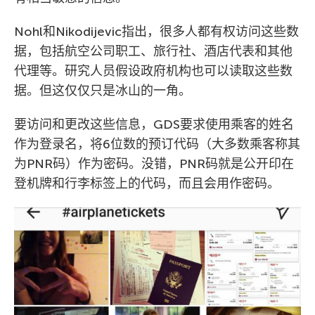
Nohl和Nikodijevic指出，很多人都有权访问这些数
据，包括航空公司职工、旅行社、酒店代表和其他
代理等。研究人员假设政府机构也可以读取这些数
据。但这仅仅只是冰山的一角。
要访问和更改这些信息，GDS要求使用乘客的姓名
作为登录名，将6位数的预订代码（大多数乘客称其
为PNR码）作为密码。没错，PNR码就是公开印在
登机牌和行李标签上的代码，而且会用作密码。