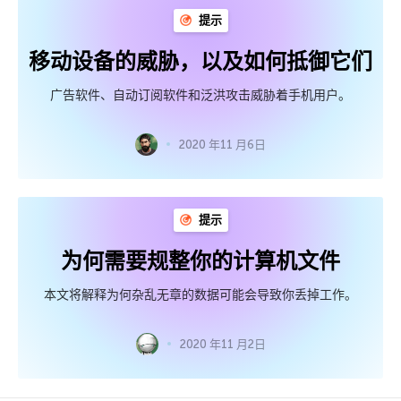
提示
移动设备的威胁，以及如何抵御它们
广告软件、自动订阅软件和泛洪攻击威胁着手机用户。
2020 年11 月6日
提示
为何需要规整你的计算机文件
本文将解释为何杂乱无章的数据可能会导致你丢掉工作。
2020 年11 月2日