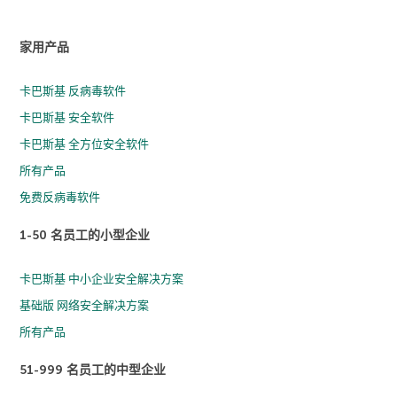
家用产品
卡巴斯基 反病毒软件
卡巴斯基 安全软件
卡巴斯基 全方位安全软件
所有产品
免费反病毒软件
1-50 名员工的小型企业
卡巴斯基 中小企业安全解决方案
基础版 网络安全解决方案
所有产品
51-999 名员工的中型企业