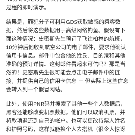
过程的即时演示。
结果是，罪犯分子可利用GDS获取敏感的乘客数
据，然后将这些数据用于高级网络钓鱼。假设有下
面这种情况：史密斯先生预订了飞往柏林的航班，
10分钟后他收到航空公司的电子邮件，要求他确认
信用卡信息。邮件中包含他的姓氏、目的港和其他
准确的预订详情。这封邮件看起来可信吗？那是当
然的！史密斯先生很可能会点击电子邮件中的链
接，并提供自己的信用卡信息 － 但实际上这些信息
会转入到一个假冒网站。
此外，使用PNR码并搜索了其他一些个人数据后，
黑客还能够改变机票数据。他们可以取消机票，并
将款项退还到自己的帐户。也可以更改持票人姓名
和护照号码，这样就能换个人去搭机（很令人惊讶