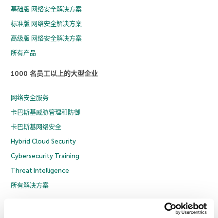
基础版 网络安全解决方案
标准版 网络安全解决方案
高级版 网络安全解决方案
所有产品
1000 名员工以上的大型企业
网络安全服务
卡巴斯基威胁管理和防御
卡巴斯基网络安全
Hybrid Cloud Security
Cybersecurity Training
Threat Intelligence
所有解决方案
© 2026 年 AO Kaspersky Lab 版权所有并保留所有权利。
隐私策略