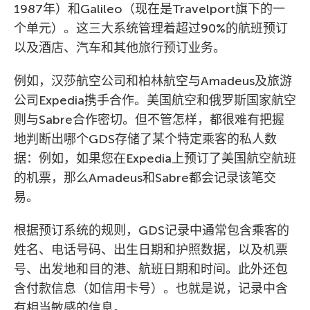
1987年）和Galileo（现在是Travelport旗下的一
个单元）。这三大系统管理着超过90%的航班预订
以及酒店、汽车和其他旅行预订业务。
例如，汉莎航空公司和柏林航空与Amadeus及旅游
公司Expedia携手合作。美国航空和俄罗斯国家航空
则与Sabre合作密切。但不管怎样，都很难有把握
地判断出哪个GDS存储了某个特定乘客的私人数
据：例如，如果您在Expedia上预订了美国航空航班
的机票，那么Amadeus和Sabre都会记录该笔交
易。
根据预订系统的规则，GDS记录中通常包含乘客的
姓名、电话号码、出生日期和护照数据，以及机票
号、出发地和目的港、航班日期和时间。此外还包
含付款信息（如信用卡号）。也就是说，记录中含
有相当敏感的信息。