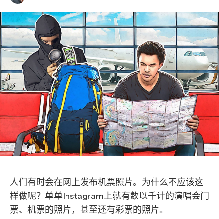
人们有时会在网上发布机票照片。为什么不应该这
样做呢？单单Instagram上就有数以千计的演唱会门
票、机票的照片，甚至还有彩票的照片。