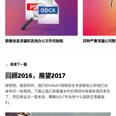
图像信息泄漏和其他办公文件的缺陷
四种严重泄漏公司数
阅读下一篇
回顾2016，展望2017
按惯例，每到年终，我们的GReAT网络安全专家都会公布他们对
来年的一些预测。下面让我们来看看去年的预测中有哪些真的发生
了，然后再设法一窥未来，瞧瞧2017年会有什么趋势在等着我
们。