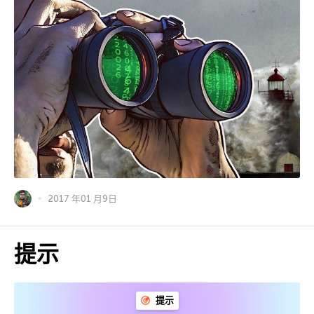
2017 年01 月9日
提示
提示