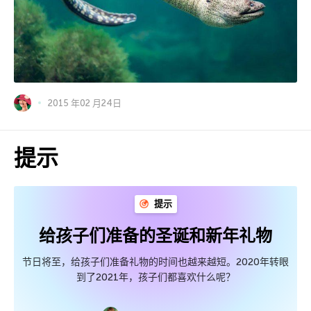
2015 年02 月24日
提示
提示
给孩子们准备的圣诞和新年礼物
节日将至，给孩子们准备礼物的时间也越来越短。2020年转眼
到了2021年，孩子们都喜欢什么呢？