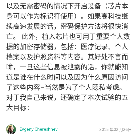
以及无需密码的情况下开启设备（芯片本
身可以作为标识符使用）。如果高科技继
续高速发展的话，密码保护方法将很快消
亡。 此外，植入芯片也可用于重要个人数
据的加密存储器，包括：医疗记录、个人
档案以及护照资料等内容。其好处不言而
喻，一旦这些信息被泄露的话，你就能知
道是谁在什么时间以及因为什么原因访问
了这些内容–当然是为了个人隐私考虑。
对于我自己来说，还确定了本次试验的五
大目标：
Evgeny Chereshnev
2015 年02 月26日