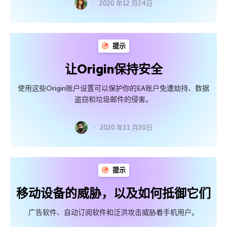
2020 年12 月24日
提示
让Origin保持安全
使用这些Origin账户设置可以保护你的EA账户免遭劫持、数据
盗窃和垃圾邮件的侵害。
2020 年11 月20日
提示
移动设备的威胁，以及如何抵御它们
广告软件、自动订阅软件和泛洪攻击威胁着手机用户。