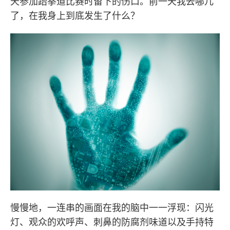
天参加跆拳道比赛时留下的伤口。前一天我去哪儿
了，在我身上到底发生了什么？
慢慢地，一连串的画面在我的脑中一一浮现：闪光
灯、观众的欢呼声、刺鼻的防腐剂味道以及手持特