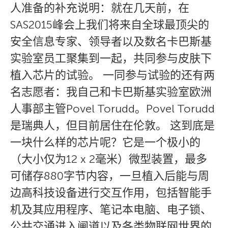
人准备的补充说明：就在几天前，在
SAS2015峰会上我们将来自全球最顶尖的
安全信息专家、领导者以及数名卡巴斯基
实验室员工聚集到一起，共同参与皮肤下
植入芯片的试验。 一同参与试验的还有两
名志愿者：我自己和卡巴斯基实验室欧洲
人事部主管Povel Torudd。Povel Torudd
是瑞典人，但目前居住在伦敦。 这到底是
一块什么样的芯片呢？它是一个极小的
（大小仅为12 x 2毫米）微型装置，最多
可储存880字节内容，一旦植入后能与周
边高科技设备进行交互作用，包括智能手
机及其应用程序、笔记本电脑、电子锁、
公共交通进入闸道以及各类物联网世界的