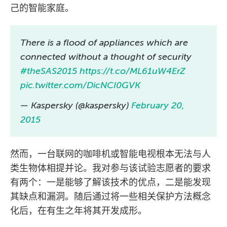
己的智能家庭。
There is a flood of appliances which are
connected without a thought of security
#theSAS2015
https://t.co/ML61uW4ErZ
pic.twitter.com/DicNCI0GVK
— Kaspersky (@kaspersky)
February 20,
2015
然而，一台联网的咖啡机或智能电视根本无法与人
类生物体相提并论。我对参与该试验志愿者的要求
有两个：一是能够了解该技术的优点，二是能发现
其缺点和漏洞。随后通过将一些相关保护方法概念
化后，在有生之年将其开发成形。