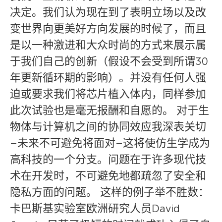
决定。我们认为现在到了表明立场以及改
变世界向更美好方向发展的时候了，而且
是以一种激进和大众时尚的方式来展示属
于我们自己的创新（假设不会受到所谓30
年更新循环期的影响）。并没有任何人强
迫或要求我们将芯片植入体内，同样参加
此次试验也是毫无报酬和自愿的。 对于生
物体与计算机之间的协同效应我深表关切
–未来不可避免将面对–这将使仿生学成为
高科技的一个分支。问题在于许多现代技
术在开发时，不可避免地都疏忽了安全和
隐私方面的问题。 这样的例子举不胜数：
卡巴斯基实验室欧洲研究人员David