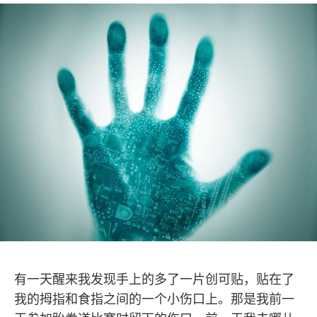
有一天醒来我发现手上的多了一片创可贴，贴在了
我的拇指和食指之间的一个小伤口上。那是我前一