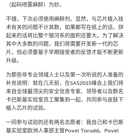
（起码喷雾麻醉）为妙。
不错，下次必须使用麻醉剂。显然，与芯片植入技
术有关的问题不计其数，如果都写在纸上的话，拼
起来的话将比整个银河系的面积还要大。为了解决
其中大多数的问题，我们将需要开发新一代的芯
片，但必须要基于早期接受者的反馈才能不断更新
升级。
为那些非专业领域人士以及第一次听说的人准备的
补充说明：就在几天前，在SAS2015峰会上我们将
来自全球最顶尖的安全信息专家、领导者以及数名
卡巴斯基实验室员工聚集到一起，共同参与皮肤下
植入芯片的试验。
一同参与试验的还有两名志愿者：我自己和卡巴斯
基实验室欧洲人事部主管Povel Torudd。Povel