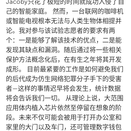
Jacoby只花了极短的时间就成功入侵了自
己的智能家庭。 然而，一台联网的咖啡机
或智能电视根本无法与人类生物体相提并
论。我对参与该试验志愿者的要求有两
个：一是能够了解该技术的优点，二是能
发现其缺点和漏洞。随后通过将一些相关
保护方法概念化后，在有生之年将其开发
成形。 目前最紧要的工作是如何避免我们
的后代成为仿生网络犯罪分子手下的受害
者—这样的事情迟早将会发生，统计数据
将会告诉我们一切。 从理论上说，大范围
应用体内植入芯片依然至停留在想象的阶
段。未来不仅可能会被用于打开办公室和
家里的大门以及车门，还可管理数字钱包