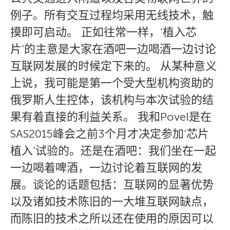
例子。所有交互过程均采用无线技术，触
摸即可启动。 正如往常一样，’植入芯
片’的主意是大家在酒吧一边喝酒一边讨论
互联网发展的时候定下来的。 从某种意义
上说，我可能是第一个受大型机构资助的
俄罗斯人生控体，该机构与本次试验的结
果有着直接的利益关系。 我和Povel是在
SAS2015峰会之前3个月才决定参加’芯片
植入’试验的。还是在酒吧：我们坐在一起
一边喝着啤酒，一边讨论着互联网的发
展。谈论的话题包括：互联网的显著优势
以及诸如技术陈旧的一大堆互联网缺点，
而陈旧的技术之所以还在使用的原因可以