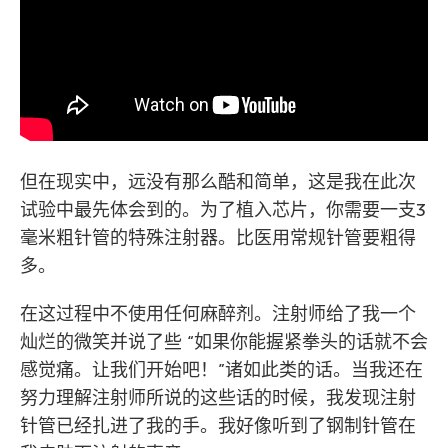
但在现实中，远没有那么酷和简单，这是我在此次
试验中最先体会到的。为了植入芯片，你需要一支3
毫米粗针管的特殊注射器。比医用常规针管要粗得
多。
在这过程中不使用任何麻醉剂。注射师给了我一个
灿烂的微笑并说了些 “如果你能握紧拳头的话就不会
感觉痛。让我们开始吧！”诸如此类的话。当我还在
努力理解注射师所说的这些话的时候，我发现注射
针管已经扎进了我的手。我好像听到了钢制针管在