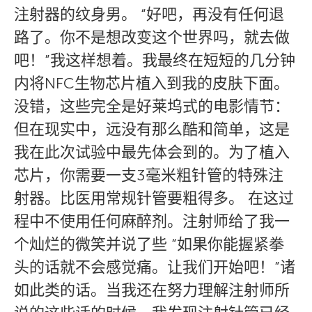
注射器的纹身男。 “好吧，再没有任何退
路了。你不是想改变这个世界吗，就去做
吧！”我这样想着。我最终在短短的几分钟
内将NFC生物芯片植入到我的皮肤下面。
没错，这些完全是好莱坞式的电影情节：
但在现实中，远没有那么酷和简单，这是
我在此次试验中最先体会到的。为了植入
芯片，你需要一支3毫米粗针管的特殊注
射器。比医用常规针管要粗得多。 在这过
程中不使用任何麻醉剂。注射师给了我一
个灿烂的微笑并说了些 “如果你能握紧拳
头的话就不会感觉痛。让我们开始吧！”诸
如此类的话。当我还在努力理解注射师所