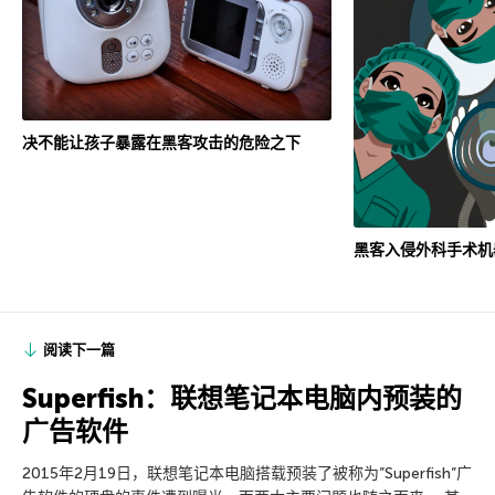
决不能让孩子暴露在黑客攻击的危险之下
黑客入侵外科手术机
阅读下一篇
Superfish：联想笔记本电脑内预装的
广告软件
2015年2月19日，联想笔记本电脑搭载预装了被称为”Superfish”广