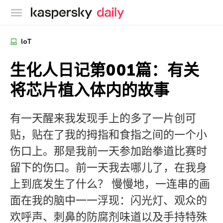
卡巴斯基官方博客
loT
生化人日记第001篇：有关
将芯片植入体内的故事
有一天醒来我发现手上的多了一片创可
贴，贴在了我的拇指和食指之间的一个小
伤口上。那是我前一天参加跆拳道比赛时
留下的伤口。前一天我去哪儿了，在我身
上到底发生了什么？ 慢慢地，一连串的画
面在我的脑中一一浮现：闪光灯、观众的
欢呼声、刺鼻的防腐剂味道以及手持特殊