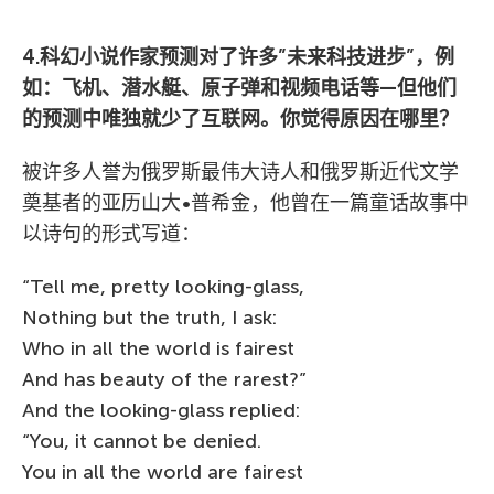
4.科幻小说作家预测对了许多”未来科技进步”，例
如：飞机、潜水艇、原子弹和视频电话等—但他们
的预测中唯独就少了互联网。你觉得原因在哪里？
被许多人誉为俄罗斯最伟大诗人和俄罗斯近代文学
奠基者的亚历山大•普希金，他曾在一篇童话故事中
以诗句的形式写道：
“Tell me, pretty looking-glass,
Nothing but the truth, I ask:
Who in all the world is fairest
And has beauty of the rarest?”
And the looking-glass replied:
“You, it cannot be denied.
You in all the world are fairest