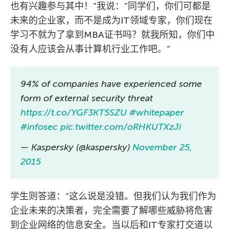
也有兴趣参与其中！”我说：”同学们，你们可都是
未来的企业家，而不是成为IT领域专家，你们现在
学习不就为了拿到MBA证书吗？就我所知，你们中
没有人应该会从事计算机行业工作吧。”
94% of companies have experienced some
form of external security threat
https://t.co/YGF3KT5SZU
#whitepaper
#infosec
pic.twitter.com/oRHKUTXzJi
— Kaspersky (@kaspersky)
November 25,
2015
学生则答道：”这么说是没错。但我们认为我们作为
企业未来的决策者，完全需要了解哪些威胁将危害
到企业网络的信息安全。当以后和IT专家打交道以