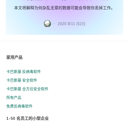
本文将解释为何杂乱无章的数据可能会导致你丢掉工作。
2020 年11 月2日
家用产品
卡巴斯基 反病毒软件
卡巴斯基 安全软件
卡巴斯基 全方位安全软件
所有产品
免费反病毒软件
1-50 名员工的小型企业