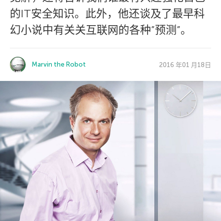
的IT安全知识。此外，他还谈及了最早科
幻小说中有关关互联网的各种”预测”。
Marvin the Robot
2016 年01 月18日