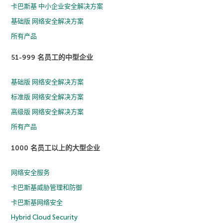
卡巴斯基 中小企业安全解决方案
基础版 网络安全解决方案
所有产品
51-999 名员工的中型企业
基础版 网络安全解决方案
标准版 网络安全解决方案
高级版 网络安全解决方案
所有产品
1000 名员工以上的大型企业
网络安全服务
卡巴斯基威胁管理和防御
卡巴斯基网络安全
Hybrid Cloud Security