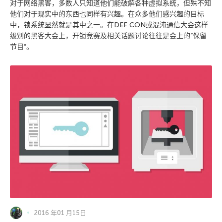
对于网络黑客，多数人只知道他们能破解各种虚拟系统，但殊不知
他们对于现实中的东西也同样有兴趣。在众多他们感兴趣的目标
中，锁系统显然就是其中之一。在DEF CON或混沌通信大会这样
级别的黑客大会上，开锁竞赛及相关话题讨论往往是会上的”保留
节目”。
2016 年01 月15日