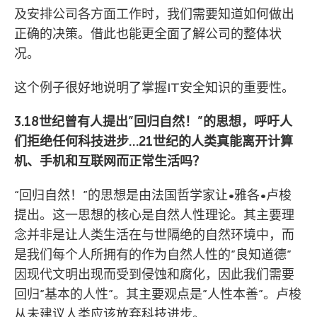
及安排公司各方面工作时，我们需要知道如何做出
正确的决策。借此也能更全面了解公司的整体状
况。
这个例子很好地说明了掌握IT安全知识的重要性。
3.18世纪曾有人提出”回归自然！”的思想，呼吁人
们拒绝任何科技进步…21世纪的人类真能离开计算
机、手机和互联网而正常生活吗？
“回归自然！”的思想是由法国哲学家让•雅各•卢梭
提出。这一思想的核心是自然人性理论。其主要理
念并非是让人类生活在与世隔绝的自然环境中，而
是我们每个人所拥有的作为自然人性的”良知道德”
因现代文明出现而受到侵蚀和腐化，因此我们需要
回归”基本的人性”。其主要观点是”人性本善”。卢梭
从未建议人类应该放弃科技进步。