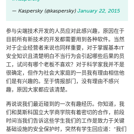
— Kaspersky (@kaspersky)
January 22, 2015
参与尖端技术开发的人员应对此感兴趣，原因在于
目前所有新技术的开发都需要用到各种软件。当然
对于企业经营者来说也同样重要，对于掌握基本IT
安全知识且清楚明白不当行为会引起哪些后果的员
工，试问有哪个老板不喜欢？对于科学家我并不是
很确定，但作为社会大家庭的一员我有理由相信他
们是有兴趣的。至于情报部门，没有理由不感兴
趣，原因大家都应该清楚。
再说说我们最近碰到的一次有趣经历。你知道，我
们和莫斯科国立大学商学院有着密切的合作，前段
时间当我们告诉这些学生我们的工作是致力于关键
基础设施的安全保护时，突然有学生回应道：”我们