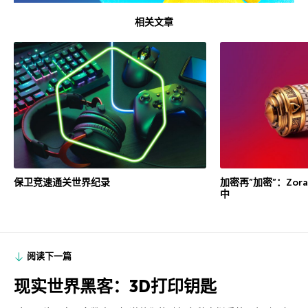
相关文章
保卫竞速通关世界纪录
加密再”加密”：Zor
中
阅读下一篇
现实世界黑客：3D打印钥匙