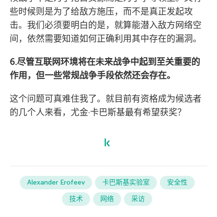
些时候则是为了给敌方施压，而不是真正发起攻
击。我们必须要明白的是，就算能潜入敌方网络空
间，依然需要知道如何正确利用其中存在的漏洞。
6.尽管互联网环境将在未来战争中起到至关重要的
作用，但一些常规战争手段依然还会存在。
这个问题可真难住我了。就目前有资格成为候选者
的几个人来看，尤金·卡巴斯基最有希望获奖？
Alexander Erofeev
卡巴斯基实验室
安全性
技术
网络
采访