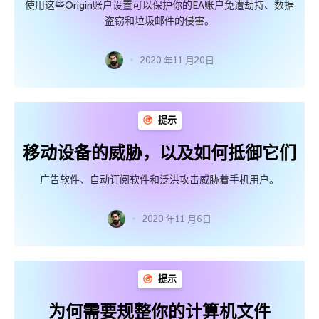
使用这些Origin账户设置可以保护你的EA账户免遭劫持、数据
盗窃和垃圾邮件的侵害。
2020 年11 月20日
提示
移动设备的威胁，以及如何抵御它们
广告软件、自动订阅软件和泛洪攻击威胁着手机用户。
2020 年11 月6日
提示
为何需要规整你的计算机文件