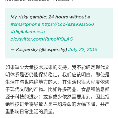
My risky gamble: 24 hours without a
#smartphone
https://t.co/eze99as560
#digitalamnesia
pic.twitter.com/RupoKf9LAO
— Kaspersky (@kaspersky)
July 22, 2015
如果缺少大量技术成果的支持，我不能确定现代文
明体系是否仍能保持稳定。我们应该明白，即使是
生活在与世隔绝地方的人，其生活也很大程度依赖
于现代文明的产物。比如许多药品、食品和信息都
源于科技的进步；或多或少依然需要用到。因此拒
绝科技进步将导致人类平均寿命的大幅下降，并严
重影响日常生活的质量。