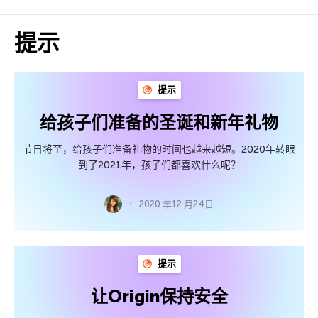
提示
提示
给孩子们准备的圣诞和新年礼物
节日将至，给孩子们准备礼物的时间也越来越短。2020年转眼
到了2021年，孩子们都喜欢什么呢？
2020 年12 月24日
提示
让Origin保持安全