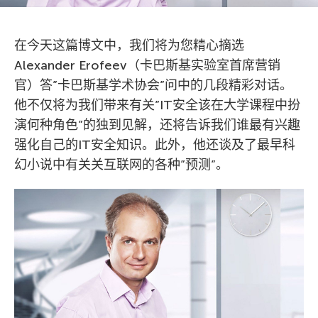
在今天这篇博文中，我们将为您精心摘选
Alexander Erofeev（卡巴斯基实验室首席营销
官）答”卡巴斯基学术协会”问中的几段精彩对话。
他不仅将为我们带来有关”IT安全该在大学课程中扮
演何种角色”的独到见解，还将告诉我们谁最有兴趣
强化自己的IT安全知识。此外，他还谈及了最早科
幻小说中有关关互联网的各种”预测”。