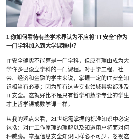
1.你如何看待有些学术界认为不应将”IT安全”作为
一门学科加入到大学课程中？
IT安全确实不能算是一门学科，但应有理由成为大
学许多已设立学科的一门课程。对于学工程、社
会、经济和金融的学生来说，掌握一定的IT安全知
识相当有必要；因为所有这些专业领域其实都涉及
IT安全。这就好比不是只有哲学和数学专业的学生
才上哲学课或数学课一样。
从我的观点来看，21世纪需掌握的标准知识中必定
包括：对IT工作原理的理解以及知道用户将面对何
种威胁。掌握信息安全知识同样必不可少，忽视这