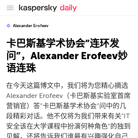
卡巴斯基官方博客
Alexander Erofeev
卡巴斯基学术协会”连环发
问”，Alexander Erofeev妙
语连珠
在今天这篇博文中，我们将为您精心摘选
Alexander Erofeev（卡巴斯基实验室首席
营销官）答”卡巴斯基学术协会”问中的几
段精彩对话。他不仅将为我们带来有关”IT
安全该在大学课程中扮演何种角色”的独到
见解，还将告诉我们谁最有兴趣强化自己