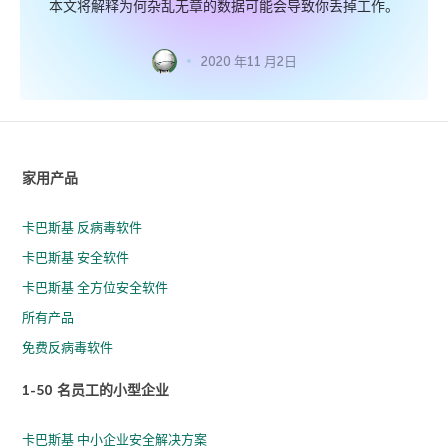
本文将解释为何杂乱无章的数据可能会导致你丢掉工作。
2020 年11 月2日
家用产品
卡巴斯基 反病毒软件
卡巴斯基 安全软件
卡巴斯基 全方位安全软件
所有产品
免费反病毒软件
1-50 名员工的小型企业
卡巴斯基 中小企业安全解决方案