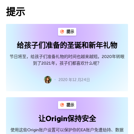
提示
提示
给孩子们准备的圣诞和新年礼物
节日将至，给孩子们准备礼物的时间也越来越短。2020年转眼
到了2021年，孩子们都喜欢什么呢？
2020 年12 月24日
提示
让Origin保持安全
使用这些Origin账户设置可以保护你的EA账户免遭劫持、数据