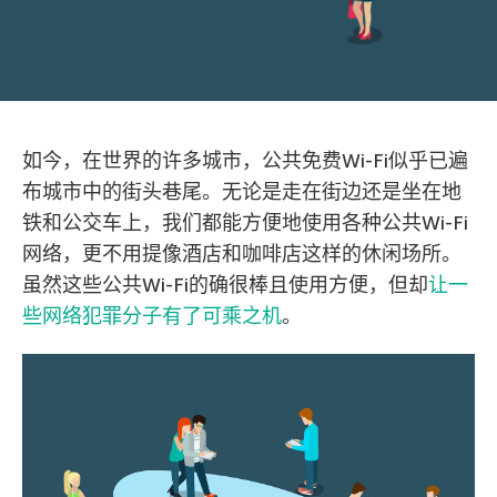
如今，在世界的许多城市，公共免费Wi-Fi似乎已遍
布城市中的街头巷尾。无论是走在街边还是坐在地
铁和公交车上，我们都能方便地使用各种公共Wi-Fi
网络，更不用提像酒店和咖啡店这样的休闲场所。
虽然这些公共Wi-Fi的确很棒且使用方便，但却
让一
些网络犯罪分子有了可乘之机
。