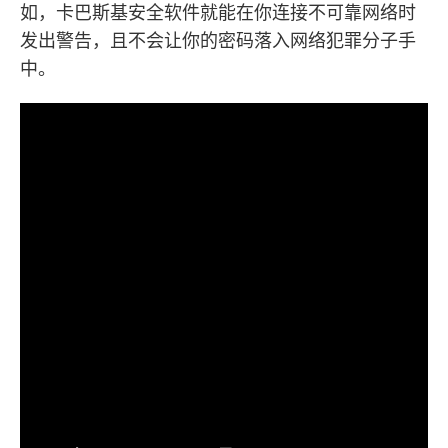
如，卡巴斯基安全软件就能在你连接不可靠网络时
发出警告，且不会让你的密码落入网络犯罪分子手
中。