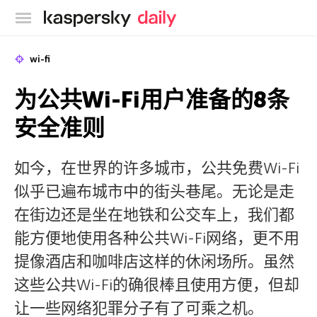
卡巴斯基官方博客
wi-fi
为公共Wi-Fi用户准备的8条
安全准则
如今，在世界的许多城市，公共免费Wi-Fi
似乎已遍布城市中的街头巷尾。无论是走
在街边还是坐在地铁和公交车上，我们都
能方便地使用各种公共Wi-Fi网络，更不用
提像酒店和咖啡店这样的休闲场所。虽然
这些公共Wi-Fi的确很棒且使用方便，但却
让一些网络犯罪分子有了可乘之机。