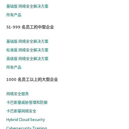
基础版 网络安全解决方案
所有产品
51-999 名员工的中型企业
基础版 网络安全解决方案
标准版 网络安全解决方案
高级版 网络安全解决方案
所有产品
1000 名员工以上的大型企业
网络安全服务
卡巴斯基威胁管理和防御
卡巴斯基网络安全
Hybrid Cloud Security
Cybersecurity Training