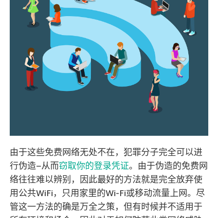
由于这些免费网络无处不在，犯罪分子完全可以进
行伪造–从而
窃取你的登录凭证
。由于伪造的免费网
络往往难以辨别，因此最好的方法就是完全放弃使
用公共WiFi，只用家里的Wi-Fi或移动流量上网。尽
管这一方法的确是万全之策，但有时候并不适用于