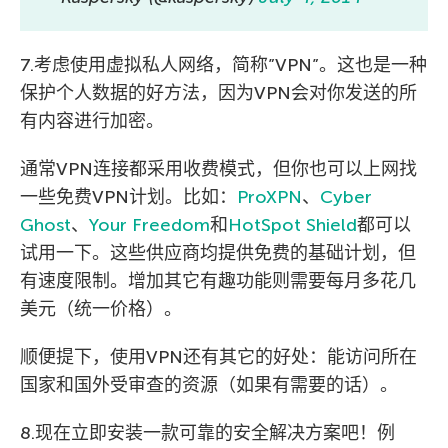
7.考虑使用虚拟私人网络，简称”VPN”。这也是一种
保护个人数据的好方法，因为VPN会对你发送的所
有内容进行加密。
通常VPN连接都采用收费模式，但你也可以上网找
一些免费VPN计划。比如：
ProXPN
、
Cyber
Ghost
、
Your Freedom
和
HotSpot Shield
都可以
试用一下。这些供应商均提供免费的基础计划，但
有速度限制。增加其它有趣功能则需要每月多花几
美元（统一价格）。
顺便提下，使用VPN还有其它的好处：能访问所在
国家和国外受审查的资源（如果有需要的话）。
8.现在立即安装一款可靠的安全解决方案吧！例