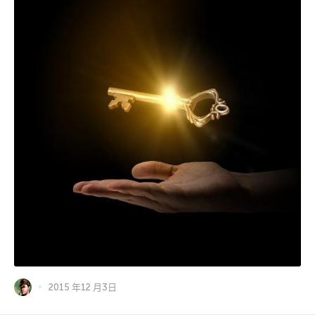
2015 年12 月3日