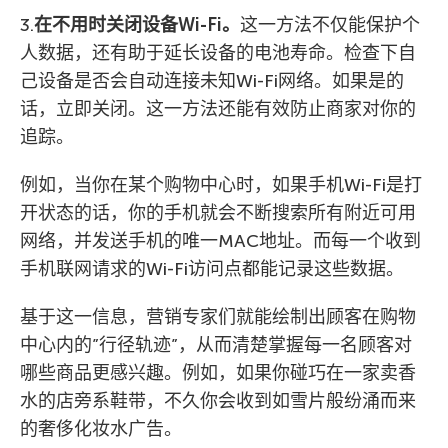
3.
在不用时关闭设备Wi-Fi。
这一方法不仅能保护个
人数据，还有助于延长设备的电池寿命。检查下自
己设备是否会自动连接未知Wi-Fi网络。如果是的
话，立即关闭。这一方法还能有效防止商家对你的
追踪。
例如，当你在某个购物中心时，如果手机Wi-Fi是打
开状态的话，你的手机就会不断搜索所有附近可用
网络，并发送手机的唯一MAC地址。而每一个收到
手机联网请求的Wi-Fi访问点都能记录这些数据。
基于这一信息，营销专家们就能绘制出顾客在购物
中心内的”行径轨迹”，从而清楚掌握每一名顾客对
哪些商品更感兴趣。例如，如果你碰巧在一家卖香
水的店旁系鞋带，不久你会收到如雪片般纷涌而来
的奢侈化妆水广告。