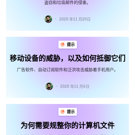
盗窃和垃圾邮件的侵害。
2020 年11 月20日
提示
移动设备的威胁，以及如何抵御它们
广告软件、自动订阅软件和泛洪攻击威胁着手机用户。
2020 年11 月6日
提示
为何需要规整你的计算机文件