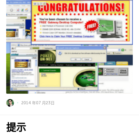
2014 年07 月23日
提示