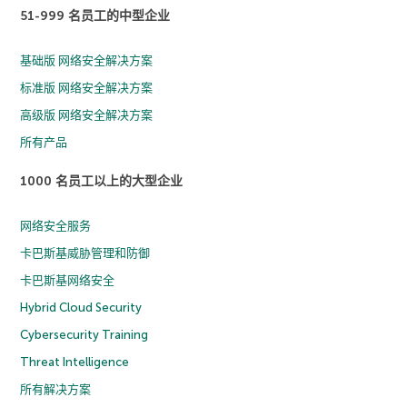
51-999 名员工的中型企业
基础版 网络安全解决方案
标准版 网络安全解决方案
高级版 网络安全解决方案
所有产品
1000 名员工以上的大型企业
网络安全服务
卡巴斯基威胁管理和防御
卡巴斯基网络安全
Hybrid Cloud Security
Cybersecurity Training
Threat Intelligence
所有解决方案