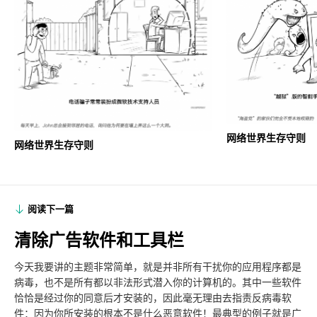
网络世界生存守则
网络世界生存守则
阅读下一篇
清除广告软件和工具栏
今天我要讲的主题非常简单，就是并非所有干扰你的应用程序都是
病毒，也不是所有都以非法形式潜入你的计算机的。其中一些软件
恰恰是经过你的同意后才安装的，因此毫无理由去指责反病毒软
件：因为你所安装的根本不是什么恶意软件！最典型的例子就是广