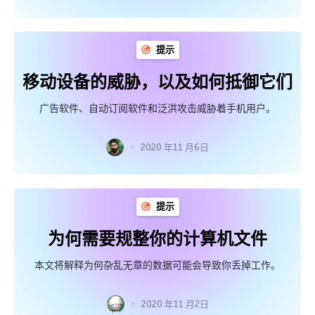
提示
移动设备的威胁，以及如何抵御它们
广告软件、自动订阅软件和泛洪攻击威胁着手机用户。
2020 年11 月6日
提示
为何需要规整你的计算机文件
本文将解释为何杂乱无章的数据可能会导致你丢掉工作。
2020 年11 月2日