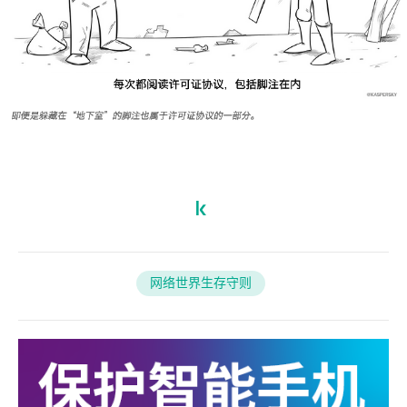
网络世界生存守则