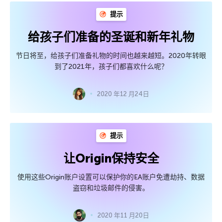
提示
给孩子们准备的圣诞和新年礼物
节日将至，给孩子们准备礼物的时间也越来越短。2020年转眼
到了2021年，孩子们都喜欢什么呢？
2020 年12 月24日
提示
让Origin保持安全
使用这些Origin账户设置可以保护你的EA账户免遭劫持、数据
盗窃和垃圾邮件的侵害。
2020 年11 月20日