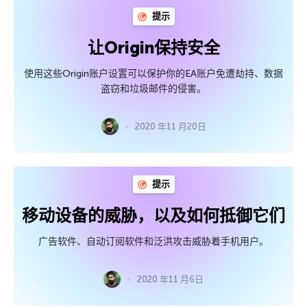
提示
让Origin保持安全
使用这些Origin账户设置可以保护你的EA账户免遭劫持、数据
盗窃和垃圾邮件的侵害。
2020 年11 月20日
提示
移动设备的威胁，以及如何抵御它们
广告软件、自动订阅软件和泛洪攻击威胁着手机用户。
2020 年11 月6日