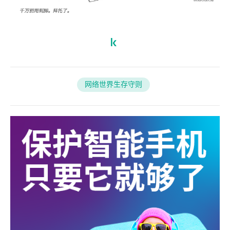
网络世界生存守则