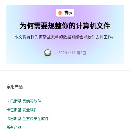
提示
为何需要规整你的计算机文件
本文将解释为何杂乱无章的数据可能会导致你丢掉工作。
2020 年11 月2日
家用产品
卡巴斯基 反病毒软件
卡巴斯基 安全软件
卡巴斯基 全方位安全软件
所有产品