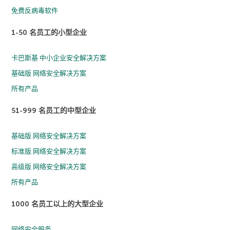
免费反病毒软件
1-50 名员工的小型企业
卡巴斯基 中小企业安全解决方案
基础版 网络安全解决方案
所有产品
51-999 名员工的中型企业
基础版 网络安全解决方案
标准版 网络安全解决方案
高级版 网络安全解决方案
所有产品
1000 名员工以上的大型企业
网络安全服务