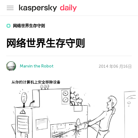
卡巴斯基官方博客
网络世界生存守则
网络世界生存守则
Marvin the Robot
2014 年06 月16日