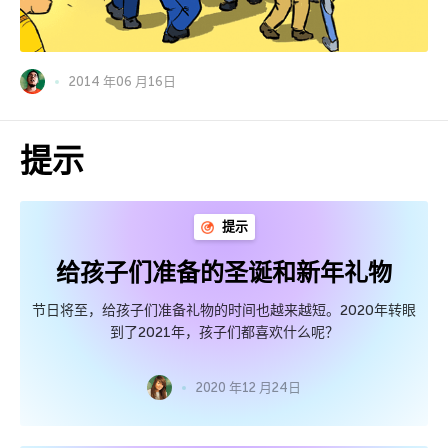
2014 年06 月16日
提示
提示
给孩子们准备的圣诞和新年礼物
节日将至，给孩子们准备礼物的时间也越来越短。2020年转眼
到了2021年，孩子们都喜欢什么呢？
2020 年12 月24日