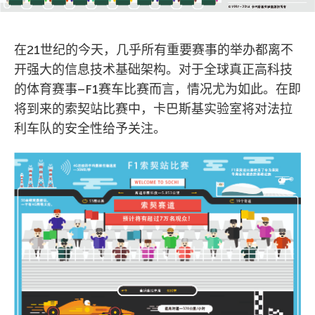
在21世纪的今天，几乎所有重要赛事的举办都离不
开强大的信息技术基础架构。对于全球真正高科技
的体育赛事–F1赛车比赛而言，情况尤为如此。在即
将到来的索契站比赛中，卡巴斯基实验室将对法拉
利车队的安全性给予关注。