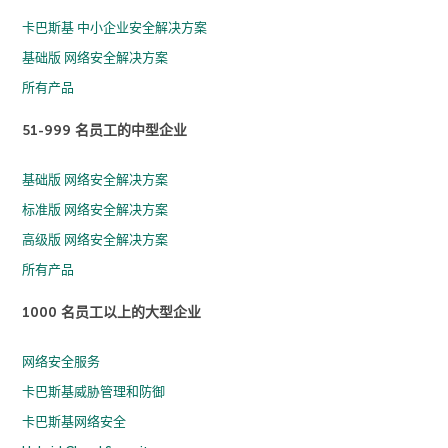
卡巴斯基 中小企业安全解决方案
基础版 网络安全解决方案
所有产品
51-999 名员工的中型企业
基础版 网络安全解决方案
标准版 网络安全解决方案
高级版 网络安全解决方案
所有产品
1000 名员工以上的大型企业
网络安全服务
卡巴斯基威胁管理和防御
卡巴斯基网络安全