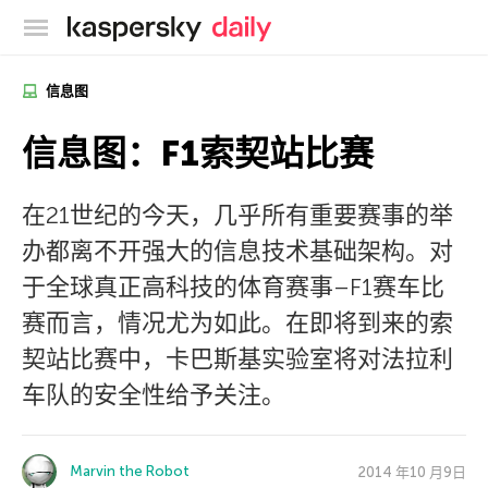
卡巴斯基官方博客
信息图
信息图：F1索契站比赛
在21世纪的今天，几乎所有重要赛事的举
办都离不开强大的信息技术基础架构。对
于全球真正高科技的体育赛事–F1赛车比
赛而言，情况尤为如此。在即将到来的索
契站比赛中，卡巴斯基实验室将对法拉利
车队的安全性给予关注。
Marvin the Robot
2014 年10 月9日