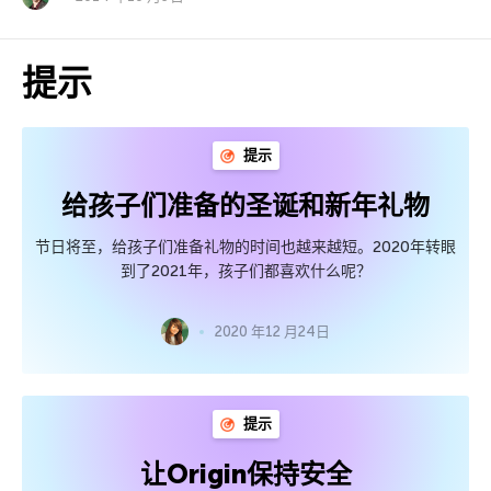
提示
提示
给孩子们准备的圣诞和新年礼物
节日将至，给孩子们准备礼物的时间也越来越短。2020年转眼
到了2021年，孩子们都喜欢什么呢？
2020 年12 月24日
提示
让Origin保持安全