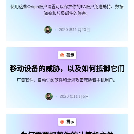
使用这些Origin账户设置可以保护你的EA账户免遭劫持、数据
盗窃和垃圾邮件的侵害。
2020 年11 月20日
提示
移动设备的威胁，以及如何抵御它们
广告软件、自动订阅软件和泛洪攻击威胁着手机用户。
2020 年11 月6日
提示