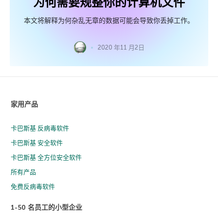
为何需要规整你的计算机文件
本文将解释为何杂乱无章的数据可能会导致你丢掉工作。
2020 年11 月2日
家用产品
卡巴斯基 反病毒软件
卡巴斯基 安全软件
卡巴斯基 全方位安全软件
所有产品
免费反病毒软件
1-50 名员工的小型企业