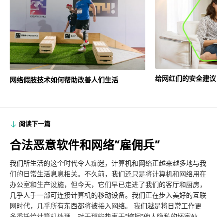
给网红们的安全建议
网络假肢技术如何帮助改善人们生活
阅读下一篇
合法恶意软件和网络”雇佣兵”
我们所生活的这个时代令人痴迷，计算机和网络正越来越多地与我
们的日常生活息息相关。不久前，我们还只是将计算机和网络用在
办公室和生产设施，但今天，它们早已走进了我们的客厅和厨房，
几乎人手一部可连接计算机的移动设备。我们正在步入美好的互联
网时代，几乎所有东西都将被接入网络。 我们越是将日常工作更
多委托给计算机处理，对于那些热衷于”挖掘”他人隐私的坏家伙