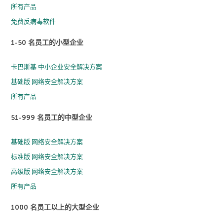
所有产品
免费反病毒软件
1-50 名员工的小型企业
卡巴斯基 中小企业安全解决方案
基础版 网络安全解决方案
所有产品
51-999 名员工的中型企业
基础版 网络安全解决方案
标准版 网络安全解决方案
高级版 网络安全解决方案
所有产品
1000 名员工以上的大型企业