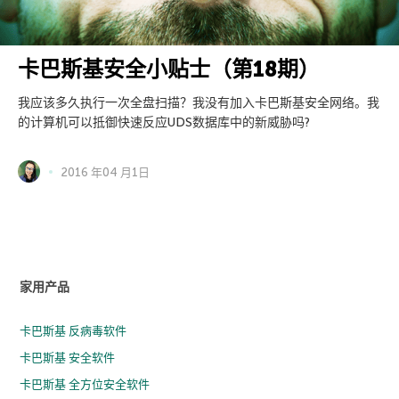
卡巴斯基安全小贴士（第18期）
我应该多久执行一次全盘扫描？我没有加入卡巴斯基安全网络。我
的计算机可以抵御快速反应UDS数据库中的新威胁吗?
2016 年04 月1日
家用产品
卡巴斯基 反病毒软件
卡巴斯基 安全软件
卡巴斯基 全方位安全软件