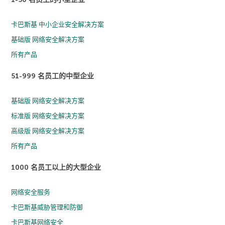
卡巴斯基 中小企业安全解决方案
基础版 网络安全解决方案
所有产品
51-999 名员工的中型企业
基础版 网络安全解决方案
标准版 网络安全解决方案
高级版 网络安全解决方案
所有产品
1000 名员工以上的大型企业
网络安全服务
卡巴斯基威胁管理和防御
卡巴斯基网络安全