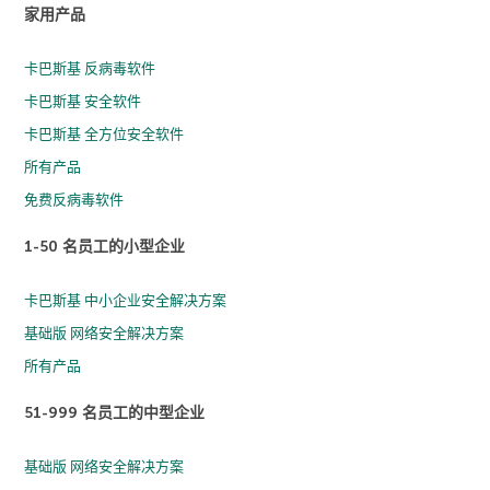
家用产品
卡巴斯基 反病毒软件
卡巴斯基 安全软件
卡巴斯基 全方位安全软件
所有产品
免费反病毒软件
1-50 名员工的小型企业
卡巴斯基 中小企业安全解决方案
基础版 网络安全解决方案
所有产品
51-999 名员工的中型企业
基础版 网络安全解决方案