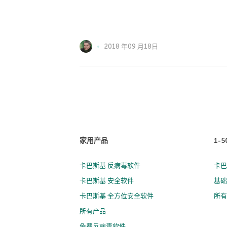
2018 年09 月18日
家用产品
1-
卡巴斯基 反病毒软件
卡巴
卡巴斯基 安全软件
基础
卡巴斯基 全方位安全软件
所
所有产品
免费反病毒软件