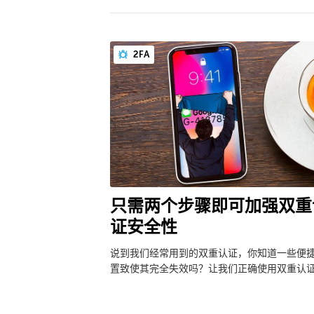
2FA
只需两个步骤即可加强双重
证安全性
说到我们经常用到的双重认证，你知道一些便
置致使其完全失效吗？让我们正确使用双重认