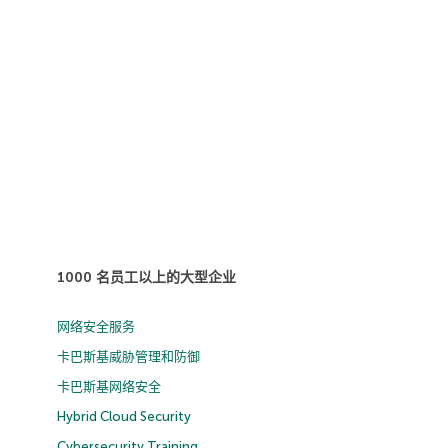
1000 名员工以上的大型企业
网络安全服务
卡巴斯基威胁管理和防御
卡巴斯基网络安全
Hybrid Cloud Security
Cybersecurity Training