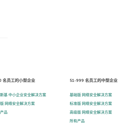
50 名员工的小型企业
51-999 名员工的中型企业
斯基 中小企业安全解决方案
基础版 网络安全解决方案
版 网络安全解决方案
标准版 网络安全解决方案
有产品
高级版 网络安全解决方案
所有产品