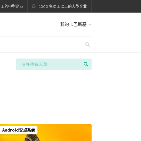
名员工的中型企业
1000 名员工以上的大型企业
我的卡巴斯基
Android安卓系统