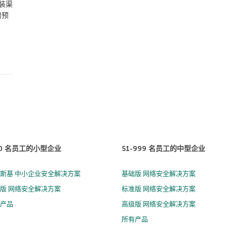
装渠
的预
50 名员工的小型企业
51-999 名员工的中型企业
斯基 中小企业安全解决方案
基础版 网络安全解决方案
版 网络安全解决方案
标准版 网络安全解决方案
有产品
高级版 网络安全解决方案
所有产品