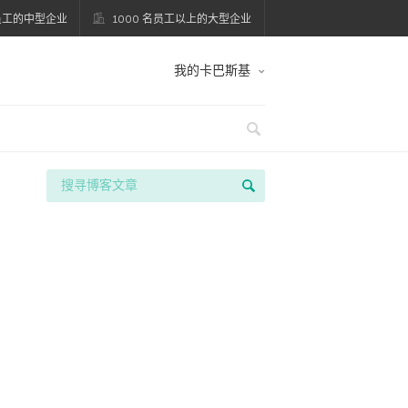
名员工的中型企业
1000 名员工以上的大型企业
我的卡巴斯基