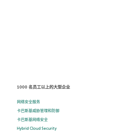
1000 名员工以上的大型企业
网络安全服务
卡巴斯基威胁管理和防御
卡巴斯基网络安全
Hybrid Cloud Security