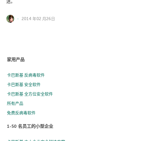
迷。
2014 年02 月26日
家用产品
卡巴斯基 反病毒软件
卡巴斯基 安全软件
卡巴斯基 全方位安全软件
所有产品
免费反病毒软件
1-50 名员工的小型企业