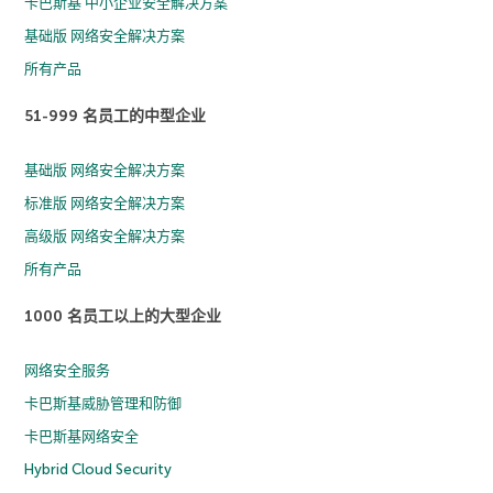
卡巴斯基 中小企业安全解决方案
基础版 网络安全解决方案
所有产品
51-999 名员工的中型企业
基础版 网络安全解决方案
标准版 网络安全解决方案
高级版 网络安全解决方案
所有产品
1000 名员工以上的大型企业
网络安全服务
卡巴斯基威胁管理和防御
卡巴斯基网络安全
Hybrid Cloud Security