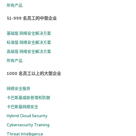
所有产品
51-999 名员工的中型企业
基础版 网络安全解决方案
标准版 网络安全解决方案
高级版 网络安全解决方案
所有产品
1000 名员工以上的大型企业
网络安全服务
卡巴斯基威胁管理和防御
卡巴斯基网络安全
Hybrid Cloud Security
Cybersecurity Training
Threat Intelligence