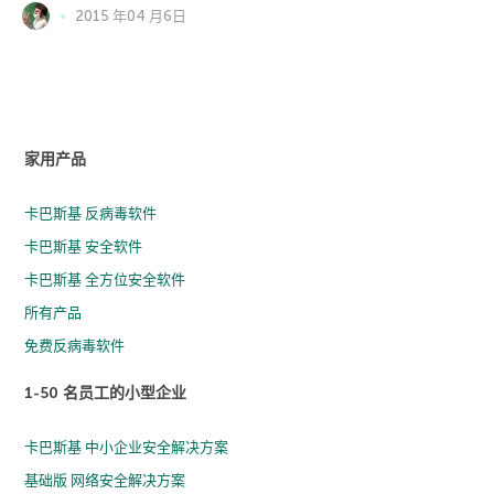
2015 年04 月6日
家用产品
卡巴斯基 反病毒软件
卡巴斯基 安全软件
卡巴斯基 全方位安全软件
所有产品
免费反病毒软件
1-50 名员工的小型企业
卡巴斯基 中小企业安全解决方案
基础版 网络安全解决方案