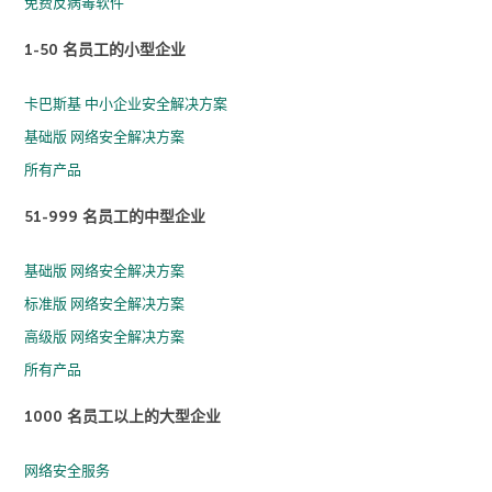
免费反病毒软件
1-50 名员工的小型企业
卡巴斯基 中小企业安全解决方案
基础版 网络安全解决方案
所有产品
51-999 名员工的中型企业
基础版 网络安全解决方案
标准版 网络安全解决方案
高级版 网络安全解决方案
所有产品
1000 名员工以上的大型企业
网络安全服务