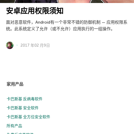
安卓应用权限须知
面对恶意软件，Android有一个非常不错的防御机制 — 应用权限系
统。此系统定义了允许（或不允许）应用执行的一组操作。
2017 年02 月9日
家用产品
卡巴斯基 反病毒软件
卡巴斯基 安全软件
卡巴斯基 全方位安全软件
所有产品