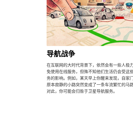
导航战争
在互联网的大时代背景下，依然会有一些人极
免使用在线服务，但殊不知他们生活仍会受这
务的影响。例如，某天早上你醒来发现，自家
原本寂静的小路突然变成了一条车流繁忙的马
对此，你可能会归咎于卫星导航服务。