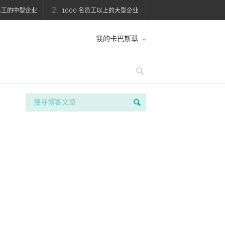
名员工的中型企业
1000 名员工以上的大型企业
我的卡巴斯基