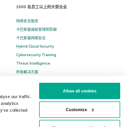
1000 名员工以上的大型企业
网络安全服务
卡巴斯基威胁管理和防御
卡巴斯基网络安全
Hybrid Cloud Security
Cybersecurity Training
Threat Intelligence
所有解决方案
Allow all cookies
yse our traffic.
 analytics
中国 (China)
Customize
y’ve collected