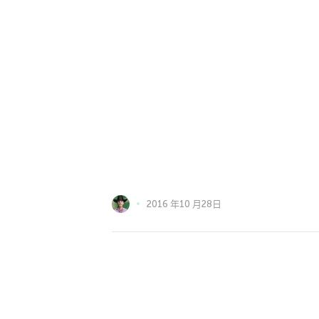
2016 年10 月28日