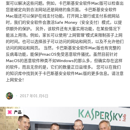
案可以解决这些问题。例如，卡巴斯基安全软件Mac版可以检查出
您是被定向到合法网站还是网络钓鱼页面。 卡巴斯基安全软件
Mac版还可以保护在线支付功能。打开网上银行或支付系统网站
时，我们的安全软件会激活Safe Money（安全支付）模式，以提
供额外的保护。 另外，该软件还有大量实用功能，在某些情况下
能派上用场。例如，家长可以使用”上网管理”模式来限制孩子上网
的时间。也可以选择孩子可以访问的网站和网页，以及不允许他们
访问的网站和网页。 当然，卡巴斯基安全软件Mac版也有完整的
反病毒功能，能保护macOS免受恶意软件骚扰。虽然目前针对
MacOS的恶意软件种类不如Windows的那么多，但确实存在这样
的软件，而且无奈的是，它们的数量正日益增多。 您可以在我们
的知识库中找到关于卡巴斯基安全软件Mac版的更多信息。请注意
上网安全！
2017 年01 月6日
产品