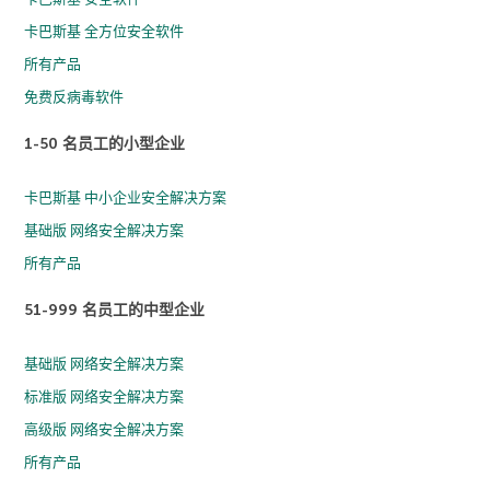
卡巴斯基 全方位安全软件
所有产品
免费反病毒软件
1-50 名员工的小型企业
卡巴斯基 中小企业安全解决方案
基础版 网络安全解决方案
所有产品
51-999 名员工的中型企业
基础版 网络安全解决方案
标准版 网络安全解决方案
高级版 网络安全解决方案
所有产品