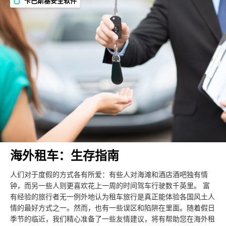
卡巴斯基安全软件
海外租车：生存指南
人们对于度假的方式各有所爱：有些人对海滩和酒店酒吧独有情
钟，而另一些人则更喜欢花上一周的时间驾车行驶数千英里。 富
有经验的旅行者无一例外地认为租车旅行是真正能体验各国风土人
情的最好方式之一。然而，也有一些误区和陷阱在里面。随着假日
季节的临近，我们精心准备了一些友情建议，将有帮助您在海外租