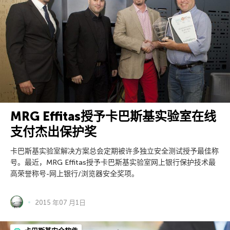
MRG Effitas授予卡巴斯基实验室在线
支付杰出保护奖
卡巴斯基实验室解决方案总会定期被许多独立安全测试授予最佳称
号。最近，MRG Effitas授予卡巴斯基实验室网上银行保护技术最
高荣誉称号-网上银行/浏览器安全奖项。
2015 年07 月1日