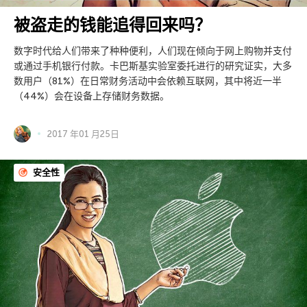
被盗走的钱能追得回来吗？
数字时代给人们带来了种种便利，人们现在倾向于网上购物并支付
或通过手机银行付款。卡巴斯基实验室委托进行的研究证实，大多
数用户（81%）在日常财务活动中会依赖互联网，其中将近一半
（44%）会在设备上存储财务数据。
2017 年01 月25日
安全性