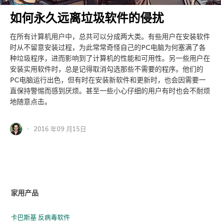
如何永久远离垃圾软件的侵扰
在所有计算机用户中，总共可以分成两大类。有些用户在安装软件
时从不留意安装过程，为此常常奇怪自己的PC电脑为何塞满了各
种垃圾程序，进而影响到了计算机的性能和可用性。另一些用户在
安装实用软件时，总是记得取消勾选那些不需要的程序。他们的
PC电脑运行出色，但有时在安装新软件和更新时，也会因需要一
直保持警惕而感到厌烦。甚至一些小心仔细的用户有时也会不耐烦
地随意点击。
2016 年09 月15日
家用产品
卡巴斯基 反病毒软件