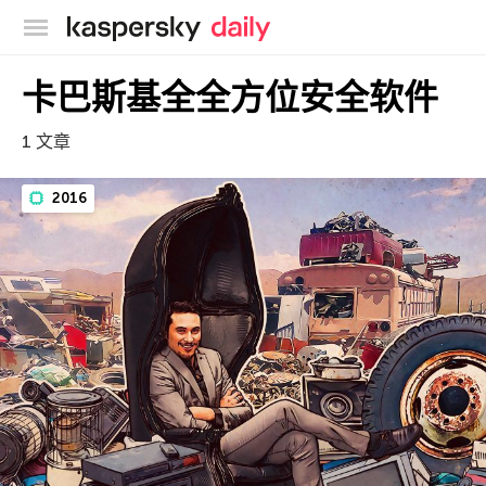
卡巴斯基官方博客
卡巴斯基全全方位安全软件
1 文章
2016