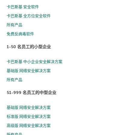
卡巴斯基 安全软件
卡巴斯基 全方位安全软件
所有产品
免费反病毒软件
1-50 名员工的小型企业
卡巴斯基 中小企业安全解决方案
基础版 网络安全解决方案
所有产品
51-999 名员工的中型企业
基础版 网络安全解决方案
标准版 网络安全解决方案
高级版 网络安全解决方案
所有产品