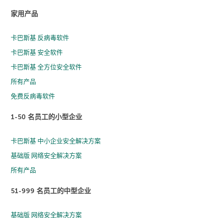
家用产品
卡巴斯基 反病毒软件
卡巴斯基 安全软件
卡巴斯基 全方位安全软件
所有产品
免费反病毒软件
1-50 名员工的小型企业
卡巴斯基 中小企业安全解决方案
基础版 网络安全解决方案
所有产品
51-999 名员工的中型企业
基础版 网络安全解决方案