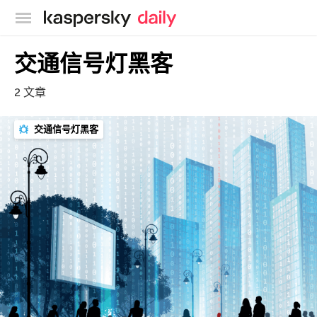
卡巴斯基官方博客
交通信号灯黑客
2 文章
交通信号灯黑客