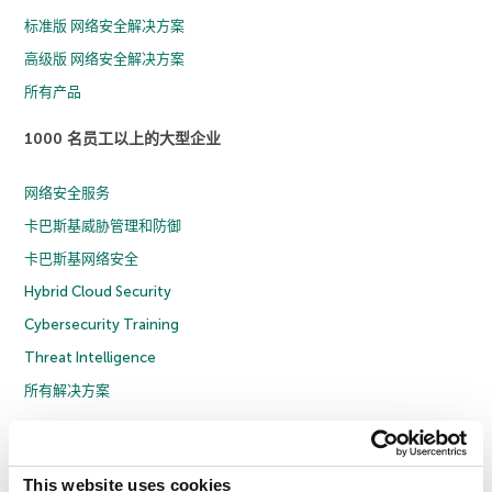
标准版 网络安全解决方案
高级版 网络安全解决方案
所有产品
1000 名员工以上的大型企业
网络安全服务
卡巴斯基威胁管理和防御
卡巴斯基网络安全
Hybrid Cloud Security
Cybersecurity Training
Threat Intelligence
所有解决方案
© 2026 年 AO Kaspersky Lab 版权所有并保留所有权利。
隐私策略
反腐败政策
许可协议 B2C
许可协议 B2B
License Agreement B2B
This website uses cookies