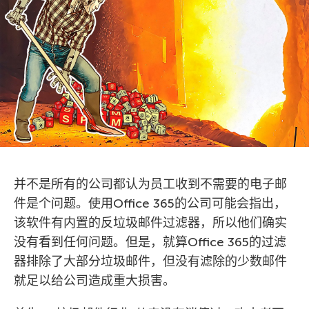
并不是所有的公司都认为员工收到不需要的电子邮
件是个问题。使用Office 365的公司可能会指出，
该软件有内置的反垃圾邮件过滤器，所以他们确实
没有看到任何问题。但是，就算Office 365的过滤
器排除了大部分垃圾邮件，但没有滤除的少数邮件
就足以给公司造成重大损害。