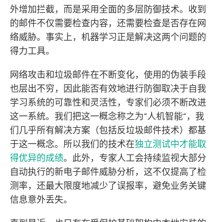
外增加拦截，而是采用全面的多层防御技术。收到
的邮件不仅需要检查内容，还需要检查是否存在网
络威胁。事实上，机器学习正是解决这两个问题的
得力工具。
网络攻击和垃圾邮件在不断变化，使用的伪装手段
也层出不穷，因此能否有效地进行防御取决于自我
学习系统的可靠性和灵活性，专家们必须不断改进
这一系统。我们把这一概念称之为”人机智能”，我
们几乎所有解决方案（包括反垃圾邮件技术）都基
于这一概念。所以我们的技术在
独立测试中才能取
得优异的成绩
。此外，专家人工会持续监视大部分
自动执行的新电子邮件威胁分析，这不仅提高了检
测率，还最大限度地减少了误报率，避免业务关键
信息意外丢失。