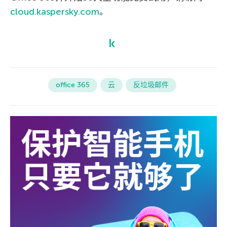
cloud.kaspersky.com
。
office 365
云
反垃圾邮件