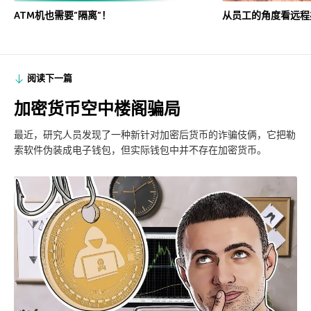
ATM机也需要”隔离”！
从员工的角度看远程
阅读下一篇
加密货币空中楼阁骗局
最近，研究人员发现了一种新针对加密后货币的诈骗伎俩，它把勒
索软件伪装成电子钱包，但实际钱包中并不存在加密货币。