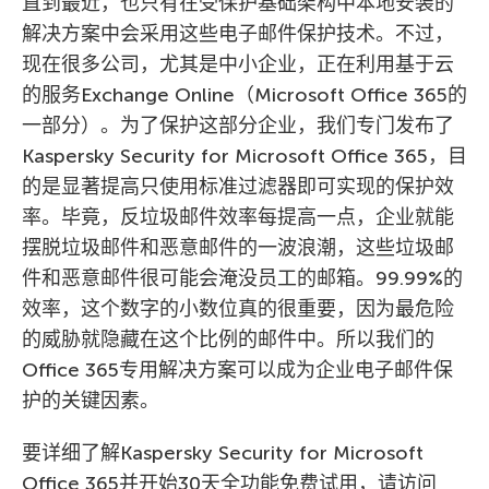
直到最近，也只有在受保护基础架构中本地安装的
解决方案中会采用这些电子邮件保护技术。不过，
现在很多公司，尤其是中小企业，正在利用基于云
的服务Exchange Online（Microsoft Office 365的
一部分）。为了保护这部分企业，我们专门发布了
Kaspersky Security for Microsoft Office 365，目
的是显著提高只使用标准过滤器即可实现的保护效
率。毕竟，反垃圾邮件效率每提高一点，企业就能
摆脱垃圾邮件和恶意邮件的一波浪潮，这些垃圾邮
件和恶意邮件很可能会淹没员工的邮箱。99.99%的
效率，这个数字的小数位真的很重要，因为最危险
的威胁就隐藏在这个比例的邮件中。所以我们的
Office 365专用解决方案可以成为企业电子邮件保
护的关键因素。
要详细了解Kaspersky Security for Microsoft
Office 365并开始30天全功能免费试用，请访问