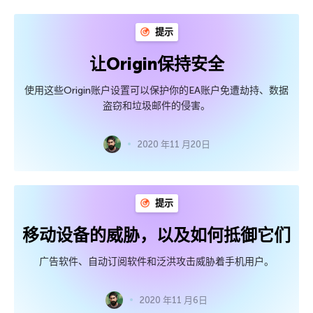
提示
让Origin保持安全
使用这些Origin账户设置可以保护你的EA账户免遭劫持、数据
盗窃和垃圾邮件的侵害。
2020 年11 月20日
提示
移动设备的威胁，以及如何抵御它们
广告软件、自动订阅软件和泛洪攻击威胁着手机用户。
2020 年11 月6日