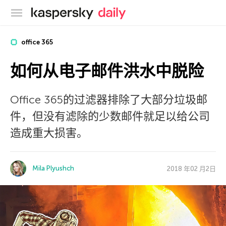
卡巴斯基官方博客
office 365
如何从电子邮件洪水中脱险
Office 365的过滤器排除了大部分垃圾邮
件，但没有滤除的少数邮件就足以给公司
造成重大损害。
Mila Plyushch
2018 年02 月2日