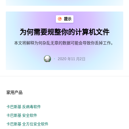
提示
为何需要规整你的计算机文件
本文将解释为何杂乱无章的数据可能会导致你丢掉工作。
2020 年11 月2日
家用产品
卡巴斯基 反病毒软件
卡巴斯基 安全软件
卡巴斯基 全方位安全软件