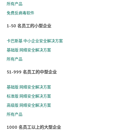
所有产品
免费反病毒软件
1-50 名员工的小型企业
卡巴斯基 中小企业安全解决方案
基础版 网络安全解决方案
所有产品
51-999 名员工的中型企业
基础版 网络安全解决方案
标准版 网络安全解决方案
高级版 网络安全解决方案
所有产品
1000 名员工以上的大型企业