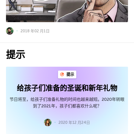
2018 年02 月1日
提示
提示
给孩子们准备的圣诞和新年礼物
节日将至，给孩子们准备礼物的时间也越来越短。2020年转眼
到了2021年，孩子们都喜欢什么呢？
2020 年12 月24日