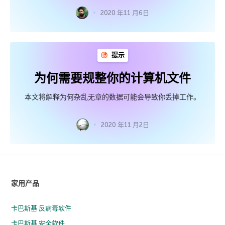
2020 年11 月6日
提示
为何需要规整你的计算机文件
本文将解释为何杂乱无章的数据可能会导致你丢掉工作。
2020 年11 月2日
家用产品
卡巴斯基 反病毒软件
卡巴斯基 安全软件