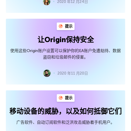
2020 年12 月24日
提示
让Origin保持安全
使用这些Origin账户设置可以保护你的EA账户免遭劫持、数据
盗窃和垃圾邮件的侵害。
2020 年11 月20日
提示
移动设备的威胁，以及如何抵御它们
广告软件、自动订阅软件和泛洪攻击威胁着手机用户。