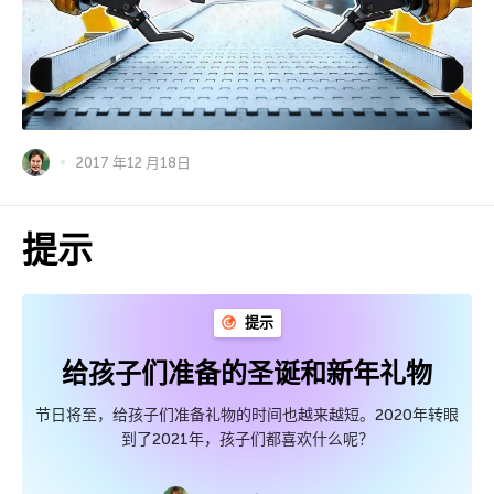
2017 年12 月18日
提示
提示
给孩子们准备的圣诞和新年礼物
节日将至，给孩子们准备礼物的时间也越来越短。2020年转眼
到了2021年，孩子们都喜欢什么呢？