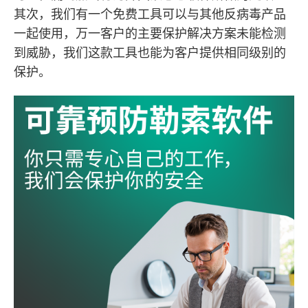
其次，我们有一个免费工具可以与其他反病毒产品
一起使用，万一客户的主要保护解决方案未能检测
到威胁，我们这款工具也能为客户提供相同级别的
保护。