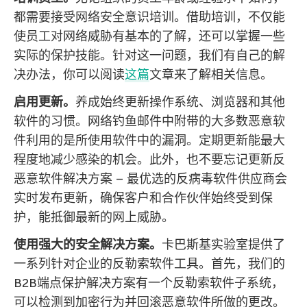
都需要接受网络安全意识培训。借助培训，不仅能
使员工对网络威胁有基本的了解，还可以掌握一些
实际的保护技能。针对这一问题，我们有自己的解
决办法，你可以阅读
这篇
文章来了解相关信息。
启用更新。
养成始终更新操作系统、浏览器和其他
软件的习惯。网络钓鱼邮件中附带的大多数恶意软
件利用的是所使用软件中的漏洞。定期更新能最大
程度地减少感染的机会。此外，也不要忘记更新反
恶意软件解决方案 – 最优选的反病毒软件供应商会
实时发布更新，确保客户和合作伙伴始终受到保
护，能抵御最新的网上威胁。
使用强大的安全解决方案。
卡巴斯基实验室提供了
一系列针对企业的反勒索软件工具。首先，我们的
B2B端点保护解决方案有一个反勒索软件子系统，
可以检测到加密行为并回滚恶意软件所做的更改。