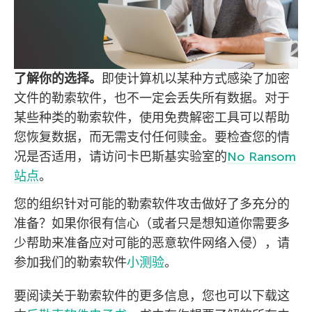
了解你的选择。
即使计算机以某种方式感染了加密
文件的勒索软件，也不一定会丢失所有数据。对于
某些种类的勒索软件，使用免费解密工具可以帮助
您恢复数据，而无需支付任何赎金。要检查您的情
况是否适用，请访问卡巴斯基实验室的
No Ransom
站点
。
您的组织针对可能的勒索软件攻击做好了多充分的
准备？如果你很有信心（或者只是想知道你需要多
少帮助来准备应对可能的恶意软件网络入侵），请
参加我们的勒索软件
小测验
。
要阅读关于勒索软件的更多信息，您也可以下载这