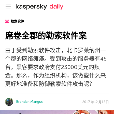
卡巴斯基官方博客
勒索软件
席卷全郡的勒索软件案
由于受到勒索软件攻击，北卡罗莱纳州一
个郡的网络瘫痪。受到攻击的服务器有48
台。黑客要求政府支付23000美元的赎
金。那么，作为组织机构，该做些什么来
更好地准备和防御勒索软件攻击呢？
Brendan Mangus
2017 年12 月18日