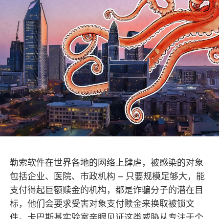
勒索软件在世界各地的网络上肆虐，被感染的对象
包括企业、医院、市政机构 – 只要规模足够大，能
支付得起巨额赎金的机构，都是诈骗分子的潜在目
标，他们会要求受害对象支付赎金来换取被锁文
件。卡巴斯基实验室亲眼见证这类威胁从专注于个