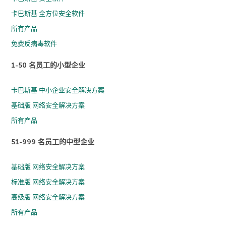
卡巴斯基 全方位安全软件
所有产品
免费反病毒软件
1-50 名员工的小型企业
卡巴斯基 中小企业安全解决方案
基础版 网络安全解决方案
所有产品
51-999 名员工的中型企业
基础版 网络安全解决方案
标准版 网络安全解决方案
高级版 网络安全解决方案
所有产品