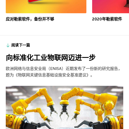
应对勒索软件，备份并不够
2020年勒索软件
阅读下一篇
向标准化工业物联网迈进一步
欧洲网络与信息安全局（ENISA）近期发布了一份新的研究报告，
题为《物联网关键信息基础设施安全基准建议》。