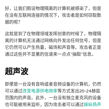
好，让我们假设物理隔离的计算机被感染了，但是
在没有互联网连接的情况下，攻击者是如何窃取数
据的呢？
这就是到了在物理领域发挥创意的时候了，物理隔
离的计算机无法通过网络向外发出任何信号，但是
它仍然可以产生热量，磁场和声音等。攻击者正是
通过这些并不显著的信道来一点点”抽取”信息。
超声波
即便是一台没有音响或者音频设备的计算机，仍然
可以通过
改变电源供电频率
等方式发出20-24赫兹
范围内的声音。此外，一台没有独立麦克风的设备
也可能被用来监听，因为攻击者可以通过
操纵扬声