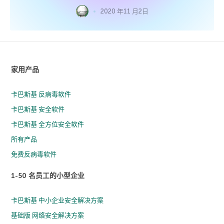
2020 年11 月2日
家用产品
卡巴斯基 反病毒软件
卡巴斯基 安全软件
卡巴斯基 全方位安全软件
所有产品
免费反病毒软件
1-50 名员工的小型企业
卡巴斯基 中小企业安全解决方案
基础版 网络安全解决方案