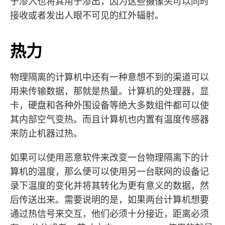
于渗入也将其用于渗出，因为这些摄像头可以同时
接收或者发出人眼不可见的红外辐射。
热力
物理隔离的计算机中还有一种意想不到的渠道可以
用来传输数据，那就是热量。计算机的处理器，显
卡，硬盘和各种外围设备等绝大多数组件都可以使
其内部空气变热。而且计算机也内置有温度传感器
来防止机器过热。
如果可以使用恶意软件来改变一台物理隔离下的计
算机的温度，那么便可以使用另一台联网的设备记
录下温度的变化并将其转化为更有意义的数据，然
后传送出来。需要说明的是，如果两台计算机想要
通过热信号来交互，他们必须十分接近，距离必须