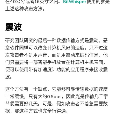
在40公分或者16英寸之内。
BitWhisper
使用的就是
上述这种攻击方法。
震波
研究团队研究的最后一种数据传输方式是震动。恶
意软件同样可以改变计算机风扇的速度，只不过这
次攻击者不是用声音，而是用震动来编码信息，他
们只需要将一部智能手机放置在计算机主机表面，
便可以使用带有加速度计功能的应用程序来接收震
波。
这个方法有一个缺点，它能够可靠传输数据的速度
非常缓慢，只有大约0.5bps，因此光是传输几千字
节便需要好几天。可是，假如攻击者不着急需要数
据，那这种方式也完全行得通。