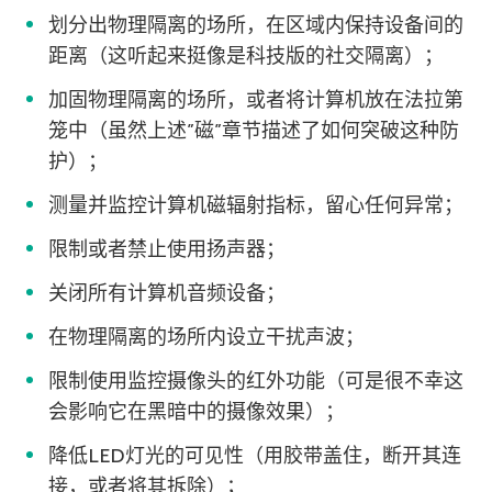
划分出物理隔离的场所，在区域内保持设备间的
距离（这听起来挺像是科技版的社交隔离）；
加固物理隔离的场所，或者将计算机放在法拉第
笼中（虽然上述”磁”章节描述了如何突破这种防
护）；
测量并监控计算机磁辐射指标，留心任何异常；
限制或者禁止使用扬声器；
关闭所有计算机音频设备；
在物理隔离的场所内设立干扰声波；
限制使用监控摄像头的红外功能（可是很不幸这
会影响它在黑暗中的摄像效果）；
降低LED灯光的可见性（用胶带盖住，断开其连
接，或者将其拆除）；