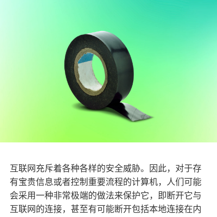
互联网充斥着各种各样的安全威胁。因此，对于存
有宝贵信息或者控制重要流程的计算机，人们可能
会采用一种非常极端的做法来保护它，即断开它与
互联网的连接，甚至有可能断开包括本地连接在内