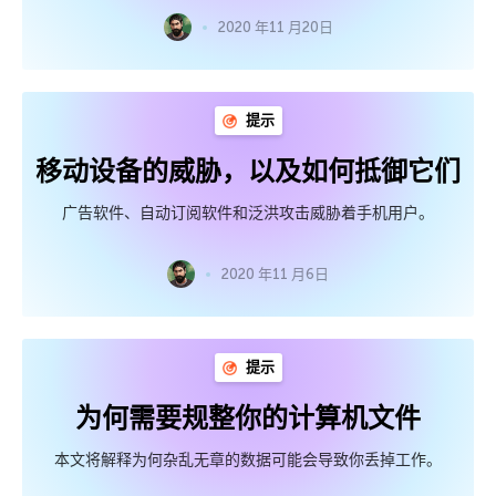
2020 年11 月20日
提示
移动设备的威胁，以及如何抵御它们
广告软件、自动订阅软件和泛洪攻击威胁着手机用户。
2020 年11 月6日
提示
为何需要规整你的计算机文件
本文将解释为何杂乱无章的数据可能会导致你丢掉工作。