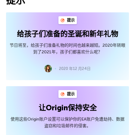
提示
提示
给孩子们准备的圣诞和新年礼物
节日将至，给孩子们准备礼物的时间也越来越短。2020年转眼
到了2021年，孩子们都喜欢什么呢？
2020 年12 月24日
提示
让Origin保持安全
使用这些Origin账户设置可以保护你的EA账户免遭劫持、数据
盗窃和垃圾邮件的侵害。