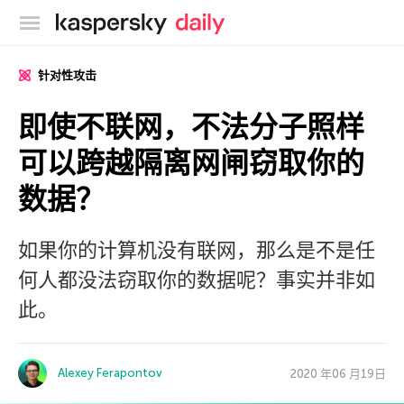
卡巴斯基官方博客
针对性攻击
即使不联网，不法分子照样
可以跨越隔离网闸窃取你的
数据？
如果你的计算机没有联网，那么是不是任
何人都没法窃取你的数据呢？事实并非如
此。
Alexey Ferapontov
2020 年06 月19日