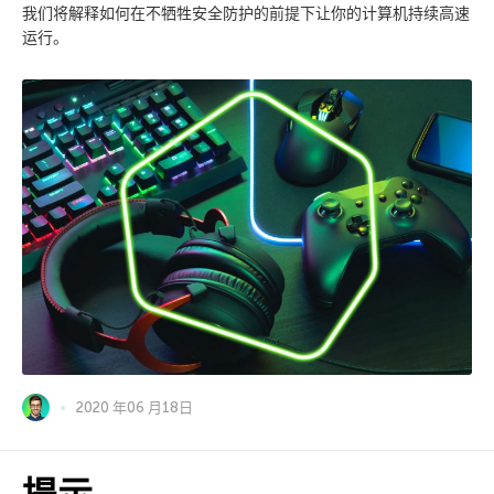
我们将解释如何在不牺牲安全防护的前提下让你的计算机持续高速
运行。
2020 年06 月18日