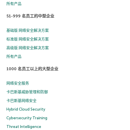
所有产品
51-999 名员工的中型企业
基础版 网络安全解决方案
标准版 网络安全解决方案
高级版 网络安全解决方案
所有产品
1000 名员工以上的大型企业
网络安全服务
卡巴斯基威胁管理和防御
卡巴斯基网络安全
Hybrid Cloud Security
Cybersecurity Training
Threat Intelligence