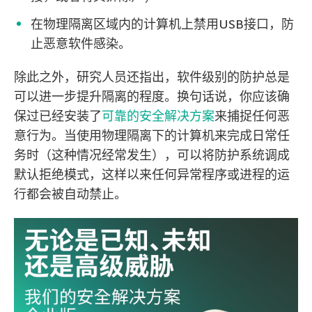
在物理隔离区域内的计算机上禁用USB接口，防
止恶意软件感染。
除此之外，研究人员还指出，软件级别的防护总是
可以进一步提升隔离的程度。换句话说，你应该确
保过已经安装了
可靠的安全解决方案
来捕捉任何恶
意行为。当使用物理隔离下的计算机来完成日常任
务时（这种情况经常发生），可以将防护系统调成
默认拒绝模式，这样以来任何异常程序或进程的运
行都会被自动禁止。