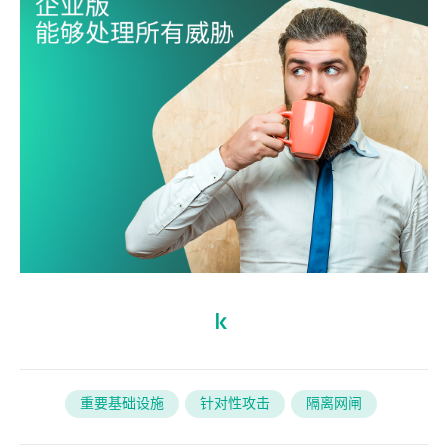
重要基础设施
针对性攻击
隔离网闸