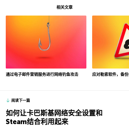
相关文章
通过电子邮件营销服务进行网络钓鱼攻击
应对勒索软件，备份
阅读下一篇
如何让卡巴斯基网络安全设置和
Steam结合利用起来