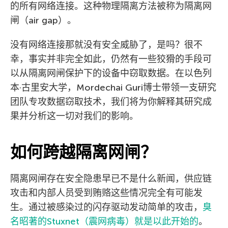
的所有网络连接。这种物理隔离方法被称为隔离网
闸（air gap）。
没有网络连接那就没有安全威胁了，是吗？很不
幸，事实并非完全如此，仍然有一些狡猾的手段可
以从隔离网闸保护下的设备中窃取数据。在以色列
本·古里安大学，Mordechai Guri博士带领一支研究
团队专攻数据窃取技术，我们将为你解释其研究成
果并分析这一切对我们的影响。
如何跨越隔离网闸？
隔离网闸存在安全隐患早已不是什么新闻，供应链
攻击和内部人员受到贿赂这些情况完全有可能发
生。通过被感染过的闪存驱动发动简单的攻击，
臭
名昭著的Stuxnet（震网病毒）就是以此开始的
。