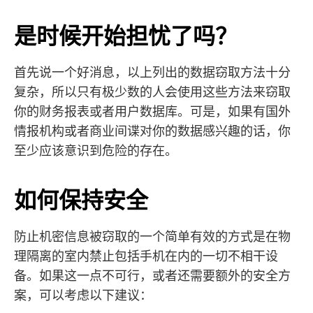
是时候开始担忧了吗？
首先说一个好消息，以上列出的数据窃取方法十分
复杂，所以只有极少数的人会使用这些方法来窃取
你的财务报表或者用户数据库。可是，如果有国外
情报机构或者商业间谍对你的数据感兴趣的话，你
至少应该意识到危险的存在。
如何保持安全
防止机密信息被窃取的一个简单有效的方式是在物
理隔离的室内禁止包括手机在内的一切不相干设
备。如果这一点不可行，或者还需要额外的安全方
案，可以考虑以下建议：