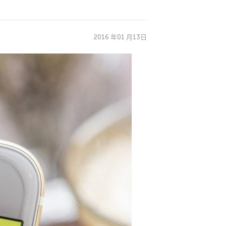
2016 年01 月13日