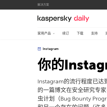
解决方案
卡巴斯基官方博客
家用产品
续订
下载
支持
Instagram
你的Inst
Instagram的流行程度
的一篇博文在安全研究专家引
虫计划（Bug Bounty 