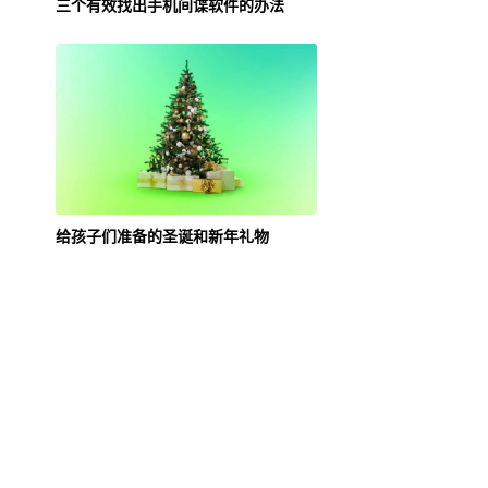
三个有效找出手机间谍软件的办法
给孩子们准备的圣诞和新年礼物