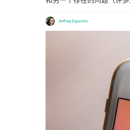
和另一个存在的问题（许多
Jeffrey Esposito