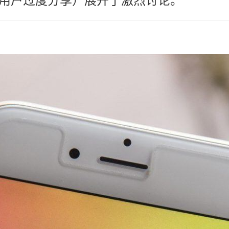
用户过度分享）展开了激烈讨论。