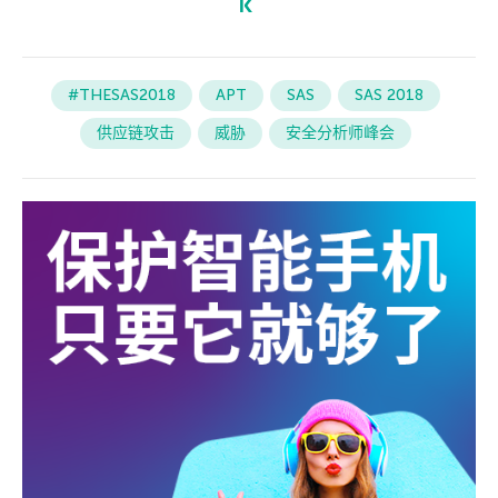
#THESAS2018
APT
SAS
SAS 2018
供应链攻击
威胁
安全分析师峰会