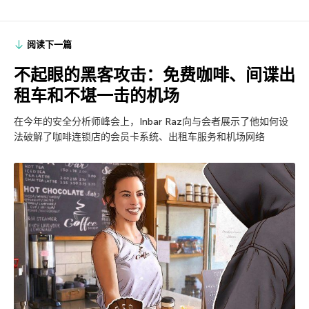
阅读下一篇
不起眼的黑客攻击：免费咖啡、间谍出
租车和不堪一击的机场
在今年的安全分析师峰会上，Inbar Raz向与会者展示了他如何设
法破解了咖啡连锁店的会员卡系统、出租车服务和机场网络