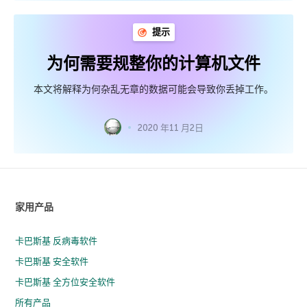
提示
为何需要规整你的计算机文件
本文将解释为何杂乱无章的数据可能会导致你丢掉工作。
2020 年11 月2日
家用产品
卡巴斯基 反病毒软件
卡巴斯基 安全软件
卡巴斯基 全方位安全软件
所有产品