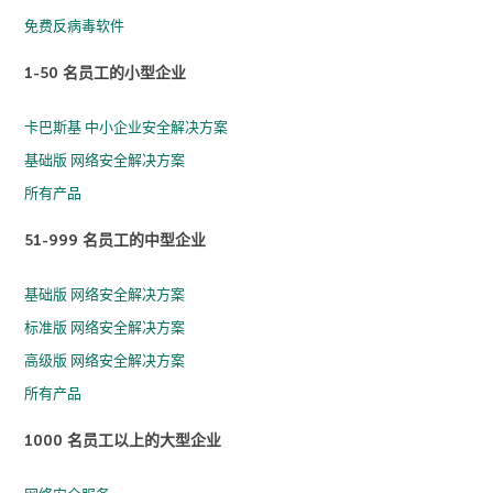
免费反病毒软件
1-50 名员工的小型企业
卡巴斯基 中小企业安全解决方案
基础版 网络安全解决方案
所有产品
51-999 名员工的中型企业
基础版 网络安全解决方案
标准版 网络安全解决方案
高级版 网络安全解决方案
所有产品
1000 名员工以上的大型企业