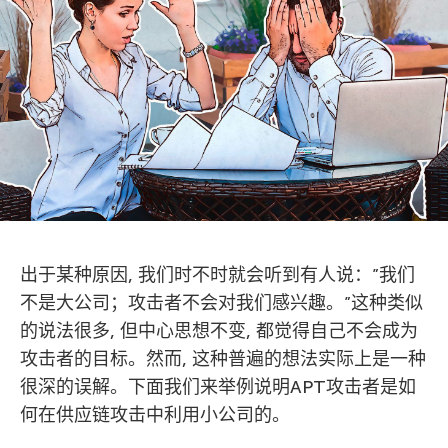
出于某种原因, 我们时不时就会听到有人说：”我们
不是大公司；攻击者不会对我们感兴趣。”这种类似
的说法很多, 但中心思想不变, 都觉得自己不会成为
攻击者的目标。然而, 这种普遍的想法实际上是一种
很深的误解。下面我们来举例说明APT攻击者是如
何在供应链攻击中利用小公司的。