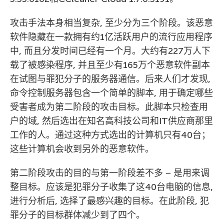
攻击手法本身相当复杂, 至少分为三个阶段。该恶意
软件隐藏在一款拥有约1亿活跃用户的流行应用程序
中, 而且分发时间已经有一个月。大约有227万人下
载了被感染程序, 并且至少有165万个恶意软件副本
在试图与罪犯分子的服务器通信。后来人们才发现,
命令控制服务器包含一个简单的脚本, 用于确定哪些
受害者成为第二阶段的攻击目标。此脚本只检查用
户的域, 然后选出在知名高科技公司和IT供应商那里
工作的人。通过这种方式选出的计算机只有40台；
这些计算机会收到另外的恶意软件。
第二阶段攻击的目的与第一阶段差不多 – 是用来调
整目标。应该是犯罪分子收集了这40台电脑的信息,
进行分析后, 选择了最感兴趣的目标。在此阶段, 犯
罪分子的目标群体减少到了四个。