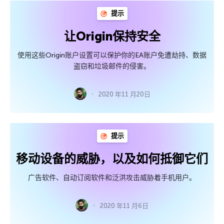
提示
让Origin保持安全
使用这些Origin账户设置可以保护你的EA账户免遭劫持、数据
盗窃和垃圾邮件的侵害。
2020 年11 月20日
提示
移动设备的威胁，以及如何抵御它们
广告软件、自动订阅软件和泛洪攻击威胁着手机用户。
2020 年11 月6日