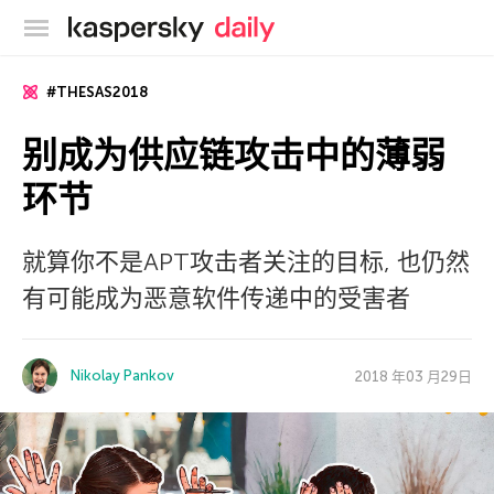
卡巴斯基官方博客
#THESAS2018
别成为供应链攻击中的薄弱
环节
就算你不是APT攻击者关注的目标, 也仍然
有可能成为恶意软件传递中的受害者
Nikolay Pankov
2018 年03 月29日