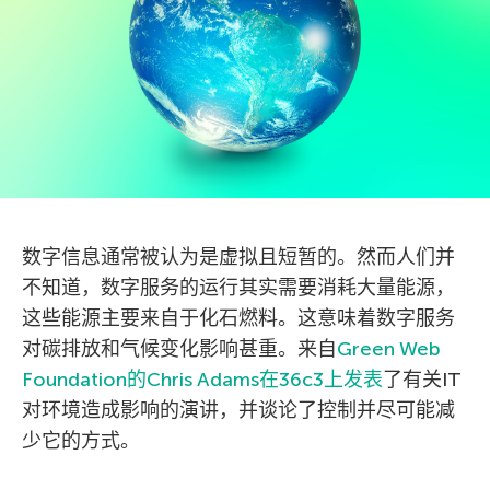
数字信息通常被认为是虚拟且短暂的。然而人们并
不知道，数字服务的运行其实需要消耗大量能源，
这些能源主要来自于化石燃料。这意味着数字服务
对碳排放和气候变化影响甚重。来自
Green Web
Foundation的Chris Adams在36c3上发表
了有关IT
对环境造成影响的演讲，并谈论了控制并尽可能减
少它的方式。