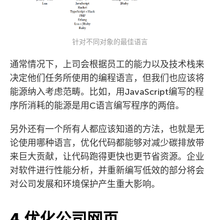
针对不同对象的最佳语言
通常情况下，上司会根据员工的能力以及技术栈来
决定他们任务所使用的编程语言，但我们也应该将
能源纳入考虑范畴。比如，用JavaScript编写的程
序所消耗的能源是用C语言编写程序的两倍。
另外还有一个所有人都应该知道的方法，也就是无
论使用哪种语言，优化代码都能够对减少碳排放带
来巨大贡献，让代码跑得更快也更节省资源。企业
对软件进行性能分析，并重新编写低效的部分将会
对公司发展和环境保护产生重大影响。
4.优化公司网页