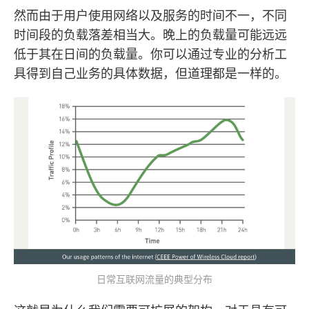
然而由于用户使用网络以及服务的时间不一，不同
时间段的负载落差相当大。晚上的负载量可能远远
低于其在日间的负载量。你可以通过专业的分析工
具得到自己业务的具体数据，但道理都是一样的。
日常互联网流量的典型分布