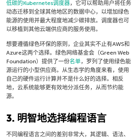
低碳的Kubernetes调度器
，它可以帮助用户将任务
动态迁移到全球其他地区的数据中心，以增加绿色
能源的使用并最大程度地减少碳排放。调度器也可
以移植到其他云端供应商的服务使用。
想要遵循绿色环保的原则，企业其实不止有AWS和
Azure这两个选择。绿色网络基金会（Green Web
Foundation）提供了一份
名单
，罗列了使用绿色能
源运行的小型供应商。从生态学的角度来看，使用
自己的硬件运行计算并不是什么好的选择。相反
地，云系统能够更有效地分派任务，从而节约能
源。
3. 明智地选择编程语言
不同编程语言之间的差别非常大，其逻辑、语法、