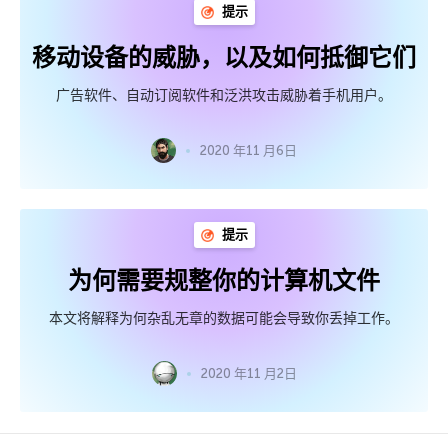
提示
移动设备的威胁，以及如何抵御它们
广告软件、自动订阅软件和泛洪攻击威胁着手机用户。
2020 年11 月6日
提示
为何需要规整你的计算机文件
本文将解释为何杂乱无章的数据可能会导致你丢掉工作。
2020 年11 月2日