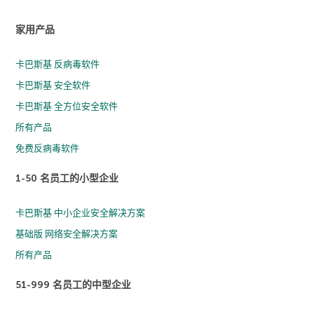
家用产品
卡巴斯基 反病毒软件
卡巴斯基 安全软件
卡巴斯基 全方位安全软件
所有产品
免费反病毒软件
1-50 名员工的小型企业
卡巴斯基 中小企业安全解决方案
基础版 网络安全解决方案
所有产品
51-999 名员工的中型企业