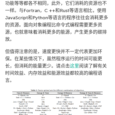
功能等等都各不相同，此外，它们消耗的资源也不
一样。与Fortran，C ++和Rust等语言相比，使用
JavaScript和Python等语言的程序往往会消耗更多
的资源。面向对象编程比命令式编程需要更多资
源，也就意味着消耗更多的能源，产生更多的碳排
放。
但值得注意的是，速度更快并不一定代表更加环
保。在某些情况下，虽然程序运行的时间可能更
长，但消耗的能量更少。请点击
这里
阅读了解有关
时间效益、内存效益和能源效益都较高的编程语
言。