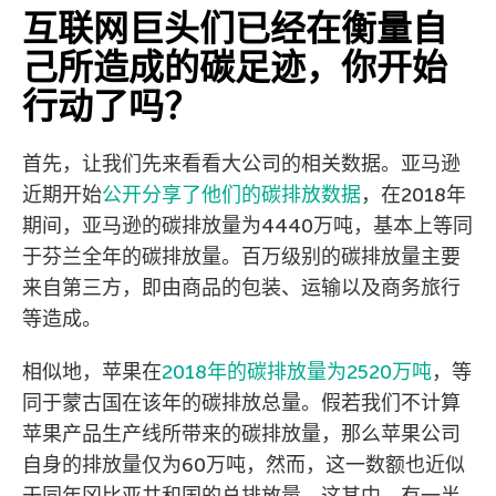
互联网巨头们已经在衡量自
己所造成的碳足迹，你开始
行动了吗？
首先，让我们先来看看大公司的相关数据。亚马逊
近期开始
公开分享了他们的碳排放数据
，在2018年
期间，亚马逊的碳排放量为4440万吨，基本上等同
于芬兰全年的碳排放量。百万级别的碳排放量主要
来自第三方，即由商品的包装、运输以及商务旅行
等造成。
相似地，苹果在
2018年的碳排放量为2520万吨
，等
同于蒙古国在该年的碳排放总量。假若我们不计算
苹果产品生产线所带来的碳排放量，那么苹果公司
自身的排放量仅为60万吨，然而，这一数额也近似
于同年冈比亚共和国的总排放量。这其中，有一半