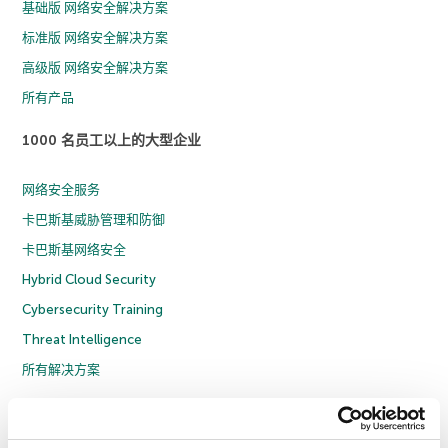
基础版 网络安全解决方案
标准版 网络安全解决方案
高级版 网络安全解决方案
所有产品
1000 名员工以上的大型企业
网络安全服务
卡巴斯基威胁管理和防御
卡巴斯基网络安全
Hybrid Cloud Security
Cybersecurity Training
Threat Intelligence
所有解决方案
© 2026 年 AO Kaspersky Lab 版权所有并保留所有权利。
隐私策略
反腐败政策
许可协议 B2C
许可协议 B2B
License Agreement B2B