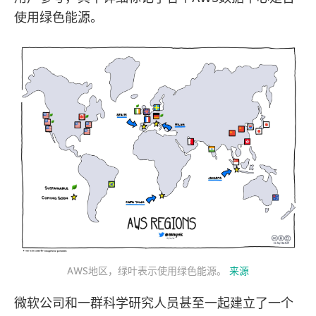
使用绿色能源。
AWS地区，绿叶表示使用绿色能源。
来源
微软公司和一群科学研究人员甚至一起建立了一个