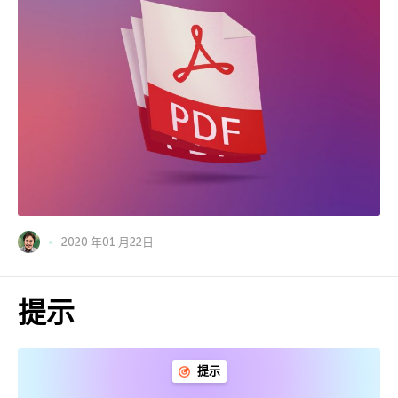
2020 年01 月22日
提示
提示