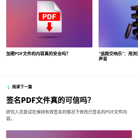
加密PDF文件的内容真的安全吗？
“追踪交响乐”：用浏
声音
阅读下一篇
签名PDF文件真的可信吗？
研究人员尝试在保持有效签名的情况下修改已签名的PDF文件内
容。