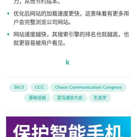
力，从而节约成本。
优化后网站的加载速度更快，这意味着有更多用
户会完整浏览公司网站。
网站速度越快，其搜索引擎的排名也就越高，也
就更容易被用户看见。
36c3
CCC
Chaos Communication Congress
基础设施
混沌通信大会
生态学