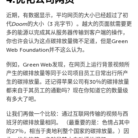
近期，有数据显示，平均网页的大小已经超过了初
代
Doom
的大小（3 兆字节）。越大的页面就需要更
多的能源以完成其从服务器传输到客户端的操作，
你也许会认为这点碳排放量微不足道，但是Green
Web Foundation并不这么认为。
例如，Green Web发现，在网页上运行背景视频所
产生的碳排放量等同于公司项目员工日常出行所产
生的碳排放量。还记得苹果公司有30％的碳排放量
都来自于其员工的通勤吗？现在你知道它的数量级
有多大了吧。
让我们再做一个比较：通过互联网传输的视频与西
班牙的碳排放量相同。 （最重要的是：色情占其中
的27％，相当于奥地利整个国家的碳排放量。）因