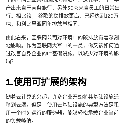
产出来自于商务旅行，另外30％来自员工的日常出
行。相比较， 谷歌的碳排放更高，已经达到120万
吨，和利比里亚同年排放量相同。
由此看来，互联网公司对环境中的碳排放有着深刻
地影响。作为互联网大军中的一员，你又该如何通
过改善自身企业的IT基础设施，以减少对环境的影
响？
1.使用可扩展的架构
随着云计算的兴起，许多企业开始将其基础设施迁
移到云端。但是，使用云基础设施的典型方法是租
用一个时刻运行的服务器，能够轻松承载企业当前
的负载峰值。