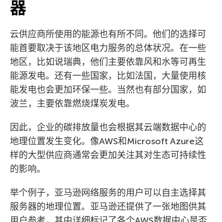
器
云供应商所使用的能源也有所不同。他们的选择可
能首要取决于该地区电力服务的总体状况。在一些
地区，比如说瑞典，他们主要依靠风和水等可再生
能源发电。还有一些国家，比如法国，大量使用核
能发电也会更加环保一些。当然也有部分国家，如
波兰，主要依靠燃烧煤炭发电。
因此，企业的碳排放量也会根据其云端数据中心的
地理位置发生变化。像AWS和Microsoft Azure这
样的大型供应商通常会更加关注其对生态可持续性
的影响。
举个例子，亚马逊网络服务的用户可以自主选择其
服务器的地理位置。亚马逊还提供了一张地图供其
用户参考，其中详细标记了各个AWS数据中心是否