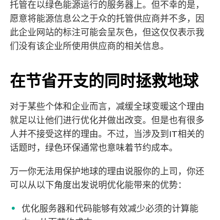
托管在以绿色能源运行的服务器上。但不幸的是，
愿意将能源信息公之于众的托管供应商并不多，因
此企业网站的标注可能会呈灰色，但这仅仅表示我
们没有该企业所使用供应商的相关信息。
在节省开支的同时拯救地球
对于某些个体和企业而言，减缓全球变暖这个理由
就足以让他们进行优化并做出改变。但是也有很多
人并不接受这样的理由。不过，当涉及到IT相关的
话题时，绿色环保通常也意味着节约成本。
万一你无法用保护地球的理由说服你的上司，你还
可以从以下角度出发说明优化能带来的优势：
优化服务器和代码能够有效减少必须的计算能