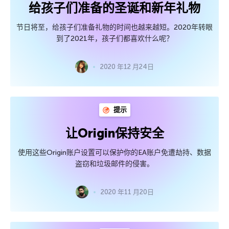
给孩子们准备的圣诞和新年礼物
节日将至，给孩子们准备礼物的时间也越来越短。2020年转眼
到了2021年，孩子们都喜欢什么呢？
2020 年12 月24日
提示
让Origin保持安全
使用这些Origin账户设置可以保护你的EA账户免遭劫持、数据
盗窃和垃圾邮件的侵害。
2020 年11 月20日