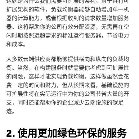
这就是为什么我们需要可扩展的架构。对于具有可
扩展架构的软件，负载均衡器能够自动增加单一机
器的计算能力，或者根据收到的请求数量增加服务
器。这将帮助你的公司有效分配资源，无需再在空
闲时期按照远超需求的标准运行服务器，节省电力
和成本。
大多数云端供应商都能够提供横向和纵向的负载均
衡。当然，在构建服务时就需要你考虑到可扩展性
的问题，这样才能实现负载均衡。这样做虽然会花
费一定的时间和财力，但从长期来看，基础设施的
可扩展性将在实际运行中为你的公司节省大量的开
支，同时还能帮助你的企业减少云端设施的碳足
迹。
2. 使用更加绿色环保的服务