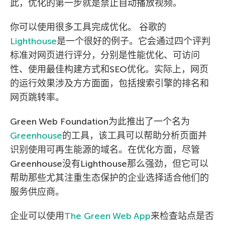
此，优化的第一步就是禁止自动播放视频。
你可以使用很多工具完成优化。 谷歌的
Lighthouse
是一个很好的例子。它会通过四个评判
标准对网页进行评分，分别是性能优化、可访问
性、使用最佳构建方式和SEO优化。实际上，网页
的运行效果涉及方方面面，包括搜索引擎的排名和
网页跳转率。
Green Web Foundation为此推出了一个名为
Greenhouse
的工具，该工具可以帮助分析页面并
识别使用可再生能源的域名。在优化方面，尽管
Greenhouse没有Lighthouse那么强劲，但它可以
帮助那些尤其注重生态保护的企业选择适合他们的
服务供应商。
企业可以使用
The Green Web App
来检查站点是否